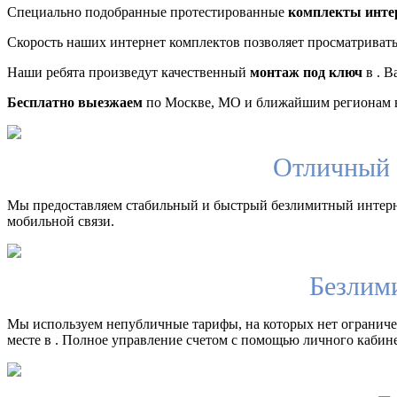
Специально подобранные протестированные
комплекты инте
Скорость наших интернет комплектов позволяет просматриват
Наши ребята произведут качественный
монтаж под ключ
в . В
Бесплатно выезжаем
по Москве, МО и ближайшим регионам в
Отличный 
Мы предоставляем стабильный и быстрый безлимитный интерн
мобильной связи.
Безлим
Мы используем непубличные тарифы, на которых нет ограничен
месте в . Полное управление счетом с помощью личного кабине