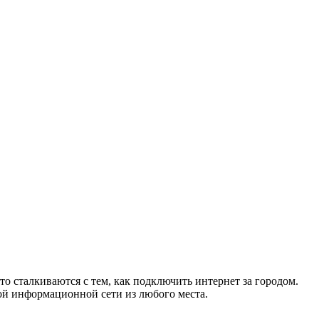
то сталкиваются с тем, как подключить интернет за городом.
ой информационной сети из любого места.