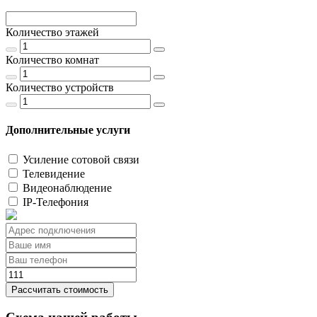
Количество этажей
Количество комнат
Количество устройств
Дополнительные услуги
Усиление сотовой связи
Телевидение
Видеонаблюдение
IP-Телефония
Рассчитать стоимость