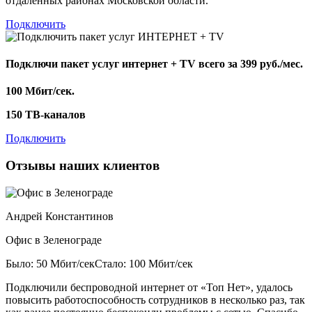
отдаленных районах Московской области.
Подключить
Подключи пакет услуг
интернет + TV
всего за 399 руб./мес.
100 Мбит/сек.
150 ТВ-каналов
Подключить
Отзывы наших клиентов
Андрей Константинов
Офис в Зеленограде
Было: 50 Мбит/сек
Стало: 100 Мбит/сек
Подключили беспроводной интернет от «Топ Нет», удалось
повысить работоспособность сотрудников в несколько раз, так