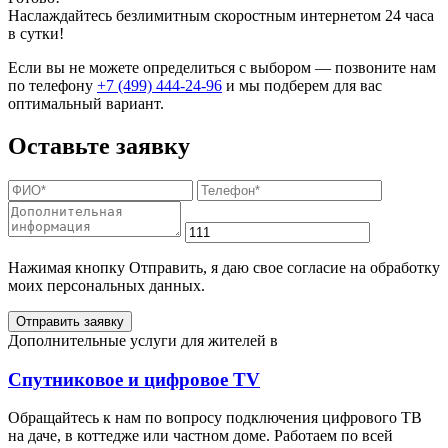
Наслаждайтесь безлимитным скоростным интернетом 24 часа
в сутки!
Если вы не можете определиться с выбором — позвоните нам
по телефону
+7 (499) 444-24-96
и мы подберем для вас
оптимальный вариант.
Оставьте заявку
Нажимая кнопку Отправить, я даю свое согласие на обработку
моих персональных данных.
Отправить заявку
Дополнительные услуги для жителей в
Спутниковое и цифровое TV
Обращайтесь к нам по вопросу подключения цифрового ТВ
на даче, в коттедже или частном доме. Работаем по всей