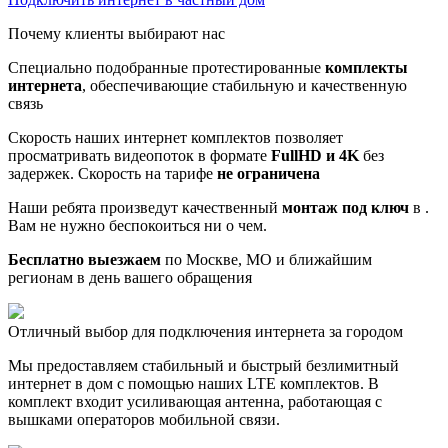
Почему клиенты выбирают нас
Специально подобранные протестированные
комплекты
интернета
, обеспечивающие стабильную и качественную
связь
Скорость наших интернет комплектов позволяет
просматривать видеопоток в формате
FullHD и 4K
без
задержек. Скорость на тарифе
не ограничена
Наши ребята произведут качественный
монтаж под ключ
в .
Вам не нужно беспокоиться ни о чем.
Бесплатно выезжаем
по Москве, МО и ближайшим
регионам в день вашего обращения
Отличный выбор для подключения интернета за городом
Мы предоставляем стабильный и быстрый безлимитный
интернет в дом с помощью наших LTE комплектов. В
комплект входит усиливающая антенна, работающая с
вышками операторов мобильной связи.