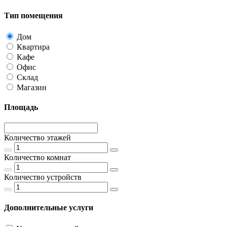
Тип помещения
Дом
Квартира
Кафе
Офис
Склад
Магазин
Площадь
Количество этажей
Количество комнат
Количество устройств
Дополнительные услуги