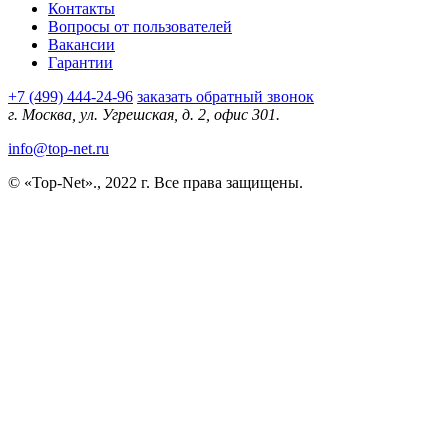
Контакты
Вопросы от пользователей
Вакансии
Гарантии
+7 (499) 444-24-96
заказать обратный звонок
г. Москва, ул. Угрешская, д. 2, офис 301.
info@top-net.ru
© «Top-Net»., 2022 г. Все права защищены.