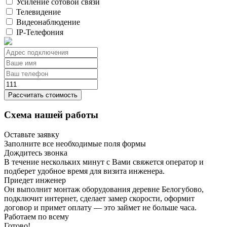
Усиление сотовой связи
Телевидение
Видеонаблюдение
IP-Телефония
Рассчитать стоимость
Схема нашей работы
Оставьте заявку
Заполните все необходимые поля формы
Дождитесь звонка
В течение нескольких минут с Вами свяжется оператор и
подберет удобное время для визита инженера.
Приедет инженер
Он выполнит монтаж оборудования деревне Белогубово,
подключит интернет, сделает замер скорости, оформит
договор и примет оплату — это займет не больше часа.
Работаем по всему
Готово!