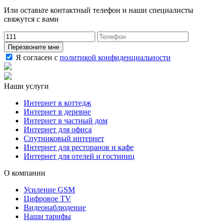
Или оставьте контактный телефон и наши специалисты
свяжутся с вами
Перезвоните мне
Я согласен с
политикой конфиденциальности
Наши услуги
Интернет в коттедж
Интернет в деревне
Интернет в частный дом
Интернет для офиса
Спутниковый интернет
Интернет для ресторанов и кафе
Интернет для отелей и гостиниц
О компании
Усиление GSM
Цифровое TV
Видеонаблюдение
Наши тарифы