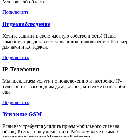
Московской области.
Подключить
Видеонаблюдение
Хотите защитить свою частную собственность? Наша
компания предоставляет услуги под подключению IP-камер
для дачи и коттеджей.
Подключить
IP-Телефония
Мы предлагаем услуги по подключению и настройке IP-
телефонии в загородном доме, офисе, коттедже и где-либо
еще.
Подключить
Усиление GSM
Если вам требуется усилить прием мобильного сигнала,
обращайтесь в нашу компанию. Работаем даже в самых