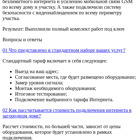
безлимитного интернета и усилению мобильной связи GSM
по всему дому и участку. А также подключили систему
безопасности с видеонаблюдением по всему периметру
участка.
Результат:
Выполнили полный комплект работ под ключ
Вопросы и ответы
01
Что представлено в стандартном наборе ваших услуг?
Стандартный тариф включает в себя следующее:
Выезд на ваш адрес;
Согласование места, где будет размещено оборудование;
Замер уровня сигнала;
Монтаж необходимого оборудования;
Итоговое тестирование;
Подключение выбранного тарифа Интернета.
02
Как рассчитывается стоимость подключения интернета в
загородном доме?
Рассчет стоимости, по большей части, зависит от цены
оборудования, которое будет установлено в рамках
подключения.