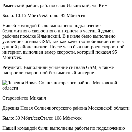
Раменский район, раб. посёлок Ильинский, ул. Ким
Было: 10-15 Мбит/сек
Стало: 95 Мбит/сек
Нашей командой было выполнено подключение
безлимитного скоростного интернета в частный доме в
рабочем посёлке Ильинский. В начале было выполнено
усиление сигнала GSM, так как качество мобильной связь в
данной районе низкое. После чего был настроен скоростной
интернет, выполнен замер скорости, который показал 95
Мбит/сек.
Результат:
Выполнили усиление сигнала GSM, а также
настроили скоростной безлимитный интернет
Старовойтов Михаил
Деревня Новая Солнечногорского района Московской области
Было: 30 Мбит/сек
Стало: 108 Мбит/сек
Нашей командой были выполнены работы по подключению