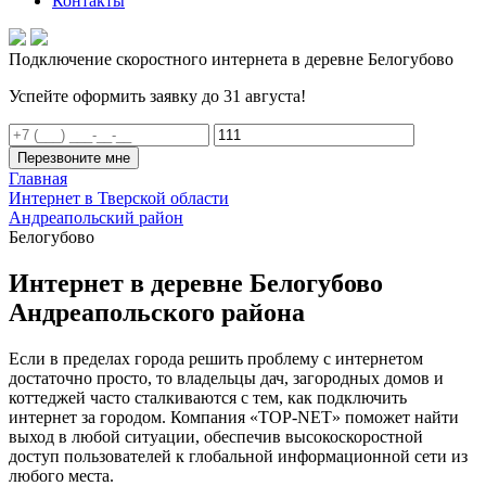
Контакты
Подключение скоростного интернета в деревне Белогубово
Успейте оформить заявку до 31 августа!
Перезвоните мне
Главная
Интернет в Тверской области
Андреапольский район
Белогубово
Интернет в деревне Белогубово
Андреапольского района
Если в пределах города решить проблему с интернетом
достаточно просто, то владельцы дач, загородных домов и
коттеджей часто сталкиваются с тем, как подключить
интернет за городом. Компания «TOP-NET» поможет найти
выход в любой ситуации, обеспечив высокоскоростной
доступ пользователей к глобальной информационной сети из
любого места.