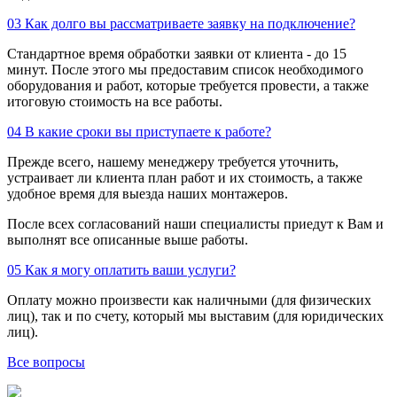
03
Как долго вы рассматриваете заявку на подключение?
Стандартное время обработки заявки от клиента - до 15
минут. После этого мы предоставим список необходимого
оборудования и работ, которые требуется провести, а также
итоговую стоимость на все работы.
04
В какие сроки вы приступаете к работе?
Прежде всего, нашему менеджеру требуется уточнить,
устраивает ли клиента план работ и их стоимость, а также
удобное время для выезда наших монтажеров.
После всех согласований наши специалисты приедут к Вам и
выполнят все описанные выше работы.
05
Как я могу оплатить ваши услуги?
Оплату можно произвести как наличными (для физических
лиц), так и по счету, который мы выставим (для юридических
лиц).
Все вопросы