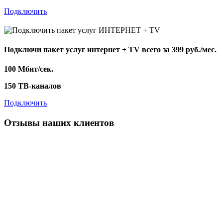
Подключить
Подключи пакет услуг
интернет + TV
всего за 399 руб./мес.
100 Мбит/сек.
150 ТВ-каналов
Подключить
Отзывы наших клиентов