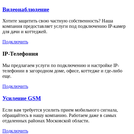
Видеонаблюдение
Хотите защитить свою частную собственность? Наша
компания предоставляет услуги под подключению IP-камер
для дачи и коттеджей.
Подключить
IP-Телефония
Мы предлагаем услуги по подключению и настройке IP-
телефонии в загородном доме, офисе, коттедже и где-либо
еще.
Подключить
Усиление GSM
Если вам требуется усилить прием мобильного сигнала,
обращайтесь в нашу компанию. Работаем даже в самых
отдаленных районах Московской области.
Подключить