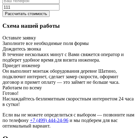
Рассчитать стоимость
Схема нашей работы
Оставьте заявку
Заполните все необходимые поля формы
Дождитесь звонка
В течение нескольких минут с Вами свяжется оператор и
подберет удобное время для визита инженера.
Приедет инженер
Он выполнит монтаж оборудования деревне Шатино,
подключит интернет, сделает замер скорости, оформит
договор и примет оплату — это займет не больше часа.
Работаем по всему
Готово!
Наслаждайтесь безлимитным скоростным интернетом 24 часа
в сутки!
Если вы не можете определиться с выбором — позвоните нам
по телефону
+7 (499) 444-24-96
и мы подберем для вас
оптимальный вариант.