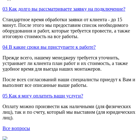
03
Как долго вы рассматриваете заявку на подключение?
Стандартное время обработки заявки от клиента - до 15
минут. После этого мы предоставим список необходимого
оборудования и работ, которые требуется провести, а также
итоговую стоимость на все работы.
04
В какие сроки вы приступаете к работе?
Прежде всего, нашему менеджеру требуется уточнить,
устраивает ли клиента план работ и их стоимость, а также
удобное время для выезда наших монтажеров.
После всех согласований наши специалисты приедут к Вам и
выполнят все описанные выше работы.
05
Как я могу оплатить ваши услуги?
Оплату можно произвести как наличными (для физических
лиц), так и по счету, который мы выставим (для юридических
лиц).
Все вопросы