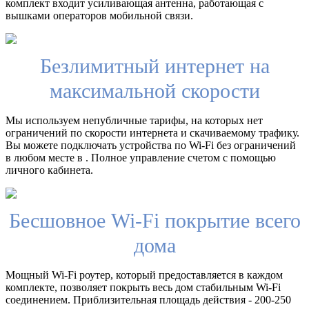
комплект входит усиливающая антенна, работающая с
вышками операторов мобильной связи.
Безлимитный интернет на
максимальной скорости
Мы используем непубличные тарифы, на которых нет
ограничений по скорости интернета и скачиваемому трафику.
Вы можете подключать устройства по Wi-Fi без ограничений
в любом месте в . Полное управление счетом с помощью
личного кабинета.
Бесшовное Wi-Fi покрытие всего
дома
Мощный Wi-Fi роутер, который предоставляется в каждом
комплекте, позволяет покрыть весь дом стабильным Wi-Fi
соединением. Приблизительная площадь действия - 200-250