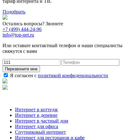
тариф интернета и ТВ.
Подобрать
Остались вопросы? Звоните
+7 (499) 444-24-96
info@top-net.ru
Или оставьте контактный телефон и наши специалисты
свяжутся с вами
Перезвоните мне
Я согласен с
политикой конфиденциальности
Наши услуги
Интернет в коттедж
Интернет в деревне
Интернет в частный дом
Интернет для офиса
Спутниковый интернет
Интернет для ресторанов и кафе