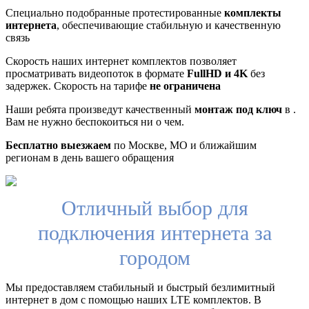
Специально подобранные протестированные
комплекты
интернета
, обеспечивающие стабильную и качественную
связь
Скорость наших интернет комплектов позволяет
просматривать видеопоток в формате
FullHD и 4K
без
задержек. Скорость на тарифе
не ограничена
Наши ребята произведут качественный
монтаж под ключ
в .
Вам не нужно беспокоиться ни о чем.
Бесплатно выезжаем
по Москве, МО и ближайшим
регионам в день вашего обращения
Отличный выбор для
подключения интернета за
городом
Мы предоставляем стабильный и быстрый безлимитный
интернет в дом с помощью наших LTE комплектов. В