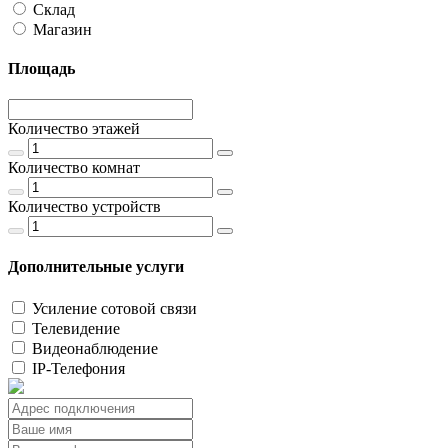
Склад
Магазин
Площадь
Количество этажей
Количество комнат
Количество устройств
Дополнительные услуги
Усиление сотовой связи
Телевидение
Видеонаблюдение
IP-Телефония