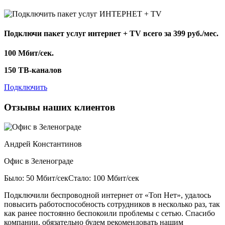
Подключи пакет услуг
интернет + TV
всего за 399 руб./мес.
100 Мбит/сек.
150 ТВ-каналов
Подключить
Отзывы наших клиентов
Андрей Константинов
Офис в Зеленограде
Было: 50 Мбит/сек
Стало: 100 Мбит/сек
Подключили беспроводной интернет от «Топ Нет», удалось
повысить работоспособность сотрудников в несколько раз, так
как ранее постоянно беспокоили проблемы с сетью. Спасибо
компании, обязательно будем рекомендовать нашим