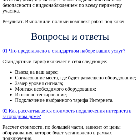
безопасности с видеонаблюдением по всему периметру
участка.
Результат:
Выполнили полный комплект работ под ключ
Вопросы и ответы
01
Что представлено в стандартном наборе ваших услуг?
Стандартный тариф включает в себя следующее:
Выезд на ваш адрес;
Согласование места, где будет размещено оборудование;
Замер уровня сигнала;
Монтаж необходимого оборудования;
Итоговое тестирование;
Подключение выбранного тарифа Интернета.
02
Как рассчитывается стоимость подключения интернета в
загородном доме?
Рассчет стоимости, по большей части, зависит от цены
оборудования, которое будет установлено в рамках
подключения.