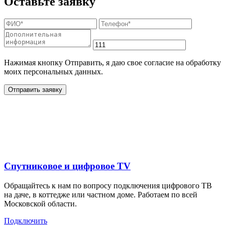
Оставьте заявку
Нажимая кнопку Отправить, я даю свое согласие на обработку
моих персональных данных.
Отправить заявку
Дополнительные услуги
для жителей в
Спутниковое и цифровое TV
Обращайтесь к нам по вопросу подключения цифрового ТВ
на даче, в коттедже или частном доме. Работаем по всей
Московской области.
Подключить