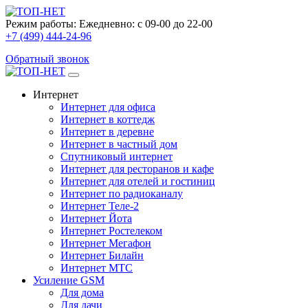
Режим работы:
Ежедневно: с 09-00 до 22-00
+7 (499) 444-24-96
Обратный звонок
Интернет
Интернет для офиса
Интернет в коттедж
Интернет в деревне
Интернет в частный дом
Спутниковый интернет
Интернет для ресторанов и кафе
Интернет для отелей и гостиниц
Интернет по радиоканалу
Интернет Теле-2
Интернет Йота
Интернет Ростелеком
Интернет Мегафон
Интернет Билайн
Интернет МТС
Усиление GSM
Для дома
Для дачи