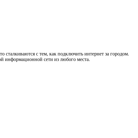
то сталкиваются с тем, как подключить интернет за городом.
ой информационной сети из любого места.