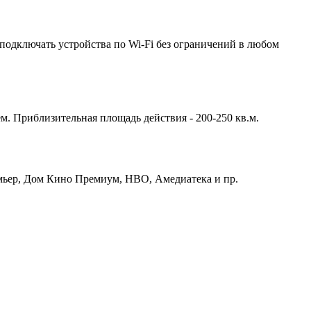
подключать устройства по Wi-Fi без ограничений в любом
м. Приблизительная площадь действия - 200-250 кв.м.
емьер, Дом Кино Премиум, HBO, Амедиатека и пр.