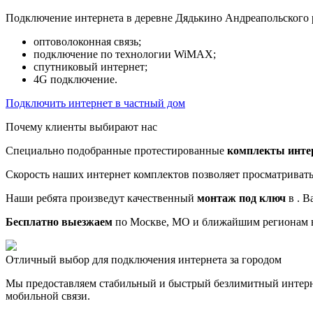
Подключение интернета в деревне Дядькино Андреапольского 
оптоволоконная связь;
подключение по технологии WiMAX;
спутниковый интернет;
4G подключение.
Подключить интернет в частный дом
Почему клиенты выбирают нас
Специально подобранные протестированные
комплекты инте
Скорость наших интернет комплектов позволяет просматриват
Наши ребята произведут качественный
монтаж под ключ
в . В
Бесплатно выезжаем
по Москве, МО и ближайшим регионам в
Отличный выбор для подключения интернета за городом
Мы предоставляем стабильный и быстрый безлимитный интерн
мобильной связи.