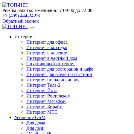
Режим работы:
Ежедневно: с 09-00 до 22-00
+7 (499) 444-24-96
Обратный звонок
Интернет
Интернет для офиса
Интернет в коттедж
Интернет в деревне
Интернет в частный дом
Спутниковый интернет
Интернет для ресторанов и кафе
Интернет для отелей и гостиниц
Интернет по радиоканалу
Интернет Теле-2
Интернет Йота
Интернет Ростелеком
Интернет Мегафон
Интернет Билайн
Интернет МТС
Усиление GSM
Для дома
Для дачи
4G, 3G, LTE