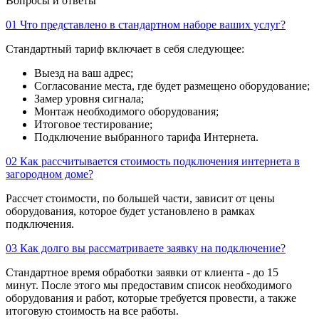
Вопросы и ответы
01
Что представлено в стандартном наборе ваших услуг?
Стандартный тариф включает в себя следующее:
Выезд на ваш адрес;
Согласование места, где будет размещено оборудование;
Замер уровня сигнала;
Монтаж необходимого оборудования;
Итоговое тестирование;
Подключение выбранного тарифа Интернета.
02
Как рассчитывается стоимость подключения интернета в
загородном доме?
Рассчет стоимости, по большей части, зависит от цены
оборудования, которое будет установлено в рамках
подключения.
03
Как долго вы рассматриваете заявку на подключение?
Стандартное время обработки заявки от клиента - до 15
минут. После этого мы предоставим список необходимого
оборудования и работ, которые требуется провести, а также
итоговую стоимость на все работы.