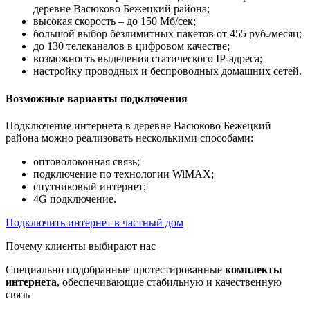
деревне Васюково Бежецкий района;
высокая скорость – до 150 Мб/сек;
большой выбор безлимитных пакетов от 455 руб./месяц;
до 130 телеканалов в цифровом качестве;
возможность выделения статического IP-адреса;
настройку проводных и беспроводных домашних сетей.
Возможные варианты подключения
Подключение интернета в деревне Васюково Бежецкий
района можно реализовать несколькими способами:
оптоволоконная связь;
подключение по технологии WiMAX;
спутниковый интернет;
4G подключение.
Подключить интернет в частный дом
Почему клиенты выбирают нас
Специально подобранные протестированные
комплекты
интернета
, обеспечивающие стабильную и качественную
связь