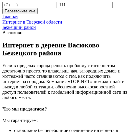
Перезвоните мне
Главная
Интернет в Тверской области
Бежецкий район
Васюково
Интернет в деревне Васюково
Бежецкого района
Если в пределах города решить проблему с интернетом
достаточно просто, то владельцы дач, загородных домов и
коттеджей часто сталкиваются с тем, как подключить
интернет за городом. Компания «TOP-NET» поможет найти
выход в любой ситуации, обеспечив высокоскоростной
доступ пользователей к глобальной информационной сети из
любого места.
Что мы предлагаем?
Мы гарантируем:
стабильное бесперебойное соединение интернета в