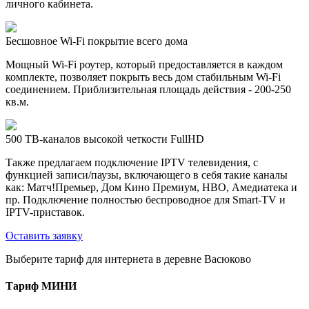
личного кабинета.
Бесшовное Wi-Fi покрытие всего дома
Мощный Wi-Fi роутер, который предоставляется в каждом
комплекте, позволяет покрыть весь дом стабильным Wi-Fi
соединением. Приблизительная площадь действия - 200-250
кв.м.
500 ТВ-каналов высокой четкости FullHD
Также предлагаем подключение IPTV телевидения, с
функцией записи/паузы, включающего в себя такие каналы
как: Матч!Премьер, Дом Кино Премиум, HBO, Амедиатека и
пр. Подключение полностью беспроводное для Smart-TV и
IPTV-приставок.
Оставить заявку
Выберите тариф для интернета в деревне Васюково
Тариф
МИНИ