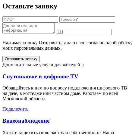
Оставьте заявку
Нажимая кнопку Отправить, я даю свое согласие на обработку
моих персональных данных.
Отправить заявку
Дополнительные услуги для жителей в
Спутниковое и цифровое TV
Обращайтесь к нам по вопросу подключения цифрового ТВ
на даче, в коттедже или частном доме. Работаем по всей
Московской области.
Подключить
Видеонаблюдение
Хотите защитить свою частную собственность? Наша