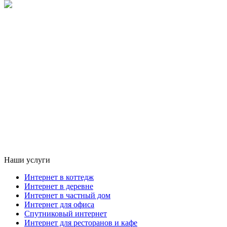
Наши услуги
Интернет в коттедж
Интернет в деревне
Интернет в частный дом
Интернет для офиса
Спутниковый интернет
Интернет для ресторанов и кафе