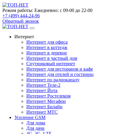
Режим работы:
Ежедневно: с 09-00 до 22-00
+7 (499) 444-24-96
Обратный звонок
Интернет
Интернет для офиса
Интернет в коттедж
Интернет в деревне
Интернет в частный дом
Спутниковый интернет
Интернет для ресторанов и кафе
Интернет для отелей и гостиниц
Интернет по радиоканалу
Интернет Теле-2
Интернет Йота
Интернет Ростелеком
Интернет Мегафон
Интернет Билайн
Интернет МТС
Усиление GSM
Для дома
Для дачи
4G, 3G, LTE