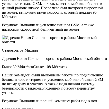
усиление сигнала GSM, так как качество мобильной связь в
данной районе низкое. После чего был настроен скоростной
интернет, выполнен замер скорости, который показал 95
Мбит/сек.
Результат:
Выполнили усиление сигнала GSM, а также
настроили скоростной безлимитный интернет
Старовойтов Михаил
Деревня Новая Солнечногорского района Московской области
Было: 30 Мбит/сек
Стало: 108 Мбит/сек
Нашей командой были выполнены работы по подключению
безлимитного интернета и усилению мобильной связи GSM
по всему дому и участку. А также подключили систему
безопасности с видеонаблюдением по всему периметру
участка.
Результат:
Выполнили полный комплект работ под ключ