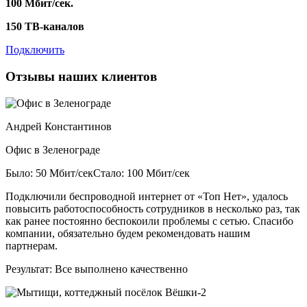
100 Мбит/сек.
150 ТВ-каналов
Подключить
Отзывы наших клиентов
Андрей Константинов
Офис в Зеленограде
Было: 50 Мбит/сек
Стало: 100 Мбит/сек
Подключили беспроводной интернет от «Топ Нет», удалось
повысить работоспособность сотрудников в несколько раз, так
как ранее постоянно беспокоили проблемы с сетью. Спасибо
компании, обязательно будем рекомендовать нашим
партнерам.
Результат:
Все выполнено качественно