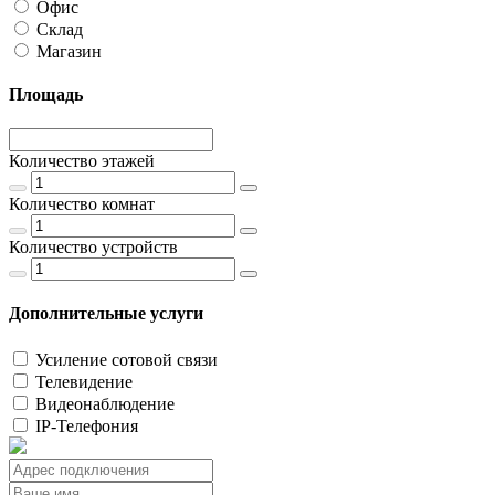
Офис
Склад
Магазин
Площадь
Количество этажей
Количество комнат
Количество устройств
Дополнительные услуги
Усиление сотовой связи
Телевидение
Видеонаблюдение
IP-Телефония