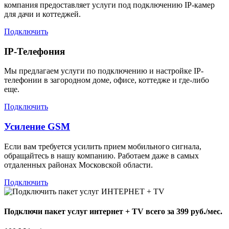
компания предоставляет услуги под подключению IP-камер
для дачи и коттеджей.
Подключить
IP-Телефония
Мы предлагаем услуги по подключению и настройке IP-
телефонии в загородном доме, офисе, коттедже и где-либо
еще.
Подключить
Усиление GSM
Если вам требуется усилить прием мобильного сигнала,
обращайтесь в нашу компанию. Работаем даже в самых
отдаленных районах Московской области.
Подключить
Подключи пакет услуг
интернет + TV
всего за 399 руб./мес.