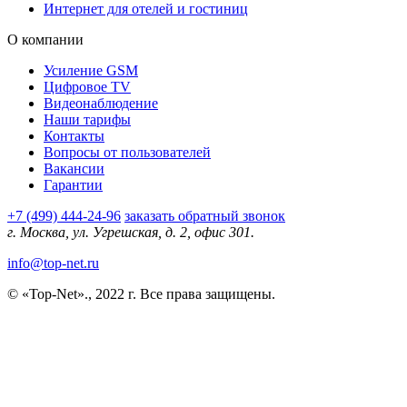
Интернет для отелей и гостиниц
О компании
Усиление GSM
Цифровое TV
Видеонаблюдение
Наши тарифы
Контакты
Вопросы от пользователей
Вакансии
Гарантии
+7 (499) 444-24-96
заказать обратный звонок
г. Москва, ул. Угрешская, д. 2, офис 301.
info@top-net.ru
© «Top-Net»., 2022 г. Все права защищены.