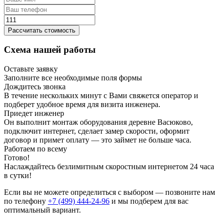
Рассчитать стоимость
Схема нашей работы
Оставьте заявку
Заполните все необходимые поля формы
Дождитесь звонка
В течение нескольких минут с Вами свяжется оператор и
подберет удобное время для визита инженера.
Приедет инженер
Он выполнит монтаж оборудования деревне Васюково,
подключит интернет, сделает замер скорости, оформит
договор и примет оплату — это займет не больше часа.
Работаем по всему
Готово!
Наслаждайтесь безлимитным скоростным интернетом 24 часа
в сутки!
Если вы не можете определиться с выбором — позвоните нам
по телефону
+7 (499) 444-24-96
и мы подберем для вас
оптимальный вариант.