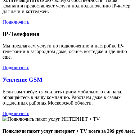
Хотите защитить свою частную собственность? Наша
компания предоставляет услуги под подключению IP-камер
для дачи и коттеджей.
Подключить
IP-Телефония
Мы предлагаем услуги по подключению и настройке IP-
телефонии в загородном доме, офисе, коттедже и где-либо
еще.
Подключить
Усиление GSM
Если вам требуется усилить прием мобильного сигнала,
обращайтесь в нашу компанию. Работаем даже в самых
отдаленных районах Московской области.
Подключить
Подключи пакет услуг
интернет + TV
всего за 399 руб./мес.