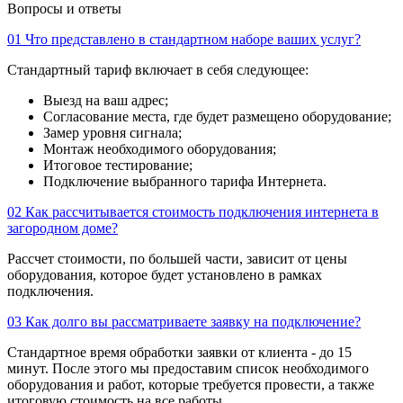
Вопросы и ответы
01
Что представлено в стандартном наборе ваших услуг?
Стандартный тариф включает в себя следующее:
Выезд на ваш адрес;
Согласование места, где будет размещено оборудование;
Замер уровня сигнала;
Монтаж необходимого оборудования;
Итоговое тестирование;
Подключение выбранного тарифа Интернета.
02
Как рассчитывается стоимость подключения интернета в
загородном доме?
Рассчет стоимости, по большей части, зависит от цены
оборудования, которое будет установлено в рамках
подключения.
03
Как долго вы рассматриваете заявку на подключение?
Стандартное время обработки заявки от клиента - до 15
минут. После этого мы предоставим список необходимого
оборудования и работ, которые требуется провести, а также
итоговую стоимость на все работы.