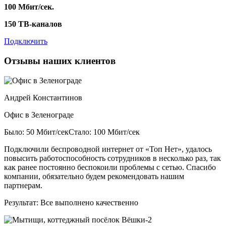
100 Мбит/сек.
150 ТВ-каналов
Подключить
Отзывы наших клиентов
Андрей Константинов
Офис в Зеленограде
Было: 50 Мбит/сек
Стало: 100 Мбит/сек
Подключили беспроводной интернет от «Топ Нет», удалось
повысить работоспособность сотрудников в несколько раз, так
как ранее постоянно беспокоили проблемы с сетью. Спасибо
компании, обязательно будем рекомендовать нашим
партнерам.
Результат:
Все выполнено качественно