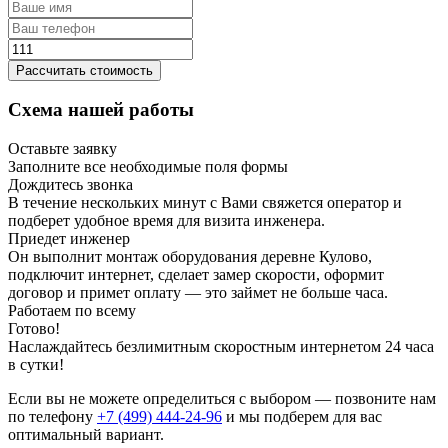
Рассчитать стоимость
Схема нашей работы
Оставьте заявку
Заполните все необходимые поля формы
Дождитесь звонка
В течение нескольких минут с Вами свяжется оператор и
подберет удобное время для визита инженера.
Приедет инженер
Он выполнит монтаж оборудования деревне Кулово,
подключит интернет, сделает замер скорости, оформит
договор и примет оплату — это займет не больше часа.
Работаем по всему
Готово!
Наслаждайтесь безлимитным скоростным интернетом 24 часа
в сутки!
Если вы не можете определиться с выбором — позвоните нам
по телефону
+7 (499) 444-24-96
и мы подберем для вас
оптимальный вариант.