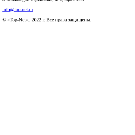
info@top-net.ru
© «Top-Net»., 2022 г. Все права защищены.