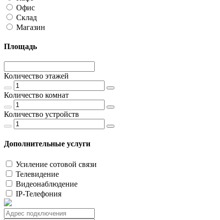
Офис
Склад
Магазин
Площадь
Количество этажей
Количество комнат
Количество устройств
Дополнительные услуги
Усиление сотовой связи
Телевидение
Видеонаблюдение
IP-Телефония