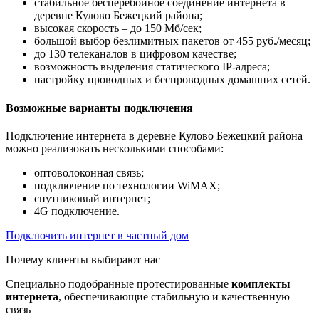
стабильное бесперебойное соединение интернета в
деревне Кулово Бежецкий района;
высокая скорость – до 150 Мб/сек;
большой выбор безлимитных пакетов от 455 руб./месяц;
до 130 телеканалов в цифровом качестве;
возможность выделения статического IP-адреса;
настройку проводных и беспроводных домашних сетей.
Возможные варианты подключения
Подключение интернета в деревне Кулово Бежецкий района
можно реализовать несколькими способами:
оптоволоконная связь;
подключение по технологии WiMAX;
спутниковый интернет;
4G подключение.
Подключить интернет в частный дом
Почему клиенты выбирают нас
Специально подобранные протестированные
комплекты
интернета
, обеспечивающие стабильную и качественную
связь