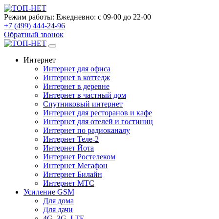
Режим работы:
Ежедневно: с 09-00 до 22-00
+7 (499) 444-24-96
Обратный звонок
Интернет
Интернет для офиса
Интернет в коттедж
Интернет в деревне
Интернет в частный дом
Спутниковый интернет
Интернет для ресторанов и кафе
Интернет для отелей и гостиниц
Интернет по радиоканалу
Интернет Теле-2
Интернет Йота
Интернет Ростелеком
Интернет Мегафон
Интернет Билайн
Интернет МТС
Усиление GSM
Для дома
Для дачи
4G, 3G, LTE