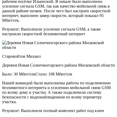
рабочем посёлке Ильинский. В начале было выполнено
усиление сигнала GSM, так как качество мобильной связь в
данной районе низкое. После чего был настроен скоростной
интернет, выполнен замер скорости, который показал 95
Мбит/сек.
Результат:
Выполнили усиление сигнала GSM, а также
настроили скоростной безлимитный интернет
Старовойтов Михаил
Деревня Новая Солнечногорского района Московской области
Было: 30 Мбит/сек
Стало: 108 Мбит/сек
Нашей командой были выполнены работы по подключению
безлимитного интернета и усилению мобильной связи GSM
по всему дому и участку. А также подключили систему
безопасности с видеонаблюдением по всему периметру
участка.
Результат:
Выполнили полный комплект работ под ключ