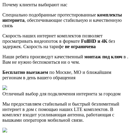
Почему клиенты выбирают нас
Специально подобранные протестированные
комплекты
интернета
, обеспечивающие стабильную и качественную
связь
Скорость наших интернет комплектов позволяет
просматривать видеопоток в формате
FullHD и 4K
без
задержек. Скорость на тарифе
не ограничена
Наши ребята произведут качественный
монтаж под ключ
в .
Вам не нужно беспокоиться ни о чем.
Бесплатно выезжаем
по Москве, МО и ближайшим
регионам в день вашего обращения
Отличный выбор для подключения интернета за городом
Мы предоставляем стабильный и быстрый безлимитный
интернет в дом с помощью наших LTE комплектов. В
комплект входит усиливающая антенна, работающая с
вышками операторов мобильной связи.