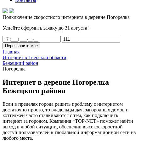
Контакты
Подключение скоростного интернета в деревне Погорелка
Успейте оформить заявку до 31 августа!
Перезвоните мне
Главная
Интернет в Тверской области
Бежецкий район
Погорелка
Интернет в деревне Погорелка
Бежецкого района
Если в пределах города решить проблему с интернетом
достаточно просто, то владельцы дач, загородных домов и
коттеджей часто сталкиваются с тем, как подключить
интернет за городом. Компания «TOP-NET» поможет найти
выход в любой ситуации, обеспечив высокоскоростной
доступ пользователей к глобальной информационной сети из
любого места.