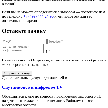
в сутки!
Если вы не можете определиться с выбором — позвоните нам
по телефону
+7 (499) 444-24-96
и мы подберем для вас
оптимальный вариант.
Оставьте заявку
Нажимая кнопку Отправить, я даю свое согласие на обработку
моих персональных данных.
Отправить заявку
Дополнительные услуги для жителей в
Спутниковое и цифровое TV
Обращайтесь к нам по вопросу подключения цифрового ТВ
на даче, в коттедже или частном доме. Работаем по всей
Московской области.