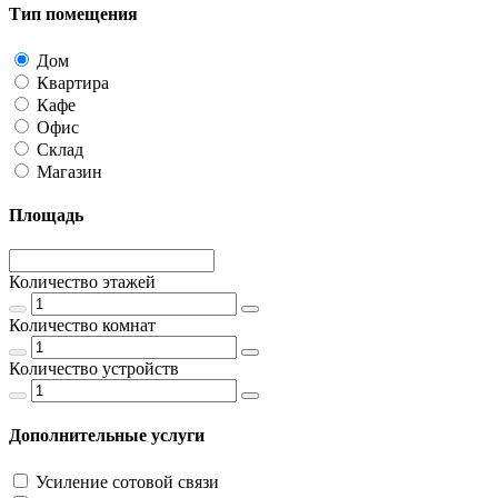
Тип помещения
Дом
Квартира
Кафе
Офис
Склад
Магазин
Площадь
Количество этажей
Количество комнат
Количество устройств
Дополнительные услуги
Усиление сотовой связи