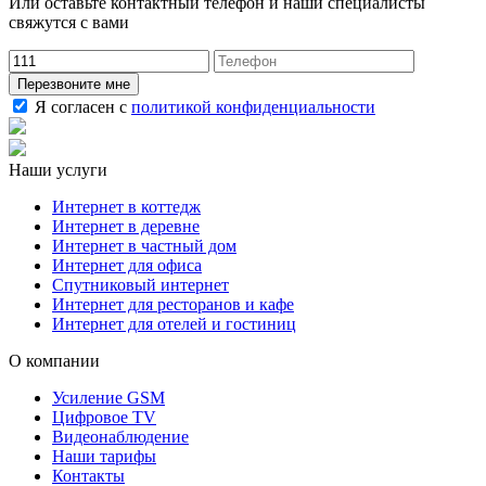
Или оставьте контактный телефон и наши специалисты
свяжутся с вами
Перезвоните мне
Я согласен с
политикой конфиденциальности
Наши услуги
Интернет в коттедж
Интернет в деревне
Интернет в частный дом
Интернет для офиса
Спутниковый интернет
Интернет для ресторанов и кафе
Интернет для отелей и гостиниц
О компании
Усиление GSM
Цифровое TV
Видеонаблюдение
Наши тарифы
Контакты