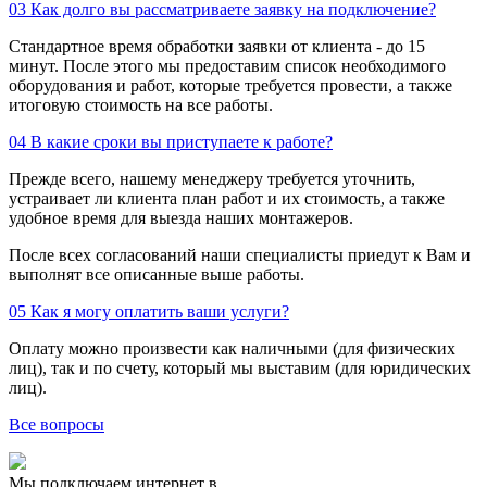
03
Как долго вы рассматриваете заявку на подключение?
Стандартное время обработки заявки от клиента - до 15
минут. После этого мы предоставим список необходимого
оборудования и работ, которые требуется провести, а также
итоговую стоимость на все работы.
04
В какие сроки вы приступаете к работе?
Прежде всего, нашему менеджеру требуется уточнить,
устраивает ли клиента план работ и их стоимость, а также
удобное время для выезда наших монтажеров.
После всех согласований наши специалисты приедут к Вам и
выполнят все описанные выше работы.
05
Как я могу оплатить ваши услуги?
Оплату можно произвести как наличными (для физических
лиц), так и по счету, который мы выставим (для юридических
лиц).
Все вопросы
Мы подключаем интернет в