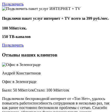
Подключить
Подключи пакет услуг
интернет + TV
всего за 399 руб./мес.
100 Мбит/сек.
150 ТВ-каналов
Подключить
Отзывы наших клиентов
Андрей Константинов
Офис в Зеленограде
Было: 50 Мбит/сек
Стало: 100 Мбит/сек
Подключили беспроводной интернет от «Топ Нет», удалось
повысить работоспособность сотрудников в несколько раз, так
как ранее постоянно беспокоили проблемы с сетью. Спасибо