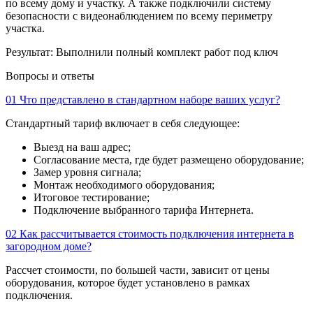
по всему дому и участку. А также подключили систему
безопасности с видеонаблюдением по всему периметру
участка.
Результат:
Выполнили полный комплект работ под ключ
Вопросы и ответы
01
Что представлено в стандартном наборе ваших услуг?
Стандартный тариф включает в себя следующее:
Выезд на ваш адрес;
Согласование места, где будет размещено оборудование;
Замер уровня сигнала;
Монтаж необходимого оборудования;
Итоговое тестирование;
Подключение выбранного тарифа Интернета.
02
Как рассчитывается стоимость подключения интернета в
загородном доме?
Рассчет стоимости, по большей части, зависит от цены
оборудования, которое будет установлено в рамках
подключения.