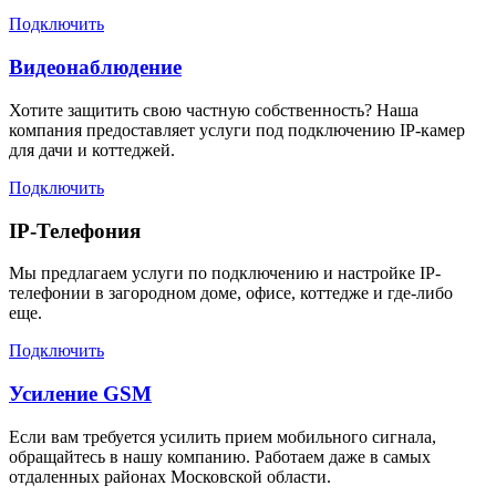
Подключить
Видеонаблюдение
Хотите защитить свою частную собственность? Наша
компания предоставляет услуги под подключению IP-камер
для дачи и коттеджей.
Подключить
IP-Телефония
Мы предлагаем услуги по подключению и настройке IP-
телефонии в загородном доме, офисе, коттедже и где-либо
еще.
Подключить
Усиление GSM
Если вам требуется усилить прием мобильного сигнала,
обращайтесь в нашу компанию. Работаем даже в самых
отдаленных районах Московской области.