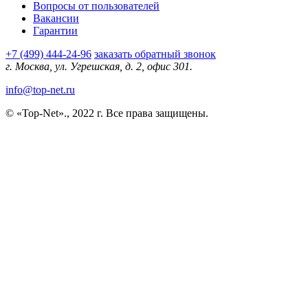
Вопросы от пользователей
Вакансии
Гарантии
+7 (499) 444-24-96
заказать обратный звонок
г. Москва, ул. Угрешская, д. 2, офис 301.
info@top-net.ru
© «Top-Net»., 2022 г. Все права защищены.