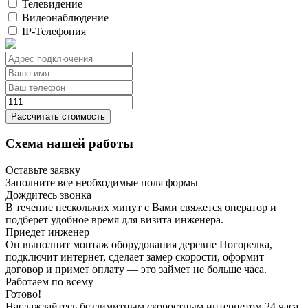
Телевидение
Видеонаблюдение
IP-Телефония
Рассчитать стоимость
Схема нашей работы
Оставьте заявку
Заполните все необходимые поля формы
Дождитесь звонка
В течение нескольких минут с Вами свяжется оператор и
подберет удобное время для визита инженера.
Приедет инженер
Он выполнит монтаж оборудования деревне Погорелка,
подключит интернет, сделает замер скорости, оформит
договор и примет оплату — это займет не больше часа.
Работаем по всему
Готово!
Наслаждайтесь безлимитным скоростным интернетом 24 часа