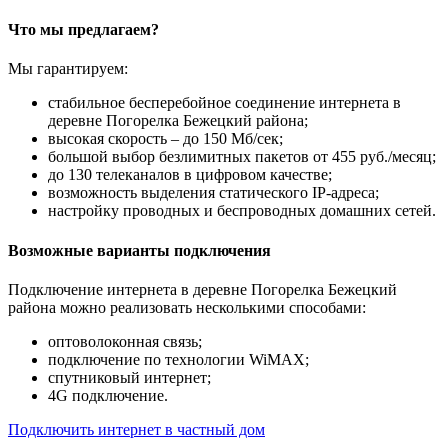
Что мы предлагаем?
Мы гарантируем:
стабильное бесперебойное соединение интернета в
деревне Погорелка Бежецкий района;
высокая скорость – до 150 Мб/сек;
большой выбор безлимитных пакетов от 455 руб./месяц;
до 130 телеканалов в цифровом качестве;
возможность выделения статического IP-адреса;
настройку проводных и беспроводных домашних сетей.
Возможные варианты подключения
Подключение интернета в деревне Погорелка Бежецкий
района можно реализовать несколькими способами:
оптоволоконная связь;
подключение по технологии WiMAX;
спутниковый интернет;
4G подключение.
Подключить интернет в частный дом