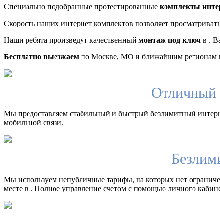
Специально подобранные протестированные
комплекты инте
Скорость наших интернет комплектов позволяет просматриват
Наши ребята произведут качественный
монтаж под ключ
в . В
Бесплатно выезжаем
по Москве, МО и ближайшим регионам в
Отличный 
Мы предоставляем стабильный и быстрый безлимитный интерн
мобильной связи.
Безлим
Мы используем непубличные тарифы, на которых нет ограничен
месте в . Полное управление счетом с помощью личного кабине