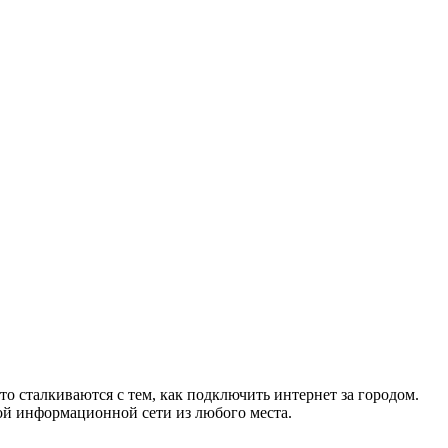
то сталкиваются с тем, как подключить интернет за городом.
ой информационной сети из любого места.