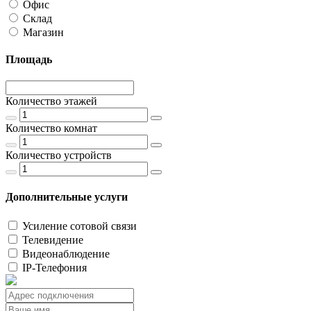
Офис
Склад
Магазин
Площадь
Количество этажей
Количество комнат
Количество устройств
Дополнительные услуги
Усиление сотовой связи
Телевидение
Видеонаблюдение
IP-Телефония