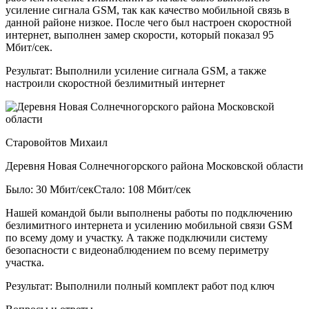
усиление сигнала GSM, так как качество мобильной связь в
данной районе низкое. После чего был настроен скоростной
интернет, выполнен замер скорости, который показал 95
Мбит/сек.
Результат:
Выполнили усиление сигнала GSM, а также
настроили скоростной безлимитный интернет
Старовойтов Михаил
Деревня Новая Солнечногорского района Московской области
Было: 30 Мбит/сек
Стало: 108 Мбит/сек
Нашей командой были выполнены работы по подключению
безлимитного интернета и усилению мобильной связи GSM
по всему дому и участку. А также подключили систему
безопасности с видеонаблюдением по всему периметру
участка.
Результат:
Выполнили полный комплект работ под ключ