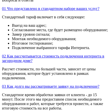
Вопросы и ответы
01
Что представлено в стандартном наборе ваших услуг?
Стандартный тариф включает в себя следующее:
Выезд на ваш адрес;
Согласование места, где будет размещено оборудование;
Замер уровня сигнала;
Монтаж необходимого оборудования;
Итоговое тестирование;
Подключение выбранного тарифа Интернета.
02
Как рассчитывается стоимость подключения интернета в
загородном доме?
Рассчет стоимости, по большей части, зависит от цены
оборудования, которое будет установлено в рамках
подключения.
03
Как долго вы рассматриваете заявку на подключение?
Стандартное время обработки заявки от клиента - до 15
минут. После этого мы предоставим список необходимого
оборудования и работ, которые требуется провести, а также
итоговую стоимость на все работы.