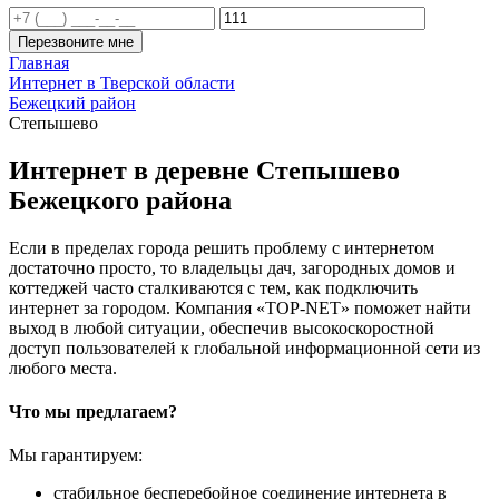
Перезвоните мне
Главная
Интернет в Тверской области
Бежецкий район
Степышево
Интернет в деревне Степышево
Бежецкого района
Если в пределах города решить проблему с интернетом
достаточно просто, то владельцы дач, загородных домов и
коттеджей часто сталкиваются с тем, как подключить
интернет за городом. Компания «TOP-NET» поможет найти
выход в любой ситуации, обеспечив высокоскоростной
доступ пользователей к глобальной информационной сети из
любого места.
Что мы предлагаем?
Мы гарантируем:
стабильное бесперебойное соединение интернета в