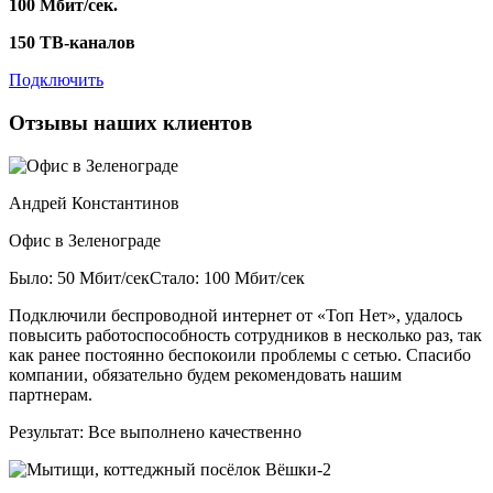
100 Мбит/сек.
150 ТВ-каналов
Подключить
Отзывы наших клиентов
Андрей Константинов
Офис в Зеленограде
Было: 50 Мбит/сек
Стало: 100 Мбит/сек
Подключили беспроводной интернет от «Топ Нет», удалось
повысить работоспособность сотрудников в несколько раз, так
как ранее постоянно беспокоили проблемы с сетью. Спасибо
компании, обязательно будем рекомендовать нашим
партнерам.
Результат:
Все выполнено качественно