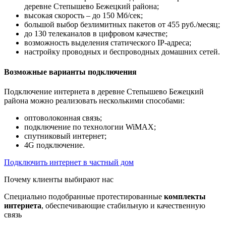
деревне Степышево Бежецкий района;
высокая скорость – до 150 Мб/сек;
большой выбор безлимитных пакетов от 455 руб./месяц;
до 130 телеканалов в цифровом качестве;
возможность выделения статического IP-адреса;
настройку проводных и беспроводных домашних сетей.
Возможные варианты подключения
Подключение интернета в деревне Степышево Бежецкий
района можно реализовать несколькими способами:
оптоволоконная связь;
подключение по технологии WiMAX;
спутниковый интернет;
4G подключение.
Подключить интернет в частный дом
Почему клиенты выбирают нас
Специально подобранные протестированные
комплекты
интернета
, обеспечивающие стабильную и качественную
связь