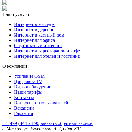
Наши услуги
Интернет в коттедж
Интернет в деревне
Интернет в частный дом
Интернет для офиса
Спутниковый интернет
Интернет для ресторанов и кафе
Интернет для отелей и гостиниц
О компании
Усиление GSM
Цифровое TV
Видеонаблюдение
Наши тарифы
Контакты
Вопросы от пользователей
Вакансии
Гарантии
+7 (499) 444-24-96
заказать обратный звонок
г. Москва, ул. Угрешская, д. 2, офис 301.