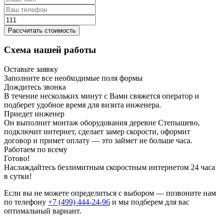
Рассчитать стоимость
Схема нашей работы
Оставьте заявку
Заполните все необходимые поля формы
Дождитесь звонка
В течение нескольких минут с Вами свяжется оператор и
подберет удобное время для визита инженера.
Приедет инженер
Он выполнит монтаж оборудования деревне Степышево,
подключит интернет, сделает замер скорости, оформит
договор и примет оплату — это займет не больше часа.
Работаем по всему
Готово!
Наслаждайтесь безлимитным скоростным интернетом 24 часа
в сутки!
Если вы не можете определиться с выбором — позвоните нам
по телефону
+7 (499) 444-24-96
и мы подберем для вас
оптимальный вариант.