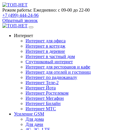
Режим работы:
Ежедневно: с 09-00 до 22-00
+7 (499) 444-24-96
Обратный звонок
Интернет
Интернет для офиса
Интернет в коттедж
Интернет в деревне
Интернет в частный дом
Спутниковый интернет
Интернет для ресторанов и кафе
Интернет для отелей и гостиниц
Интернет по радиоканалу
Интернет Теле-2
Интернет Йота
Интернет Ростелеком
Интернет Мегафон
Интернет Билайн
Интернет МТС
Усиление GSM
Для дома
Для дачи
4G, 3G, LTE