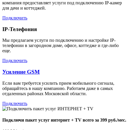
компания предоставляет услуги под подключению IP-камер
для дачи и коттеджей.
Подключить
IP-Телефония
Мы предлагаем услуги по подключению и настройке IP-
телефонии в загородном доме, офисе, коттедже и где-либо
еще.
Подключить
Усиление GSM
Если вам требуется усилить прием мобильного сигнала,
обращайтесь в нашу компанию. Работаем даже в самых
отдаленных районах Московской области.
Подключить
Подключи пакет услуг
интернет + TV
всего за 399 руб./мес.