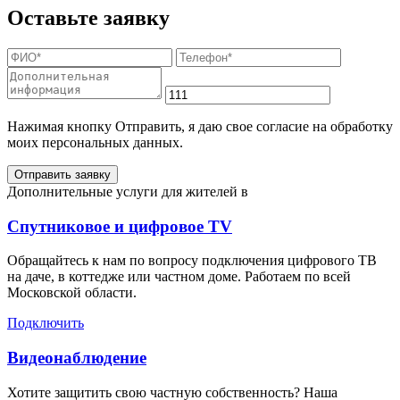
Оставьте заявку
Нажимая кнопку Отправить, я даю свое согласие на обработку
моих персональных данных.
Отправить заявку
Дополнительные услуги для жителей в
Спутниковое и цифровое TV
Обращайтесь к нам по вопросу подключения цифрового ТВ
на даче, в коттедже или частном доме. Работаем по всей
Московской области.
Подключить
Видеонаблюдение
Хотите защитить свою частную собственность? Наша