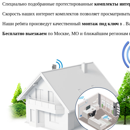
Специально подобранные протестированные
комплекты инте
Скорость наших интернет комплектов позволяет просматриват
Наши ребята произведут качественный
монтаж под ключ
в . В
Бесплатно выезжаем
по Москве, МО и ближайшим регионам в