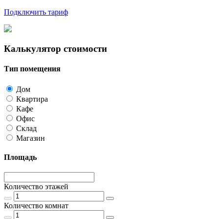
Подключить тариф
Калькулятор стоимости
Тип помещения
Дом
Квартира
Кафе
Офис
Склад
Магазин
Площадь
Количество этажей
Количество комнат