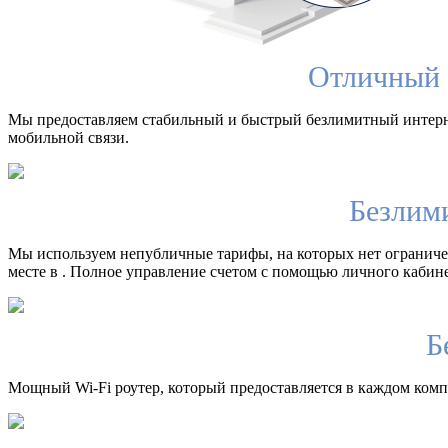
Отличный 
Мы предоставляем стабильный и быстрый безлимитный интерн
мобильной связи.
Безлим
Мы используем непубличные тарифы, на которых нет ограничен
месте в . Полное управление счетом с помощью личного кабине
Б
Мощный Wi-Fi роутер, который предоставляется в каждом компл