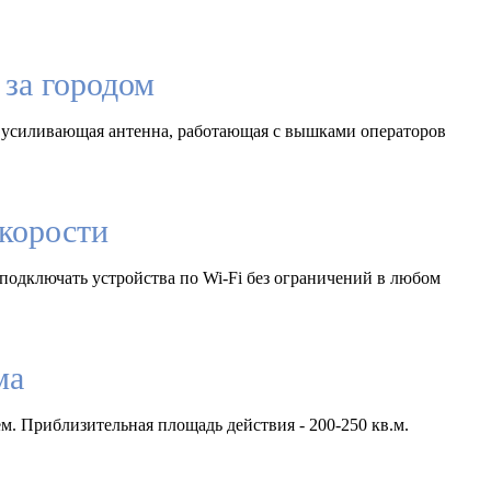
за городом
 усиливающая антенна, работающая с вышками операторов
корости
подключать устройства по Wi-Fi без ограничений в любом
ма
м. Приблизительная площадь действия - 200-250 кв.м.