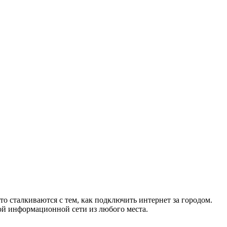
то сталкиваются с тем, как подключить интернет за городом.
ой информационной сети из любого места.