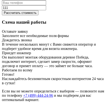
Рассчитать стоимость
Схема нашей работы
Оставьте заявку
Заполните все необходимые поля формы
Дождитесь звонка
В течение нескольких минут с Вами свяжется оператор и
подберет удобное время для визита инженера.
Приедет инженер
Он выполнит монтаж оборудования деревне Победа,
подключит интернет, сделает замер скорости, оформит
договор и примет оплату — это займет не больше часа.
Работаем по всему
Готово!
Наслаждайтесь безлимитным скоростным интернетом 24 часа
в сутки!
Если вы не можете определиться с выбором — позвоните нам
по телефону
+7 (499) 444-24-96
и мы подберем для вас
оптимальный вариант.