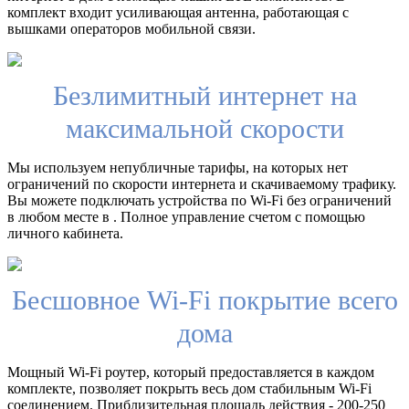
комплект входит усиливающая антенна, работающая с
вышками операторов мобильной связи.
Безлимитный интернет на
максимальной скорости
Мы используем непубличные тарифы, на которых нет
ограничений по скорости интернета и скачиваемому трафику.
Вы можете подключать устройства по Wi-Fi без ограничений
в любом месте в . Полное управление счетом с помощью
личного кабинета.
Бесшовное Wi-Fi покрытие всего
дома
Мощный Wi-Fi роутер, который предоставляется в каждом
комплекте, позволяет покрыть весь дом стабильным Wi-Fi
соединением. Приблизительная площадь действия - 200-250