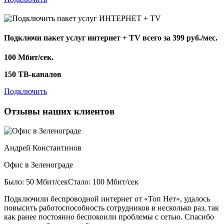
Подключи пакет услуг
интернет + TV
всего за 399 руб./мес.
100 Мбит/сек.
150 ТВ-каналов
Подключить
Отзывы наших клиентов
Андрей Константинов
Офис в Зеленограде
Было: 50 Мбит/сек
Стало: 100 Мбит/сек
Подключили беспроводной интернет от «Топ Нет», удалось
повысить работоспособность сотрудников в несколько раз, так
как ранее постоянно беспокоили проблемы с сетью. Спасибо