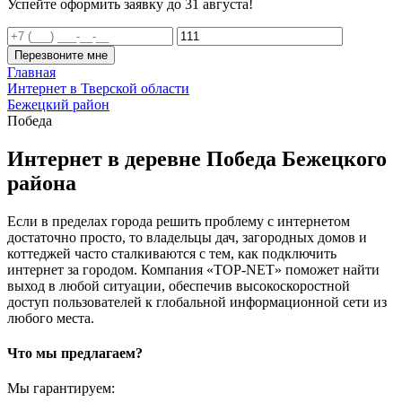
Успейте оформить заявку до 31 августа!
Перезвоните мне
Главная
Интернет в Тверской области
Бежецкий район
Победа
Интернет в деревне Победа Бежецкого
района
Если в пределах города решить проблему с интернетом
достаточно просто, то владельцы дач, загородных домов и
коттеджей часто сталкиваются с тем, как подключить
интернет за городом. Компания «TOP-NET» поможет найти
выход в любой ситуации, обеспечив высокоскоростной
доступ пользователей к глобальной информационной сети из
любого места.
Что мы предлагаем?
Мы гарантируем: