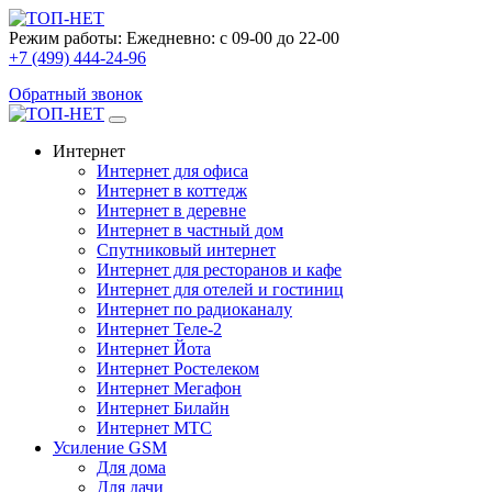
Режим работы:
Ежедневно: с 09-00 до 22-00
+7 (499) 444-24-96
Обратный звонок
Интернет
Интернет для офиса
Интернет в коттедж
Интернет в деревне
Интернет в частный дом
Спутниковый интернет
Интернет для ресторанов и кафе
Интернет для отелей и гостиниц
Интернет по радиоканалу
Интернет Теле-2
Интернет Йота
Интернет Ростелеком
Интернет Мегафон
Интернет Билайн
Интернет МТС
Усиление GSM
Для дома
Для дачи