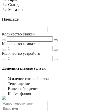
Склад
Магазин
Площадь
Количество этажей
Количество комнат
Количество устройств
Дополнительные услуги
Усиление сотовой связи
Телевидение
Видеонаблюдение
IP-Телефония