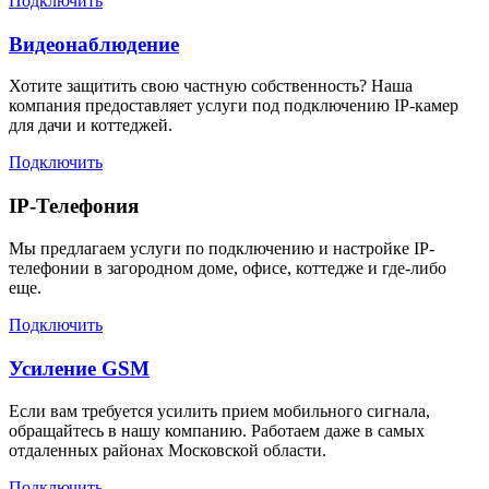
Подключить
Видеонаблюдение
Хотите защитить свою частную собственность? Наша
компания предоставляет услуги под подключению IP-камер
для дачи и коттеджей.
Подключить
IP-Телефония
Мы предлагаем услуги по подключению и настройке IP-
телефонии в загородном доме, офисе, коттедже и где-либо
еще.
Подключить
Усиление GSM
Если вам требуется усилить прием мобильного сигнала,
обращайтесь в нашу компанию. Работаем даже в самых
отдаленных районах Московской области.
Подключить