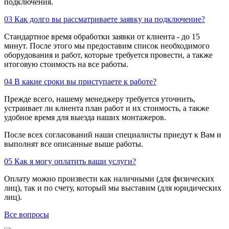
подключения.
03
Как долго вы рассматриваете заявку на подключение?
Стандартное время обработки заявки от клиента - до 15
минут. После этого мы предоставим список необходимого
оборудования и работ, которые требуется провести, а также
итоговую стоимость на все работы.
04
В какие сроки вы приступаете к работе?
Прежде всего, нашему менеджеру требуется уточнить,
устраивает ли клиента план работ и их стоимость, а также
удобное время для выезда наших монтажеров.
После всех согласований наши специалисты приедут к Вам и
выполнят все описанные выше работы.
05
Как я могу оплатить ваши услуги?
Оплату можно произвести как наличными (для физических
лиц), так и по счету, который мы выставим (для юридических
лиц).
Все вопросы