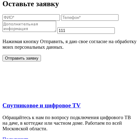
Оставьте заявку
Нажимая кнопку Отправить, я даю свое согласие на обработку
моих персональных данных.
Отправить заявку
Дополнительные услуги
для жителей в
Спутниковое и цифровое TV
Обращайтесь к нам по вопросу подключения цифрового ТВ
на даче, в коттедже или частном доме. Работаем по всей
Московской области.