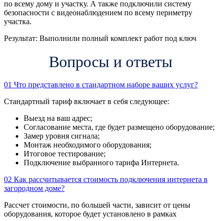
по всему дому и участку. А также подключили систему
безопасности с видеонаблюдением по всему периметру
участка.
Результат:
Выполнили полный комплект работ под ключ
Вопросы и ответы
01
Что представлено в стандартном наборе ваших услуг?
Стандартный тариф включает в себя следующее:
Выезд на ваш адрес;
Согласование места, где будет размещено оборудование;
Замер уровня сигнала;
Монтаж необходимого оборудования;
Итоговое тестирование;
Подключение выбранного тарифа Интернета.
02
Как рассчитывается стоимость подключения интернета в
загородном доме?
Рассчет стоимости, по большей части, зависит от цены
оборудования, которое будет установлено в рамках