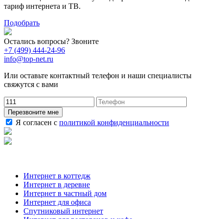
тариф интернета и ТВ.
Подобрать
Остались вопросы? Звоните
+7 (499) 444-24-96
info@top-net.ru
Или оставьте контактный телефон и наши специалисты
свяжутся с вами
Перезвоните мне
Я согласен с
политикой конфиденциальности
Наши услуги
Интернет в коттедж
Интернет в деревне
Интернет в частный дом
Интернет для офиса
Спутниковый интернет