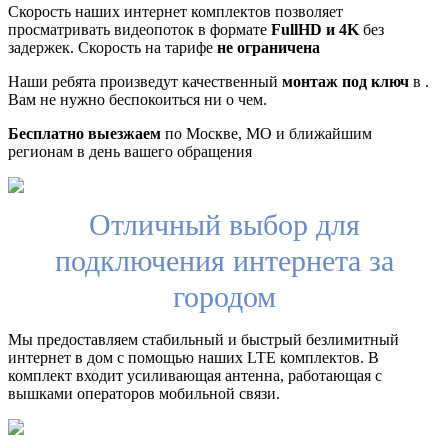
Скорость наших интернет комплектов позволяет
просматривать видеопоток в формате
FullHD и 4K
без
задержек. Скорость на тарифе
не ограничена
Наши ребята произведут качественный
монтаж под ключ
в .
Вам не нужно беспокоиться ни о чем.
Бесплатно выезжаем
по Москве, МО и ближайшим
регионам в день вашего обращения
Отличный выбор для
подключения интернета за
городом
Мы предоставляем стабильный и быстрый безлимитный
интернет в дом с помощью наших LTE комплектов. В
комплект входит усиливающая антенна, работающая с
вышками операторов мобильной связи.