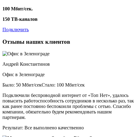
100 Мбит/сек.
150 ТВ-каналов
Подключить
Отзывы наших клиентов
Андрей Константинов
Офис в Зеленограде
Было: 50 Мбит/сек
Стало: 100 Мбит/сек
Подключили беспроводной интернет от «Топ Нет», удалось
повысить работоспособность сотрудников в несколько раз, так
как ранее постоянно беспокоили проблемы с сетью. Спасибо
компании, обязательно будем рекомендовать нашим
партнерам.
Результат:
Все выполнено качественно