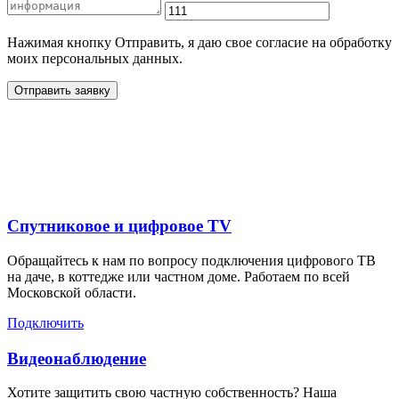
Нажимая кнопку Отправить, я даю свое согласие на обработку
моих персональных данных.
Отправить заявку
Дополнительные услуги
для жителей в
Спутниковое и цифровое TV
Обращайтесь к нам по вопросу подключения цифрового ТВ
на даче, в коттедже или частном доме. Работаем по всей
Московской области.
Подключить
Видеонаблюдение
Хотите защитить свою частную собственность? Наша