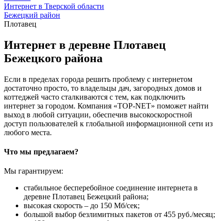
Интернет в Тверской области
Бежецкий район
Плотавец
Интернет в деревне Плотавец
Бежецкого района
Если в пределах города решить проблему с интернетом
достаточно просто, то владельцы дач, загородных домов и
коттеджей часто сталкиваются с тем, как подключить
интернет за городом. Компания «TOP-NET» поможет найти
выход в любой ситуации, обеспечив высокоскоростной
доступ пользователей к глобальной информационной сети из
любого места.
Что мы предлагаем?
Мы гарантируем:
стабильное бесперебойное соединение интернета в
деревне Плотавец Бежецкий района;
высокая скорость – до 150 Мб/сек;
большой выбор безлимитных пакетов от 455 руб./месяц;