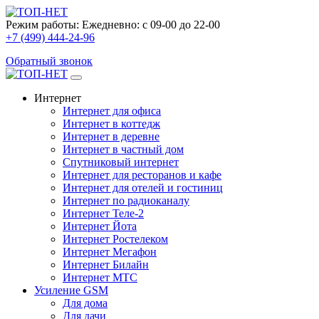
Режим работы:
Ежедневно: с 09-00 до 22-00
+7 (499) 444-24-96
Обратный звонок
Интернет
Интернет для офиса
Интернет в коттедж
Интернет в деревне
Интернет в частный дом
Спутниковый интернет
Интернет для ресторанов и кафе
Интернет для отелей и гостиниц
Интернет по радиоканалу
Интернет Теле-2
Интернет Йота
Интернет Ростелеком
Интернет Мегафон
Интернет Билайн
Интернет МТС
Усиление GSM
Для дома
Для дачи