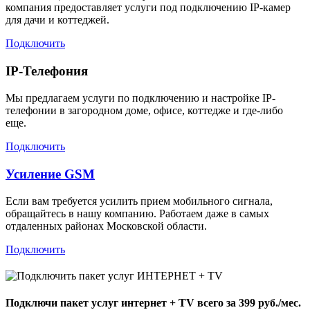
компания предоставляет услуги под подключению IP-камер
для дачи и коттеджей.
Подключить
IP-Телефония
Мы предлагаем услуги по подключению и настройке IP-
телефонии в загородном доме, офисе, коттедже и где-либо
еще.
Подключить
Усиление GSM
Если вам требуется усилить прием мобильного сигнала,
обращайтесь в нашу компанию. Работаем даже в самых
отдаленных районах Московской области.
Подключить
Подключи пакет услуг
интернет + TV
всего за 399 руб./мес.