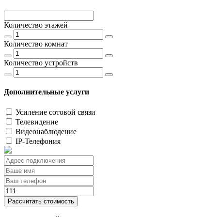
Количество этажей
Количество комнат
Количество устройств
Дополнительные услуги
Усиление сотовой связи
Телевидение
Видеонаблюдение
IP-Телефония
Рассчитать стоимость