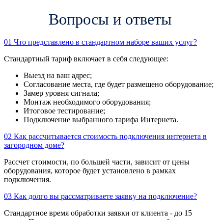
Вопросы и ответы
01
Что представлено в стандартном наборе ваших услуг?
Стандартный тариф включает в себя следующее:
Выезд на ваш адрес;
Согласование места, где будет размещено оборудование;
Замер уровня сигнала;
Монтаж необходимого оборудования;
Итоговое тестирование;
Подключение выбранного тарифа Интернета.
02
Как рассчитывается стоимость подключения интернета в
загородном доме?
Рассчет стоимости, по большей части, зависит от цены
оборудования, которое будет установлено в рамках
подключения.
03
Как долго вы рассматриваете заявку на подключение?
Стандартное время обработки заявки от клиента - до 15