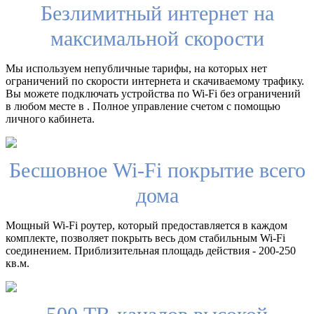
Безлимитный интернет на
максимальной скорости
Мы используем непубличные тарифы, на которых нет
ограничений по скорости интернета и скачиваемому трафику.
Вы можете подключать устройства по Wi-Fi без ограничений
в любом месте в . Полное управление счетом с помощью
личного кабинета.
Бесшовное Wi-Fi покрытие всего
дома
Мощный Wi-Fi роутер, который предоставляется в каждом
комплекте, позволяет покрыть весь дом стабильным Wi-Fi
соединением. Приблизительная площадь действия - 200-250
кв.м.