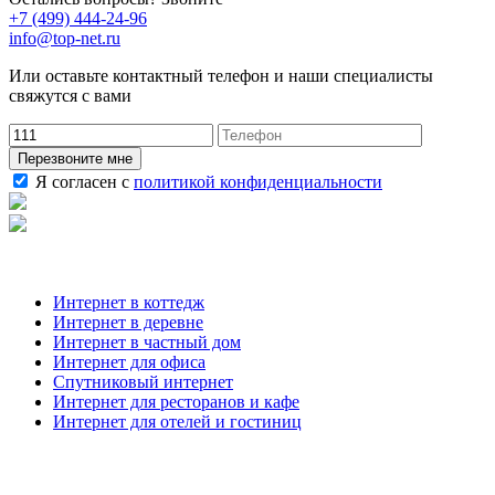
+7 (499) 444-24-96
info@top-net.ru
Или оставьте контактный телефон и наши специалисты
свяжутся с вами
Перезвоните мне
Я согласен с
политикой конфиденциальности
Наши услуги
Интернет в коттедж
Интернет в деревне
Интернет в частный дом
Интернет для офиса
Спутниковый интернет
Интернет для ресторанов и кафе
Интернет для отелей и гостиниц
О компании