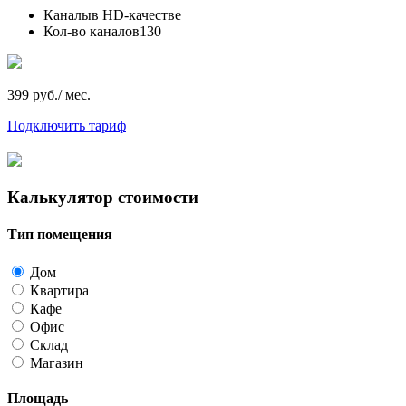
Каналы
в HD-качестве
Кол-во каналов
130
399 руб./ мес.
Подключить тариф
Калькулятор стоимости
Тип помещения
Дом
Квартира
Кафе
Офис
Склад
Магазин
Площадь