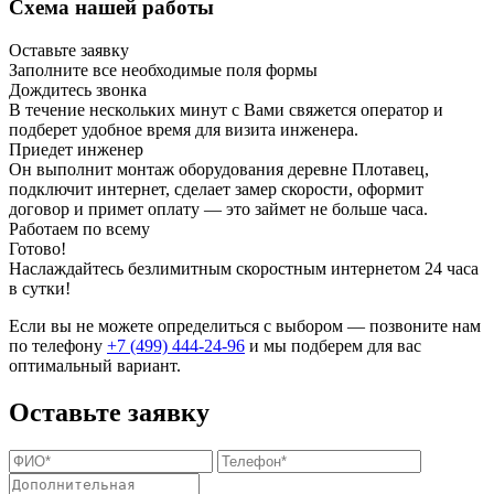
Схема нашей работы
Оставьте заявку
Заполните все необходимые поля формы
Дождитесь звонка
В течение нескольких минут с Вами свяжется оператор и
подберет удобное время для визита инженера.
Приедет инженер
Он выполнит монтаж оборудования деревне Плотавец,
подключит интернет, сделает замер скорости, оформит
договор и примет оплату — это займет не больше часа.
Работаем по всему
Готово!
Наслаждайтесь безлимитным скоростным интернетом 24 часа
в сутки!
Если вы не можете определиться с выбором — позвоните нам
по телефону
+7 (499) 444-24-96
и мы подберем для вас
оптимальный вариант.
Оставьте заявку