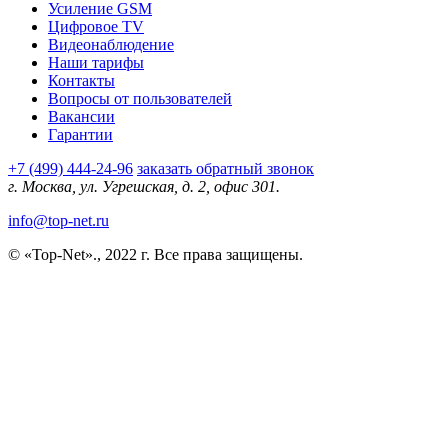
Усиление GSM
Цифровое TV
Видеонаблюдение
Наши тарифы
Контакты
Вопросы от пользователей
Вакансии
Гарантии
+7 (499) 444-24-96
заказать обратный звонок
г. Москва, ул. Угрешская, д. 2, офис 301.
info@top-net.ru
© «Top-Net»., 2022 г. Все права защищены.