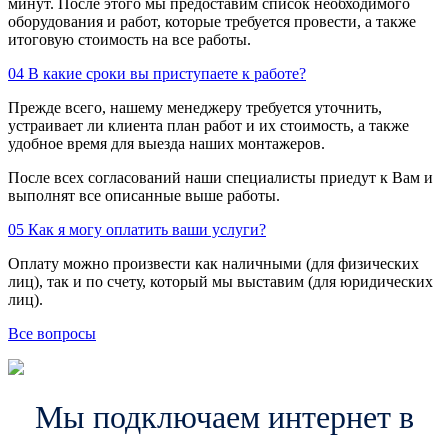
минут. После этого мы предоставим список необходимого
оборудования и работ, которые требуется провести, а также
итоговую стоимость на все работы.
04
В какие сроки вы приступаете к работе?
Прежде всего, нашему менеджеру требуется уточнить,
устраивает ли клиента план работ и их стоимость, а также
удобное время для выезда наших монтажеров.
После всех согласований наши специалисты приедут к Вам и
выполнят все описанные выше работы.
05
Как я могу оплатить ваши услуги?
Оплату можно произвести как наличными (для физических
лиц), так и по счету, который мы выставим (для юридических
лиц).
Все вопросы
Мы подключаем интернет в