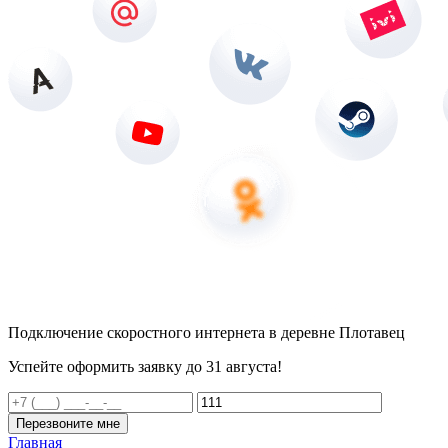
Подключение скоростного интернета в деревне Плотавец
Успейте оформить заявку до 31 августа!
Перезвоните мне
Главная