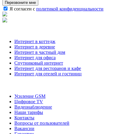
Перезвоните мне
Я согласен с
политикой конфиденциальности
Наши услуги
Интернет в коттедж
Интернет в деревне
Интернет в частный дом
Интернет для офиса
Спутниковый интернет
Интернет для ресторанов и кафе
Интернет для отелей и гостиниц
О компании
Усиление GSM
Цифровое TV
Видеонаблюдение
Наши тарифы
Контакты
Вопросы от пользователей
Вакансии
Гарантии