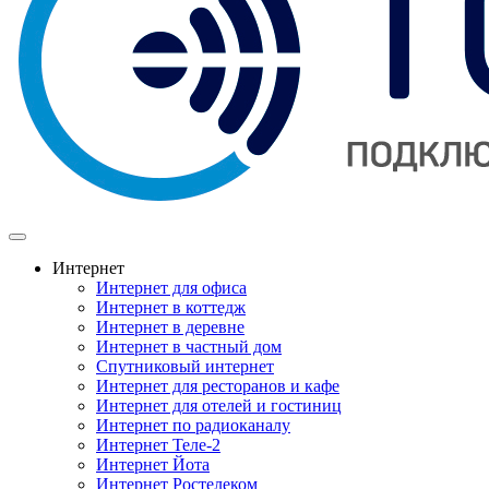
Интернет
Интернет для офиса
Интернет в коттедж
Интернет в деревне
Интернет в частный дом
Спутниковый интернет
Интернет для ресторанов и кафе
Интернет для отелей и гостиниц
Интернет по радиоканалу
Интернет Теле-2
Интернет Йота
Интернет Ростелеком