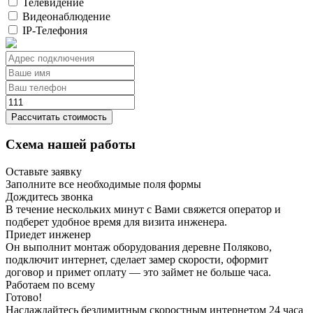
Телевидение
Видеонаблюдение
IP-Телефония
Рассчитать стоимость
Схема нашей работы
Оставьте заявку
Заполните все необходимые поля формы
Дождитесь звонка
В течение нескольких минут с Вами свяжется оператор и
подберет удобное время для визита инженера.
Приедет инженер
Он выполнит монтаж оборудования деревне Поляково,
подключит интернет, сделает замер скорости, оформит
договор и примет оплату — это займет не больше часа.
Работаем по всему
Готово!
Наслаждайтесь безлимитным скоростным интернетом 24 часа