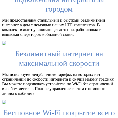
городом
Мы предоставляем стабильный и быстрый безлимитный
интернет в дом с помощью наших LTE комплектов. В
комплект входит усиливающая антенна, работающая с
вышками операторов мобильной связи.
Безлимитный интернет на
максимальной скорости
Мы используем непубличные тарифы, на которых нет
ограничений по скорости интернета и скачиваемому трафику.
Вы можете подключать устройства по Wi-Fi без ограничений
в любом месте в . Полное управление счетом с помощью
личного кабинета.
Бесшовное Wi-Fi покрытие всего