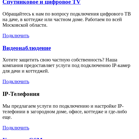
Спутниковое и цифровое TV
Обращайтесь к нам по вопросу подключения цифрового ТВ
на даче, в коттедже или частном доме. Работаем по всей
Московской области.
Подключить
Видеонаблюдение
Хотите защитить свою частную собственность? Наша
компания предоставляет услуги под подключению IP-камер
для дачи и коттеджей.
Подключить
IP-Телефония
Мы предлагаем услуги по подключению и настройке IP-
телефонии в загородном доме, офисе, коттедже и где-либо
еще.
Подключить