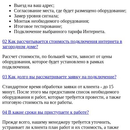
Выезд на ваш адрес;
Согласование места, где будет размещено оборудование;
Замер уровня сигнала;
Монтаж необходимого оборудования;
Итоговое тестирование;
Подключение выбранного тарифа Интернета.
02
Как рассчитывается стоимость подключения интернета в
загородном доме?
Рассчет стоимости, по большей части, зависит от цены
оборудования, которое будет установлено в рамках
подключения.
03
Как долго вы рассматриваете заявку на подключение?
Стандартное время обработки заявки от клиента - до 15
минут. После этого мы предоставим список необходимого
оборудования и работ, которые требуется провести, а также
итоговую стоимость на все работы.
04
В какие сроки вы приступаете к работе?
Прежде всего, нашему менеджеру требуется уточнить,
устраивает ли клиента план работ и их стоимость, а также