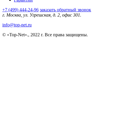
+7 (499) 444-24-96
заказать обратный звонок
г. Москва, ул. Угрешская, д. 2, офис 301.
info@top-net.ru
© «Top-Net»., 2022 г. Все права защищены.