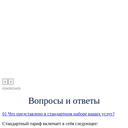
‹
›
Вопросы и ответы
01
Что представлено в стандартном наборе ваших услуг?
Стандартный тариф включает в себя следующее: