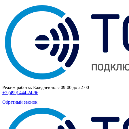
Режим работы:
Ежедневно: с 09-00 до 22-00
+7 (499) 444-24-96
Обратный звонок