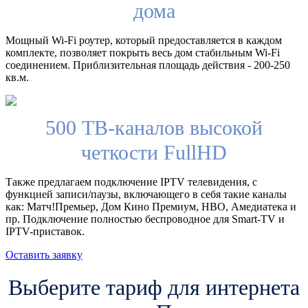
дома
Мощный Wi-Fi роутер, который предоставляется в каждом
комплекте, позволяет покрыть весь дом стабильным Wi-Fi
соединением. Приблизительная площадь действия - 200-250
кв.м.
500 ТВ-каналов высокой
четкости FullHD
Также предлагаем подключение IPTV телевидения, с
функцией записи/паузы, включающего в себя такие каналы
как: Матч!Премьер, Дом Кино Премиум, HBO, Амедиатека и
пр. Подключение полностью беспроводное для Smart-TV и
IPTV-приставок.
Оставить заявку
Выберите тариф для интернета