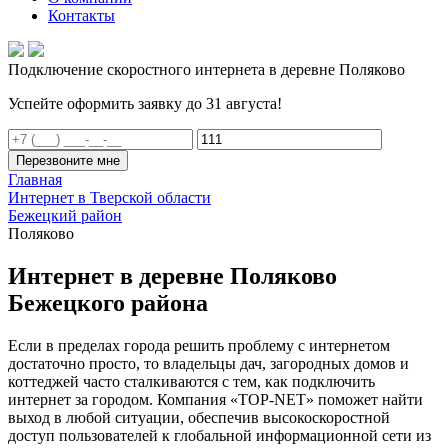
Контакты
Подключение скоростного интернета в деревне Поляково
Успейте оформить заявку до 31 августа!
Перезвоните мне
Главная
Интернет в Тверской области
Бежецкий район
Поляково
Интернет в деревне Поляково
Бежецкого района
Если в пределах города решить проблему с интернетом
достаточно просто, то владельцы дач, загородных домов и
коттеджей часто сталкиваются с тем, как подключить
интернет за городом. Компания «TOP-NET» поможет найти
выход в любой ситуации, обеспечив высокоскоростной
доступ пользователей к глобальной информационной сети из