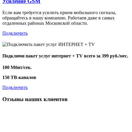
Усиление GSM
Если вам требуется усилить прием мобильного сигнала,
обращайтесь в нашу компанию. Работаем даже в самых
отдаленных районах Московской области.
Подключить
Подключи пакет услуг
интернет + TV
всего за 399 руб./мес.
100 Мбит/сек.
150 ТВ-каналов
Подключить
Отзывы наших клиентов