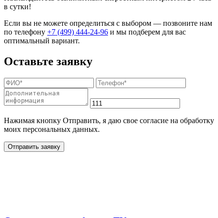
в сутки!
Если вы не можете определиться с выбором — позвоните нам
по телефону
+7 (499) 444-24-96
и мы подберем для вас
оптимальный вариант.
Оставьте заявку
Нажимая кнопку Отправить, я даю свое согласие на обработку
моих персональных данных.
Отправить заявку
Дополнительные услуги
для жителей в