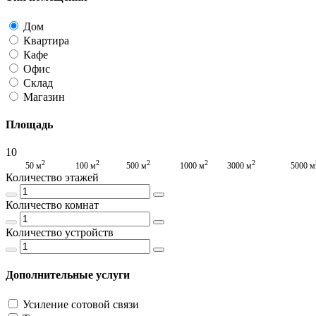
Дом
Квартира
Кафе
Офис
Склад
Магазин
Площадь
10
2
2
2
2
2
50 м
100 м
500 м
1000 м
3000 м
5000 м
Количество этажей
Количество комнат
Количество устройств
Дополнительные услуги
Усиление сотовой связи