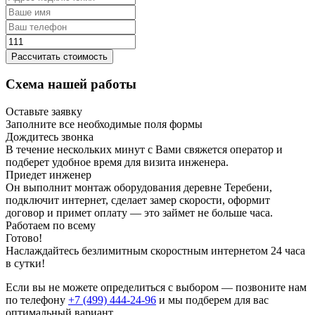
Рассчитать стоимость
Схема нашей работы
Оставьте заявку
Заполните все необходимые поля формы
Дождитесь звонка
В течение нескольких минут с Вами свяжется оператор и
подберет удобное время для визита инженера.
Приедет инженер
Он выполнит монтаж оборудования деревне Теребени,
подключит интернет, сделает замер скорости, оформит
договор и примет оплату — это займет не больше часа.
Работаем по всему
Готово!
Наслаждайтесь безлимитным скоростным интернетом 24 часа
в сутки!
Если вы не можете определиться с выбором — позвоните нам
по телефону
+7 (499) 444-24-96
и мы подберем для вас
оптимальный вариант.