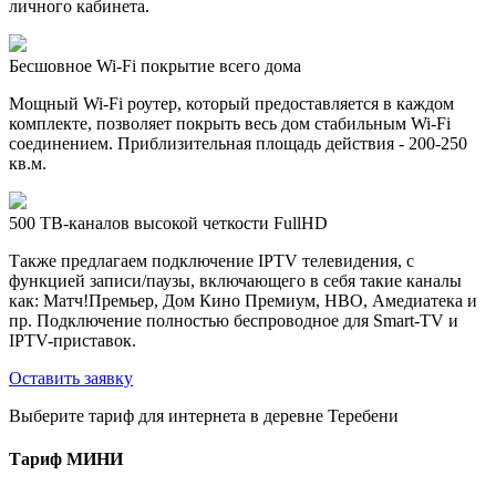
личного кабинета.
Бесшовное Wi-Fi покрытие всего дома
Мощный Wi-Fi роутер, который предоставляется в каждом
комплекте, позволяет покрыть весь дом стабильным Wi-Fi
соединением. Приблизительная площадь действия - 200-250
кв.м.
500 ТВ-каналов высокой четкости FullHD
Также предлагаем подключение IPTV телевидения, с
функцией записи/паузы, включающего в себя такие каналы
как: Матч!Премьер, Дом Кино Премиум, HBO, Амедиатека и
пр. Подключение полностью беспроводное для Smart-TV и
IPTV-приставок.
Оставить заявку
Выберите тариф для интернета в деревне Теребени
Тариф
МИНИ