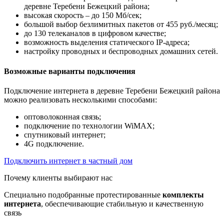
деревне Теребени Бежецкий района;
высокая скорость – до 150 Мб/сек;
большой выбор безлимитных пакетов от 455 руб./месяц;
до 130 телеканалов в цифровом качестве;
возможность выделения статического IP-адреса;
настройку проводных и беспроводных домашних сетей.
Возможные варианты подключения
Подключение интернета в деревне Теребени Бежецкий района
можно реализовать несколькими способами:
оптоволоконная связь;
подключение по технологии WiMAX;
спутниковый интернет;
4G подключение.
Подключить интернет в частный дом
Почему клиенты выбирают нас
Специально подобранные протестированные
комплекты
интернета
, обеспечивающие стабильную и качественную
связь