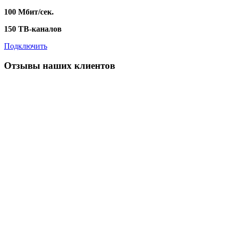
100 Мбит/сек.
150 ТВ-каналов
Подключить
Отзывы наших клиентов