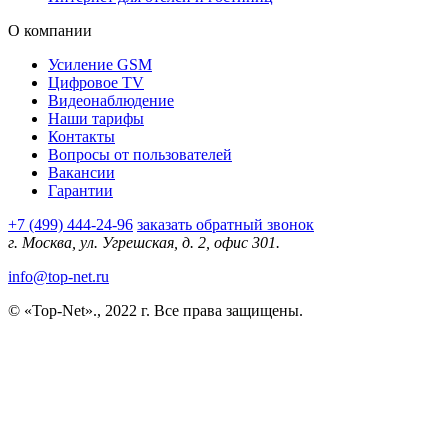
О компании
Усиление GSM
Цифровое TV
Видеонаблюдение
Наши тарифы
Контакты
Вопросы от пользователей
Вакансии
Гарантии
+7 (499) 444-24-96
заказать обратный звонок
г. Москва, ул. Угрешская, д. 2, офис 301.
info@top-net.ru
© «Top-Net»., 2022 г. Все права защищены.