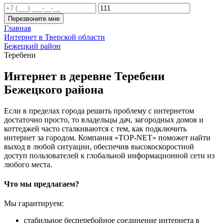
Перезвоните мне
Главная
Интернет в Тверской области
Бежецкий район
Теребени
Интернет в деревне Теребени
Бежецкого района
Если в пределах города решить проблему с интернетом
достаточно просто, то владельцы дач, загородных домов и
коттеджей часто сталкиваются с тем, как подключить
интернет за городом. Компания «TOP-NET» поможет найти
выход в любой ситуации, обеспечив высокоскоростной
доступ пользователей к глобальной информационной сети из
любого места.
Что мы предлагаем?
Мы гарантируем:
стабильное бесперебойное соединение интернета в