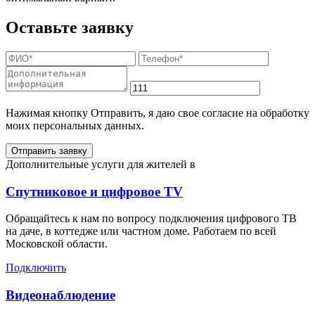
Оставьте заявку
Нажимая кнопку Отправить, я даю свое согласие на обработку
моих персональных данных.
Отправить заявку
Дополнительные услуги для жителей в
Спутниковое и цифровое TV
Обращайтесь к нам по вопросу подключения цифрового ТВ
на даче, в коттедже или частном доме. Работаем по всей
Московской области.
Подключить
Видеонаблюдение