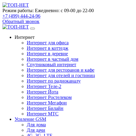
Режим работы:
Ежедневно: с 09-00 до 22-00
+7 (499) 444-24-96
Обратный звонок
Интернет
Интернет для офиса
Интернет в коттедж
Интернет в деревне
Интернет в частный дом
Спутниковый интернет
Интернет для ресторанов и кафе
Интернет для отелей и гостиниц
Интернет по радиоканалу
Интернет Теле-2
Интернет Йота
Интернет Ростелеком
Интернет Мегафон
Интернет Билайн
Интернет МТС
Усиление GSM
Для дома
Для дачи
4G, 3G, LTE