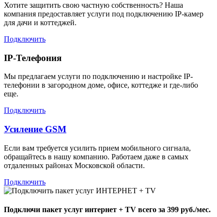
Хотите защитить свою частную собственность? Наша
компания предоставляет услуги под подключению IP-камер
для дачи и коттеджей.
Подключить
IP-Телефония
Мы предлагаем услуги по подключению и настройке IP-
телефонии в загородном доме, офисе, коттедже и где-либо
еще.
Подключить
Усиление GSM
Если вам требуется усилить прием мобильного сигнала,
обращайтесь в нашу компанию. Работаем даже в самых
отдаленных районах Московской области.
Подключить
Подключи пакет услуг
интернет + TV
всего за 399 руб./мес.