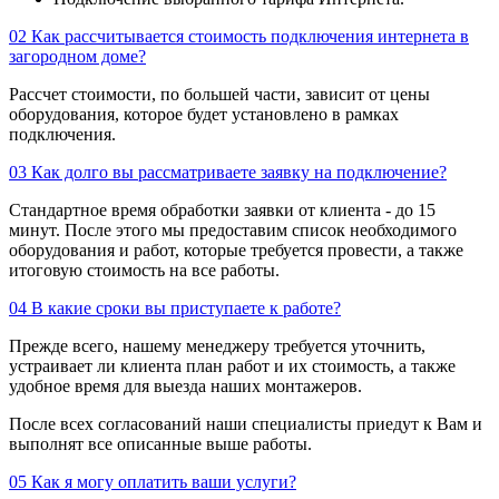
02
Как рассчитывается стоимость подключения интернета в
загородном доме?
Рассчет стоимости, по большей части, зависит от цены
оборудования, которое будет установлено в рамках
подключения.
03
Как долго вы рассматриваете заявку на подключение?
Стандартное время обработки заявки от клиента - до 15
минут. После этого мы предоставим список необходимого
оборудования и работ, которые требуется провести, а также
итоговую стоимость на все работы.
04
В какие сроки вы приступаете к работе?
Прежде всего, нашему менеджеру требуется уточнить,
устраивает ли клиента план работ и их стоимость, а также
удобное время для выезда наших монтажеров.
После всех согласований наши специалисты приедут к Вам и
выполнят все описанные выше работы.
05
Как я могу оплатить ваши услуги?