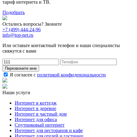
тариф интернета и ТВ.
Подобрать
Остались вопросы? Звоните
+7 (499) 444-24-96
info@top-net.ru
Или оставьте контактный телефон и наши специалисты
свяжутся с вами
Перезвоните мне
Я согласен с
политикой конфиденциальности
Наши услуги
Интернет в коттедж
Интернет в деревне
Интернет в частный дом
Интернет для офиса
Спутниковый интернет
Интернет для ресторанов и кафе
Интернет для отелей и гостиниц