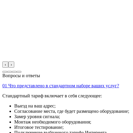
‹
›
Вопросы и ответы
01
Что представлено в стандартном наборе ваших услуг?
Стандартный тариф включает в себя следующее:
Выезд на ваш адрес;
Согласование места, где будет размещено оборудование;
Замер уровня сигнала;
Монтаж необходимого оборудования;
Итоговое тестирование;
Подключение выбранного тарифа Интернета.