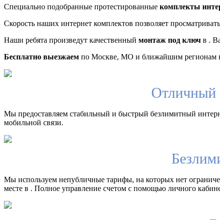
Специально подобранные протестированные
комплекты инте
Скорость наших интернет комплектов позволяет просматриват
Наши ребята произведут качественный
монтаж под ключ
в . В
Бесплатно выезжаем
по Москве, МО и ближайшим регионам в
Отличный 
Мы предоставляем стабильный и быстрый безлимитный интерн
мобильной связи.
Безлим
Мы используем непубличные тарифы, на которых нет ограничен
месте в . Полное управление счетом с помощью личного кабине