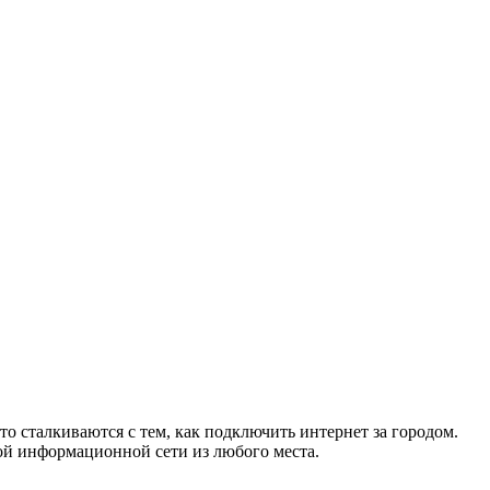
то сталкиваются с тем, как подключить интернет за городом.
ой информационной сети из любого места.