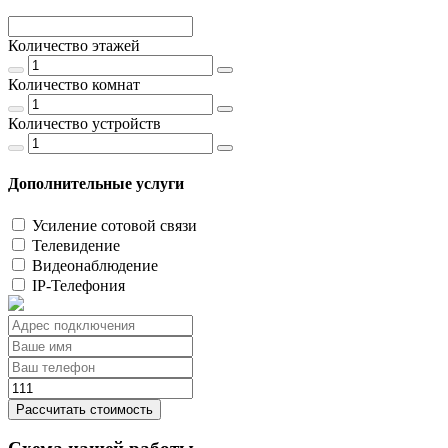
Количество этажей
Количество комнат
Количество устройств
Дополнительные услуги
Усиление сотовой связи
Телевидение
Видеонаблюдение
IP-Телефония
Рассчитать стоимость