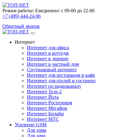
Режим работы:
Ежедневно: с 09-00 до 22-00
+7 (499) 444-24-96
Обратный звонок
Интернет
Интернет для офиса
Интернет в коттедж
Интернет в деревне
Интернет в частный дом
Спутниковый интернет
Интернет для ресторанов и кафе
Интернет для отелей и гостиниц
Интернет по радиоканалу
Интернет Теле-2
Интернет Йота
Интернет Ростелеком
Интернет Мегафон
Интернет Билайн
Интернет МТС
Усиление GSM
Для дома
Для дачи