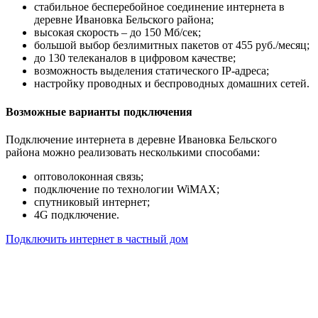
стабильное бесперебойное соединение интернета в
деревне Ивановка Бельского района;
высокая скорость – до 150 Мб/сек;
большой выбор безлимитных пакетов от 455 руб./месяц;
до 130 телеканалов в цифровом качестве;
возможность выделения статического IP-адреса;
настройку проводных и беспроводных домашних сетей.
Возможные варианты подключения
Подключение интернета в деревне Ивановка Бельского
района можно реализовать несколькими способами:
оптоволоконная связь;
подключение по технологии WiMAX;
спутниковый интернет;
4G подключение.
Подключить интернет в частный дом
Почему клиенты выбирают
нас