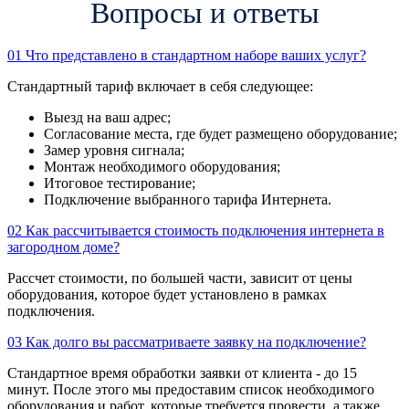
Вопросы и ответы
01
Что представлено в стандартном наборе ваших услуг?
Стандартный тариф включает в себя следующее:
Выезд на ваш адрес;
Согласование места, где будет размещено оборудование;
Замер уровня сигнала;
Монтаж необходимого оборудования;
Итоговое тестирование;
Подключение выбранного тарифа Интернета.
02
Как рассчитывается стоимость подключения интернета в
загородном доме?
Рассчет стоимости, по большей части, зависит от цены
оборудования, которое будет установлено в рамках
подключения.
03
Как долго вы рассматриваете заявку на подключение?
Стандартное время обработки заявки от клиента - до 15
минут. После этого мы предоставим список необходимого
оборудования и работ, которые требуется провести, а также