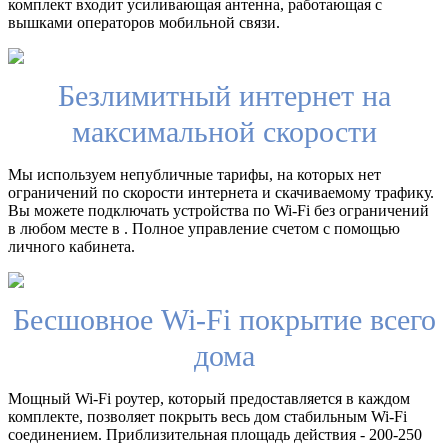
комплект входит усиливающая антенна, работающая с
вышками операторов мобильной связи.
Безлимитный интернет на
максимальной скорости
Мы используем непубличные тарифы, на которых нет
ограничений по скорости интернета и скачиваемому трафику.
Вы можете подключать устройства по Wi-Fi без ограничений
в любом месте в . Полное управление счетом с помощью
личного кабинета.
Бесшовное Wi-Fi покрытие всего
дома
Мощный Wi-Fi роутер, который предоставляется в каждом
комплекте, позволяет покрыть весь дом стабильным Wi-Fi
соединением. Приблизительная площадь действия - 200-250