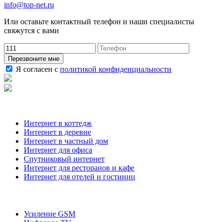
info@top-net.ru
Или оставьте контактный телефон и наши специалисты
свяжутся с вами
Перезвоните мне
Я согласен с
политикой конфиденциальности
Наши услуги
Интернет в коттедж
Интернет в деревне
Интернет в частный дом
Интернет для офиса
Спутниковый интернет
Интернет для ресторанов и кафе
Интернет для отелей и гостиниц
О компании
Усиление GSM