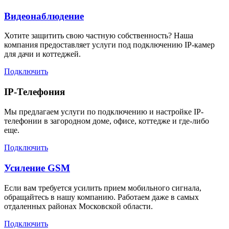
Видеонаблюдение
Хотите защитить свою частную собственность? Наша
компания предоставляет услуги под подключению IP-камер
для дачи и коттеджей.
Подключить
IP-Телефония
Мы предлагаем услуги по подключению и настройке IP-
телефонии в загородном доме, офисе, коттедже и где-либо
еще.
Подключить
Усиление GSM
Если вам требуется усилить прием мобильного сигнала,
обращайтесь в нашу компанию. Работаем даже в самых
отдаленных районах Московской области.
Подключить