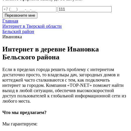
Перезвоните мне
Главная
Интернет в Тверской области
Бельский район
Ивановка
Интернет в деревне Ивановка
Бельского района
Если в пределах города решить проблему с интернетом
достаточно просто, то владельцы дач, загородных домов и
коттеджей часто сталкиваются с тем, как подключить
интернет за городом. Компания «TOP-NET» поможет найти
выход в любой ситуации, обеспечив высокоскоростной
доступ пользователей к глобальной информационной сети из
любого места.
Что мы предлагаем?
Мы гарантируем: