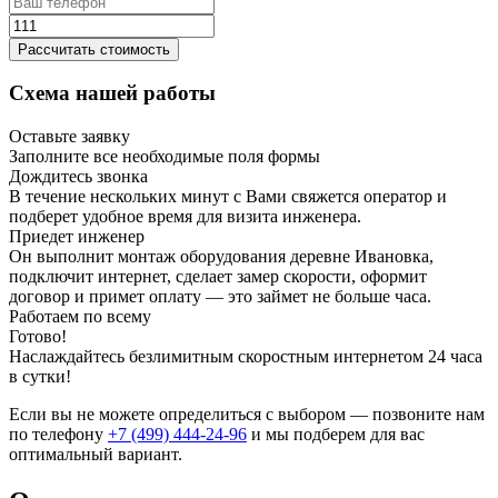
Рассчитать стоимость
Схема нашей работы
Оставьте заявку
Заполните все необходимые поля формы
Дождитесь звонка
В течение нескольких минут с Вами свяжется оператор и
подберет удобное время для визита инженера.
Приедет инженер
Он выполнит монтаж оборудования деревне Ивановка,
подключит интернет, сделает замер скорости, оформит
договор и примет оплату — это займет не больше часа.
Работаем по всему
Готово!
Наслаждайтесь безлимитным скоростным интернетом 24 часа
в сутки!
Если вы не можете определиться с выбором — позвоните нам
по телефону
+7 (499) 444-24-96
и мы подберем для вас
оптимальный вариант.