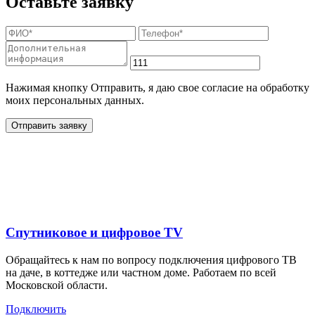
Оставьте заявку
Нажимая кнопку Отправить, я даю свое согласие на обработку
моих персональных данных.
Отправить заявку
Дополнительные услуги
для жителей в
Спутниковое и цифровое TV
Обращайтесь к нам по вопросу подключения цифрового ТВ
на даче, в коттедже или частном доме. Работаем по всей
Московской области.
Подключить