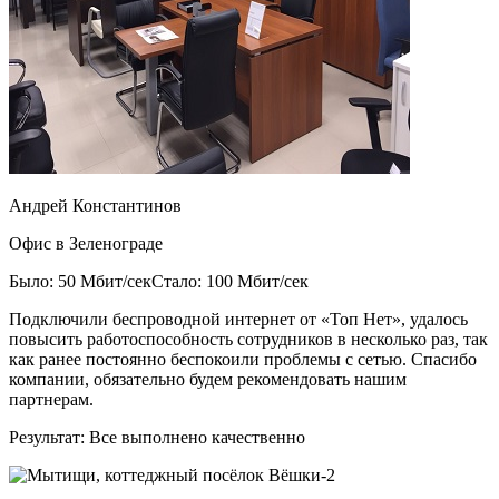
Андрей Константинов
Офис в Зеленограде
Было: 50 Мбит/сек
Стало: 100 Мбит/сек
Подключили беспроводной интернет от «Топ Нет», удалось
повысить работоспособность сотрудников в несколько раз, так
как ранее постоянно беспокоили проблемы с сетью. Спасибо
компании, обязательно будем рекомендовать нашим
партнерам.
Результат:
Все выполнено качественно