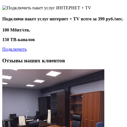
Подключи пакет услуг
интернет + TV
всего за 399 руб./мес.
100 Мбит/сек.
150 ТВ-каналов
Подключить
Отзывы наших клиентов