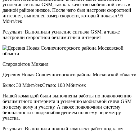
усиление сигнала GSM, так как качество мобильной связь в
данной районе низкое. После чего был настроен скоростной
интернет, выполнен замер скорости, который показал 95
Мбит/сек.
Результат:
Выполнили усиление сигнала GSM, а также
настроили скоростной безлимитный интернет
Старовойтов Михаил
Деревня Новая Солнечногорского района Московской области
Было: 30 Мбит/сек
Стало: 108 Мбит/сек
Нашей командой были выполнены работы по подключению
безлимитного интернета и усилению мобильной связи GSM
по всему дому и участку. А также подключили систему
безопасности с видеонаблюдением по всему периметру
участка.
Результат:
Выполнили полный комплект работ под ключ