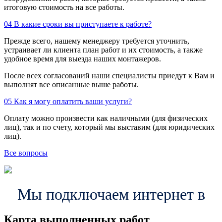
итоговую стоимость на все работы.
04
В какие сроки вы приступаете к работе?
Прежде всего, нашему менеджеру требуется уточнить,
устраивает ли клиента план работ и их стоимость, а также
удобное время для выезда наших монтажеров.
После всех согласований наши специалисты приедут к Вам и
выполнят все описанные выше работы.
05
Как я могу оплатить ваши услуги?
Оплату можно произвести как наличными (для физических
лиц), так и по счету, который мы выставим (для юридических
лиц).
Все вопросы
Мы подключаем интернет в
Карта выполненных работ