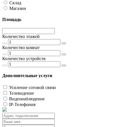
Склад
Магазин
Площадь
Количество этажей
Количество комнат
Количество устройств
Дополнительные услуги
Усиление сотовой связи
Телевидение
Видеонаблюдение
IP-Телефония