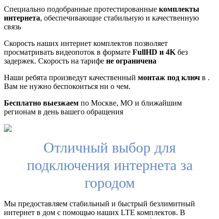
Специально подобранные протестированные
комплекты
интернета
, обеспечивающие стабильную и качественную
связь
Скорость наших интернет комплектов позволяет
просматривать видеопоток в формате
FullHD и 4K
без
задержек. Скорость на тарифе
не ограничена
Наши ребята произведут качественный
монтаж под ключ
в .
Вам не нужно беспокоиться ни о чем.
Бесплатно выезжаем
по Москве, МО и ближайшим
регионам в день вашего обращения
Отличный выбор для
подключения интернета за
городом
Мы предоставляем стабильный и быстрый безлимитный
интернет в дом с помощью наших LTE комплектов. В