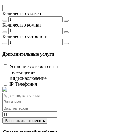
Количество этажей
Количество комнат
Количество устройств
Дополнительные услуги
Усиление сотовой связи
Телевидение
Видеонаблюдение
IP-Телефония
Рассчитать стоимость