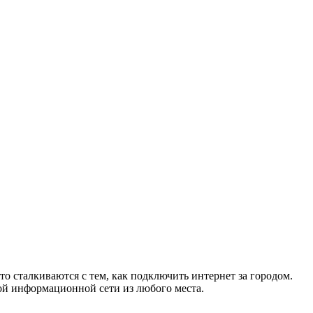
то сталкиваются с тем, как подключить интернет за городом.
ой информационной сети из любого места.