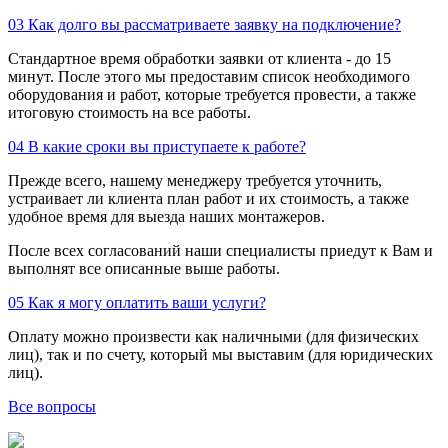
03
Как долго вы рассматриваете заявку на подключение?
Стандартное время обработки заявки от клиента - до 15
минут. После этого мы предоставим список необходимого
оборудования и работ, которые требуется провести, а также
итоговую стоимость на все работы.
04
В какие сроки вы приступаете к работе?
Прежде всего, нашему менеджеру требуется уточнить,
устраивает ли клиента план работ и их стоимость, а также
удобное время для выезда наших монтажеров.
После всех согласований наши специалисты приедут к Вам и
выполнят все описанные выше работы.
05
Как я могу оплатить ваши услуги?
Оплату можно произвести как наличными (для физических
лиц), так и по счету, который мы выставим (для юридических
лиц).
Все вопросы