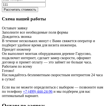
Рассчитать стоимость
Схема нашей работы
Оставьте заявку
Заполните все необходимые поля формы
Дождитесь звонка
В течение нескольких минут с Вами свяжется оператор и
подберет удобное время для визита инженера.
Приедет инженер
Он выполнит монтаж оборудования деревне Гарусово,
подключит интернет, сделает замер скорости, оформит
договор и примет оплату — это займет не больше часа.
Работаем по всему
Готово!
Наслаждайтесь безлимитным скоростным интернетом 24 часа
в сутки!
Если вы не можете определиться с выбором — позвоните нам
по телефону
+7 (499) 444-24-96
и мы подберем для вас
оптимальный вариант.
Оставьте заявку