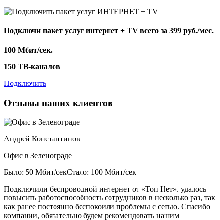
Подключи пакет услуг
интернет + TV
всего за 399 руб./мес.
100 Мбит/сек.
150 ТВ-каналов
Подключить
Отзывы наших клиентов
Андрей Константинов
Офис в Зеленограде
Было: 50 Мбит/сек
Стало: 100 Мбит/сек
Подключили беспроводной интернет от «Топ Нет», удалось
повысить работоспособность сотрудников в несколько раз, так
как ранее постоянно беспокоили проблемы с сетью. Спасибо
компании, обязательно будем рекомендовать нашим