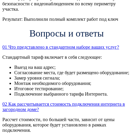
безопасности с видеонаблюдением по всему периметру
участка.
Результат:
Выполнили полный комплект работ под ключ
Вопросы и ответы
01
Что представлено в стандартном наборе ваших услуг?
Стандартный тариф включает в себя следующее:
Выезд на ваш адрес;
Согласование места, где будет размещено оборудование;
Замер уровня сигнала;
Монтаж необходимого оборудования;
Итоговое тестирование;
Подключение выбранного тарифа Интернета.
02
Как рассчитывается стоимость подключения интернета в
загородном доме?
Рассчет стоимости, по большей части, зависит от цены
оборудования, которое будет установлено в рамках
подключения.