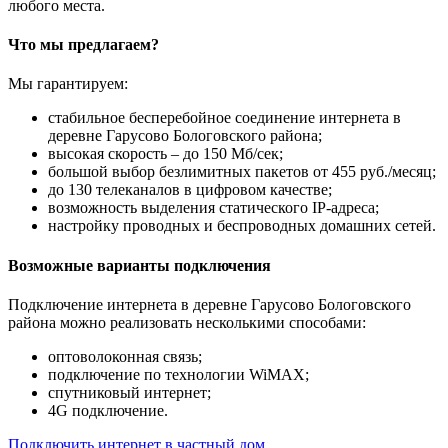
любого места.
Что мы предлагаем?
Мы гарантируем:
стабильное бесперебойное соединение интернета в
деревне Гарусово Бологовского района;
высокая скорость – до 150 Мб/сек;
большой выбор безлимитных пакетов от 455 руб./месяц;
до 130 телеканалов в цифровом качестве;
возможность выделения статического IP-адреса;
настройку проводных и беспроводных домашних сетей.
Возможные варианты подключения
Подключение интернета в деревне Гарусово Бологовского
района можно реализовать несколькими способами:
оптоволоконная связь;
подключение по технологии WiMAX;
спутниковый интернет;
4G подключение.
Подключить интернет в частный дом