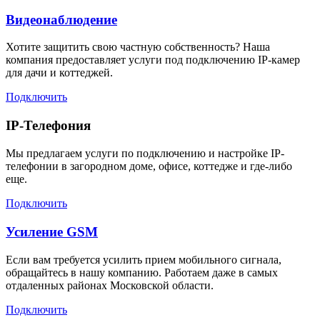
Видеонаблюдение
Хотите защитить свою частную собственность? Наша
компания предоставляет услуги под подключению IP-камер
для дачи и коттеджей.
Подключить
IP-Телефония
Мы предлагаем услуги по подключению и настройке IP-
телефонии в загородном доме, офисе, коттедже и где-либо
еще.
Подключить
Усиление GSM
Если вам требуется усилить прием мобильного сигнала,
обращайтесь в нашу компанию. Работаем даже в самых
отдаленных районах Московской области.
Подключить