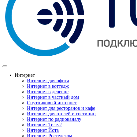
Интернет
Интернет для офиса
Интернет в коттедж
Интернет в деревне
Интернет в частный дом
Спутниковый интернет
Интернет для ресторанов и кафе
Интернет для отелей и гостиниц
Интернет по радиоканалу
Интернет Теле-2
Интернет Йота
Интернет Ростелеком