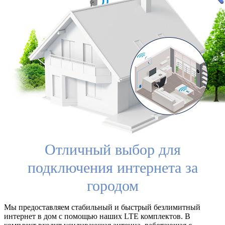
Отличный выбор для
подключения интернета за
городом
Мы предоставляем стабильный и быстрый безлимитный
интернет в дом с помощью наших LTE комплектов. В