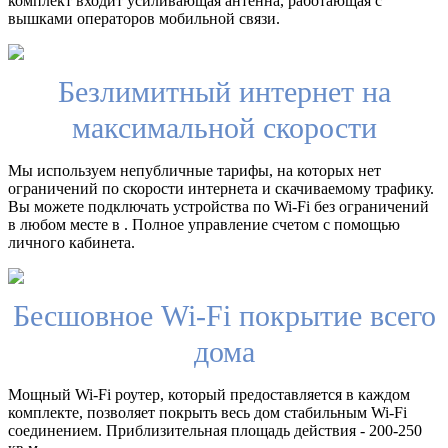
комплект входит усиливающая антенна, работающая с
вышками операторов мобильной связи.
Безлимитный интернет на
максимальной скорости
Мы используем непубличные тарифы, на которых нет
ограничений по скорости интернета и скачиваемому трафику.
Вы можете подключать устройства по Wi-Fi без ограничений
в любом месте в . Полное управление счетом с помощью
личного кабинета.
Бесшовное Wi-Fi покрытие всего
дома
Мощный Wi-Fi роутер, который предоставляется в каждом
комплекте, позволяет покрыть весь дом стабильным Wi-Fi
соединением. Приблизительная площадь действия - 200-250