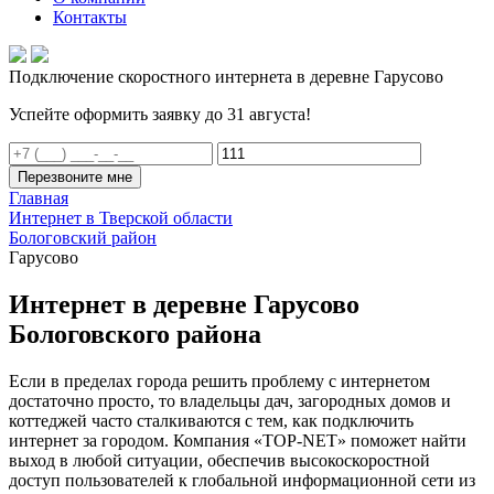
Контакты
Подключение скоростного интернета в деревне Гарусово
Успейте оформить заявку до 31 августа!
Перезвоните мне
Главная
Интернет в Тверской области
Бологовский район
Гарусово
Интернет в деревне Гарусово
Бологовского района
Если в пределах города решить проблему с интернетом
достаточно просто, то владельцы дач, загородных домов и
коттеджей часто сталкиваются с тем, как подключить
интернет за городом. Компания «TOP-NET» поможет найти
выход в любой ситуации, обеспечив высокоскоростной
доступ пользователей к глобальной информационной сети из