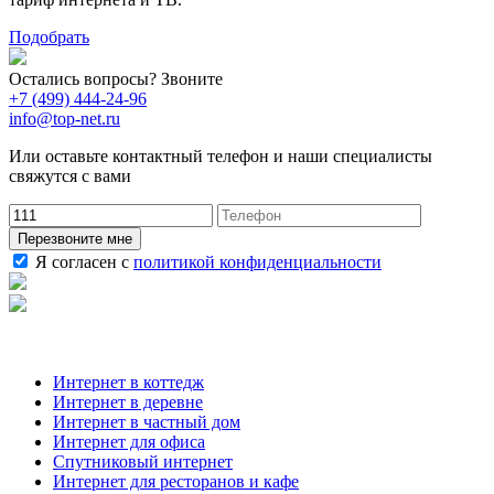
Подобрать
Остались вопросы? Звоните
+7 (499) 444-24-96
info@top-net.ru
Или оставьте контактный телефон и наши специалисты
свяжутся с вами
Перезвоните мне
Я согласен с
политикой конфиденциальности
Наши услуги
Интернет в коттедж
Интернет в деревне
Интернет в частный дом
Интернет для офиса
Спутниковый интернет
Интернет для ресторанов и кафе