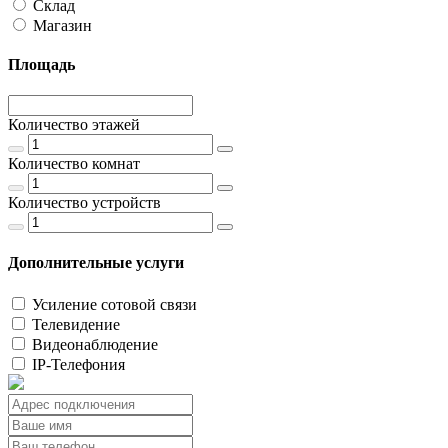
Склад
Магазин
Площадь
Количество этажей
Количество комнат
Количество устройств
Дополнительные услуги
Усиление сотовой связи
Телевидение
Видеонаблюдение
IP-Телефония