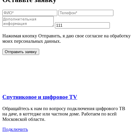
Нажимая кнопку Отправить, я даю свое согласие на обработку
моих персональных данных.
Отправить заявку
Дополнительные услуги
для жителей в
Спутниковое и цифровое TV
Обращайтесь к нам по вопросу подключения цифрового ТВ
на даче, в коттедже или частном доме. Работаем по всей
Московской области.
Подключить