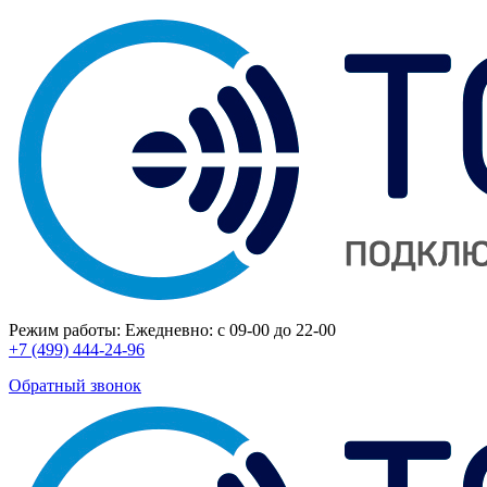
Режим работы:
Ежедневно: с 09-00 до 22-00
+7 (499) 444-24-96
Обратный звонок