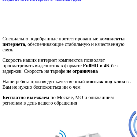
Почему клиенты выбирают
нас
Специально подобранные протестированные
комплекты
интернета
, обеспечивающие стабильную и качественную
связь
Скорость наших интернет комплектов позволяет
просматривать видеопоток в формате
FullHD и 4K
без
задержек. Скорость на тарифе
не ограничена
Наши ребята произведут качественный
монтаж под ключ
в .
Вам не нужно беспокоиться ни о чем.
Бесплатно выезжаем
по Москве, МО и ближайшим
регионам в день вашего обращения