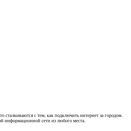
то сталкиваются с тем, как подключить интернет за городом.
ой информационной сети из любого места.