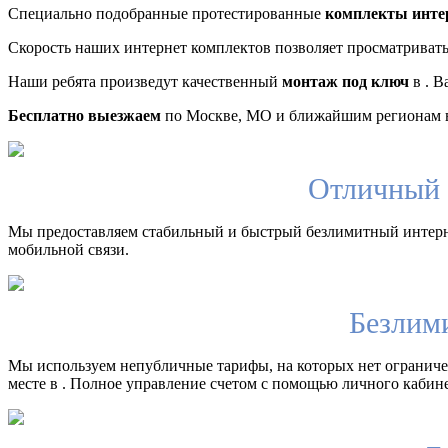
Специально подобранные протестированные
комплекты инте
Скорость наших интернет комплектов позволяет просматриват
Наши ребята произведут качественный
монтаж под ключ
в . В
Бесплатно выезжаем
по Москве, МО и ближайшим регионам в
Отличный 
Мы предоставляем стабильный и быстрый безлимитный интерн
мобильной связи.
Безлим
Мы используем непубличные тарифы, на которых нет ограничен
месте в . Полное управление счетом с помощью личного кабине