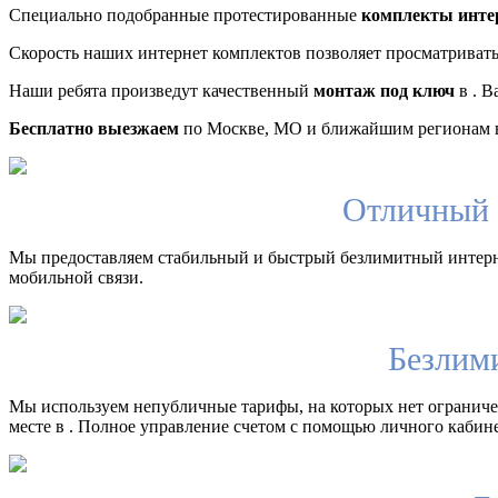
Специально подобранные протестированные
комплекты инте
Скорость наших интернет комплектов позволяет просматриват
Наши ребята произведут качественный
монтаж под ключ
в . В
Бесплатно выезжаем
по Москве, МО и ближайшим регионам в
Отличный 
Мы предоставляем стабильный и быстрый безлимитный интерн
мобильной связи.
Безлим
Мы используем непубличные тарифы, на которых нет ограничен
месте в . Полное управление счетом с помощью личного кабине