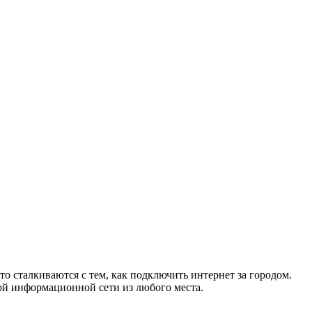
то сталкиваются с тем, как подключить интернет за городом.
ой информационной сети из любого места.