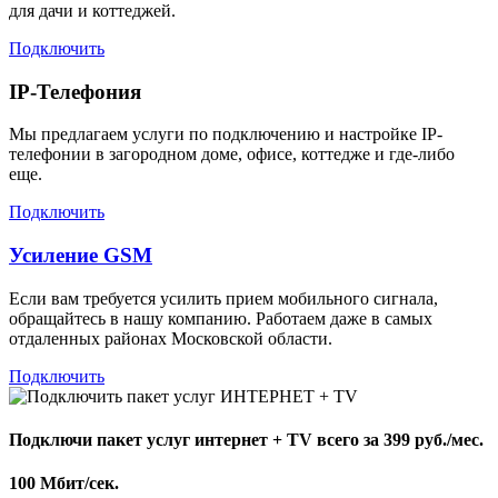
для дачи и коттеджей.
Подключить
IP-Телефония
Мы предлагаем услуги по подключению и настройке IP-
телефонии в загородном доме, офисе, коттедже и где-либо
еще.
Подключить
Усиление GSM
Если вам требуется усилить прием мобильного сигнала,
обращайтесь в нашу компанию. Работаем даже в самых
отдаленных районах Московской области.
Подключить
Подключи пакет услуг
интернет + TV
всего за 399 руб./мес.
100 Мбит/сек.