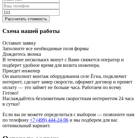
Рассчитать стоимость
Схема нашей работы
Оставьте заявку
Заполните все необходимые поля формы
Дождитесь звонка
В течение нескольких минут с Вами свяжется оператор и
подберет удобное время для визита инженера.
Приедет инженер
Он выполнит монтаж оборудования селе Ёгна, подключит
интернет, сделает замер скорости, оформит договор и примет
оплату — это займет не больше часа. Работаем по всему
Готово!
Наслаждайтесь безлимитным скоростным интернетом 24 часа
в сутки!
Если вы не можете определиться с выбором — позвоните нам
по телефону
+7 (499) 444-24-96
и мы подберем для вас
оптимальный вариант.