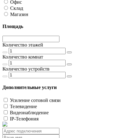
Офис
Склад
Магазин
Площадь
Количество этажей
Количество комнат
Количество устройств
Дополнительные услуги
Усиление сотовой связи
Телевидение
Видеонаблюдение
IP-Телефония