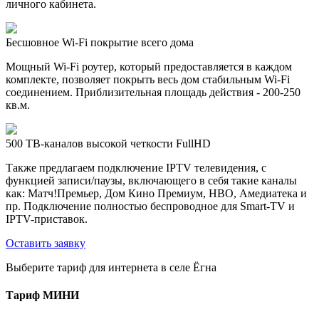
личного кабинета.
Бесшовное Wi-Fi покрытие всего дома
Мощный Wi-Fi роутер, который предоставляется в каждом
комплекте, позволяет покрыть весь дом стабильным Wi-Fi
соединением. Приблизительная площадь действия - 200-250
кв.м.
500 ТВ-каналов высокой четкости FullHD
Также предлагаем подключение IPTV телевидения, с
функцией записи/паузы, включающего в себя такие каналы
как: Матч!Премьер, Дом Кино Премиум, HBO, Амедиатека и
пр. Подключение полностью беспроводное для Smart-TV и
IPTV-приставок.
Оставить заявку
Выберите тариф для интернета в селе Ёгна
Тариф
МИНИ