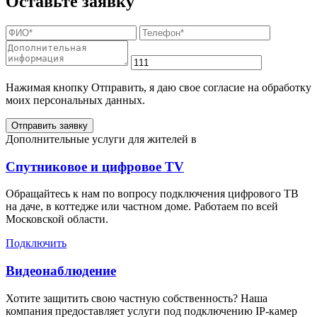
Оставьте заявку
Нажимая кнопку Отправить, я даю свое согласие на обработку
моих персональных данных.
Отправить заявку
Дополнительные услуги для жителей в
Спутниковое и цифровое TV
Обращайтесь к нам по вопросу подключения цифрового ТВ
на даче, в коттедже или частном доме. Работаем по всей
Московской области.
Подключить
Видеонаблюдение
Хотите защитить свою частную собственность? Наша
компания предоставляет услуги под подключению IP-камер