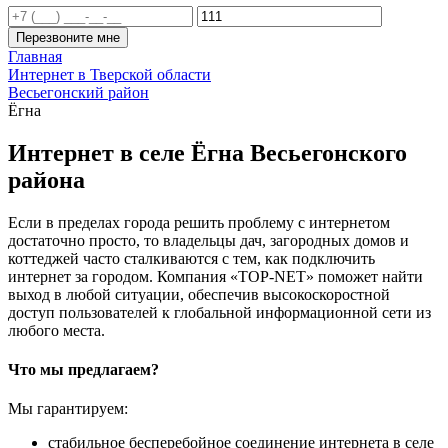
Перезвоните мне
Главная
Интернет в Тверской области
Весьегонский район
Ёгна
Интернет в селе Ёгна Весьегонского
района
Если в пределах города решить проблему с интернетом
достаточно просто, то владельцы дач, загородных домов и
коттеджей часто сталкиваются с тем, как подключить
интернет за городом. Компания «TOP-NET» поможет найти
выход в любой ситуации, обеспечив высокоскоростной
доступ пользователей к глобальной информационной сети из
любого места.
Что мы предлагаем?
Мы гарантируем:
стабильное бесперебойное соединение интернета в селе