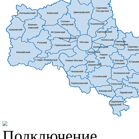
Подключение