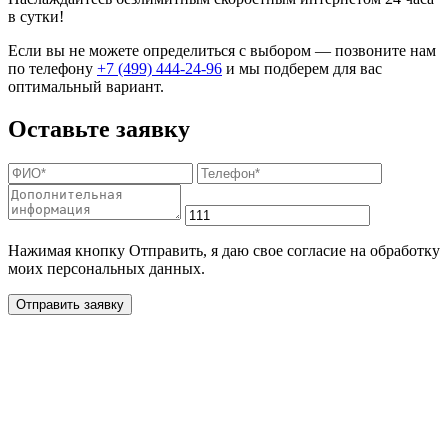
в сутки!
Если вы не можете определиться с выбором — позвоните нам
по телефону
+7 (499) 444-24-96
и мы подберем для вас
оптимальный вариант.
Оставьте заявку
Нажимая кнопку Отправить, я даю свое согласие на обработку
моих персональных данных.
Отправить заявку
Дополнительные услуги
для жителей в