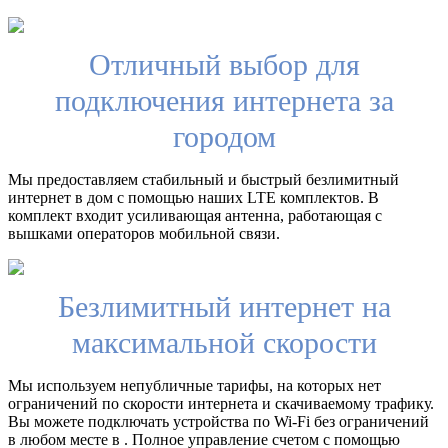
Отличный выбор для
подключения интернета за
городом
Мы предоставляем стабильный и быстрый безлимитный
интернет в дом с помощью наших LTE комплектов. В
комплект входит усиливающая антенна, работающая с
вышками операторов мобильной связи.
Безлимитный интернет на
максимальной скорости
Мы используем непубличные тарифы, на которых нет
ограничений по скорости интернета и скачиваемому трафику.
Вы можете подключать устройства по Wi-Fi без ограничений
в любом месте в . Полное управление счетом с помощью