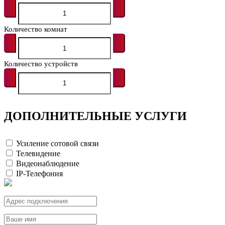
Количество комнат
Количество устройств
ДОПОЛНИТЕЛЬНЫЕ УСЛУГИ
Усиление сотовой связи
Телевидение
Видеонаблюдение
IP-Телефония