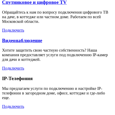
Спутниковое и цифровое TV
Обращайтесь к нам по вопросу подключения цифрового ТВ
на даче, в коттедже или частном доме. Работаем по всей
Московской области.
Подключить
Видеонаблюдение
Хотите защитить свою частную собственность? Наша
компания предоставляет услуги под подключению IP-камер
для дачи и коттеджей.
Подключить
IP-Телефония
Мы предлагаем услуги по подключению и настройке IP-
телефонии в загородном доме, офисе, коттедже и где-либо
еще.
Подключить