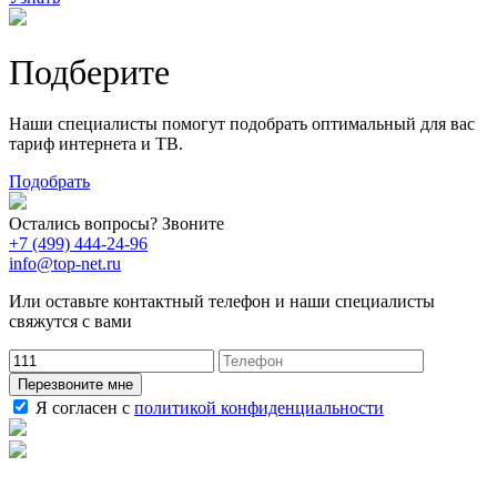
Подберите
Наши специалисты помогут подобрать оптимальный для вас
тариф интернета и ТВ.
Подобрать
Остались вопросы? Звоните
+7 (499) 444-24-96
info@top-net.ru
Или оставьте контактный телефон и наши специалисты
свяжутся с вами
Перезвоните мне
Я согласен с
политикой конфиденциальности
Наши услуги