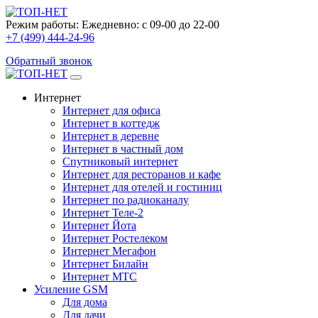
Режим работы:
Ежедневно: с 09-00 до 22-00
+7 (499) 444-24-96
Обратный звонок
Интернет
Интернет для офиса
Интернет в коттедж
Интернет в деревне
Интернет в частный дом
Спутниковый интернет
Интернет для ресторанов и кафе
Интернет для отелей и гостиниц
Интернет по радиоканалу
Интернет Теле-2
Интернет Йота
Интернет Ростелеком
Интернет Мегафон
Интернет Билайн
Интернет МТС
Усиление GSM
Для дома
Для дачи