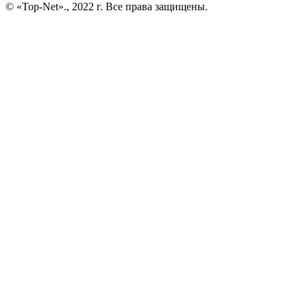
© «Top-Net»., 2022 г. Все права защищены.