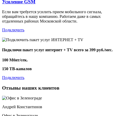
Усиление GSM
Если вам требуется усилить прием мобильного сигнала,
обращайтесь в нашу компанию. Работаем даже в самых
отдаленных районах Московской области.
Подключить
Подключи пакет услуг
интернет + TV
всего за 399 руб./мес.
100 Мбит/сек.
150 ТВ-каналов
Подключить
Отзывы наших клиентов
Андрей Константинов
Офис в Зеленограде