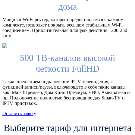
дома
Мощный Wi-Fi роутер, который предоставляется в каждом
комплекте, позволяет покрыть весь дом стабильным Wi-Fi
соединением. Приблизительная площадь действия - 200-250
кв.м.
500 ТВ-каналов высокой
четкости FullHD
Также предлагаем подключение IPTV телевидения, с
функцией записи/паузы, включающего в себя такие каналы
как: Матч!Премьер, Дом Кино Премиум, HBO, Амедиатека и
пр. Подключение полностью беспроводное для Smart-TV и
IPTV-приставок.
Оставить заявку
Выберите тариф для интернета