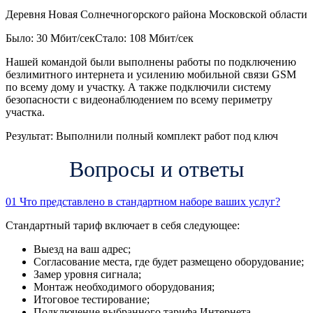
Деревня Новая Солнечногорского района Московской области
Было: 30 Мбит/сек
Стало: 108 Мбит/сек
Нашей командой были выполнены работы по подключению
безлимитного интернета и усилению мобильной связи GSM
по всему дому и участку. А также подключили систему
безопасности с видеонаблюдением по всему периметру
участка.
Результат:
Выполнили полный комплект работ под ключ
Вопросы и ответы
01
Что представлено в стандартном наборе ваших услуг?
Стандартный тариф включает в себя следующее:
Выезд на ваш адрес;
Согласование места, где будет размещено оборудование;
Замер уровня сигнала;
Монтаж необходимого оборудования;
Итоговое тестирование;
Подключение выбранного тарифа Интернета.