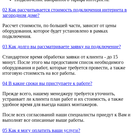
02
Как рассчитывается стоимость подключения интернета в
загородном доме?
Рассчет стоимости, по большей части, зависит от цены
оборудования, которое будет установлено в рамках
подключения.
03
Как долго вы рассматриваете заявку на подключение?
Стандартное время обработки заявки от клиента - до 15
минут. После этого мы предоставим список необходимого
оборудования и работ, которые требуется провести, а также
итоговую стоимость на все работы.
04
В какие сроки вы приступаете к работе?
Прежде всего, нашему менеджеру требуется уточнить,
устраивает ли клиента план работ и их стоимость, а также
удобное время для выезда наших монтажеров.
После всех согласований наши специалисты приедут к Вам и
выполнят все описанные выше работы.
05
Как я могу оплатить ваши услуги?