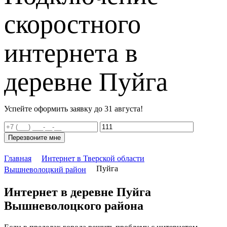
скоростного
интернета в
деревне Пуйга
Успейте оформить заявку до 31 августа!
Перезвоните мне
Главная
Интернет в Тверской области
Пуйга
Вышневолоцкий район
Интернет в деревне Пуйга
Вышневолоцкого района