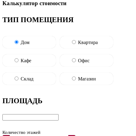
Калькулятор стоимости
ТИП ПОМЕЩЕНИЯ
Дом
Квартира
Кафе
Офис
Склад
Магазин
ПЛОЩАДЬ
Количество этажей