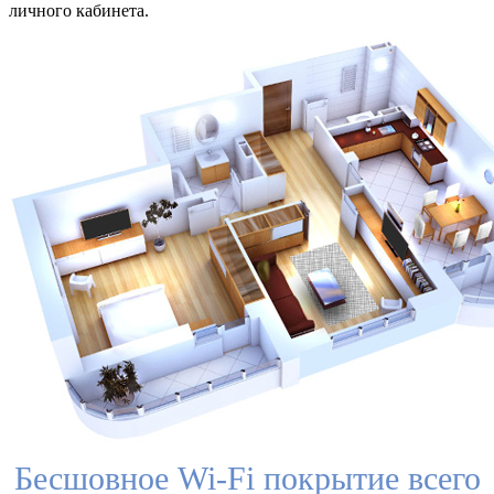
личного кабинета.
Бесшовное Wi-Fi покрытие всего