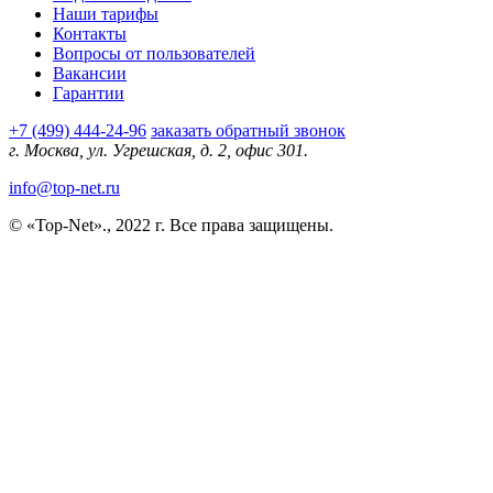
Наши тарифы
Контакты
Вопросы от пользователей
Вакансии
Гарантии
+7 (499) 444-24-96
заказать обратный звонок
г. Москва, ул. Угрешская, д. 2, офис 301.
info@top-net.ru
© «Top-Net»., 2022 г. Все права защищены.