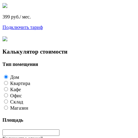
399 руб./ мес.
Подключить тариф
Калькулятор стоимости
Тип помещения
Дом
Квартира
Кафе
Офис
Склад
Магазин
Площадь