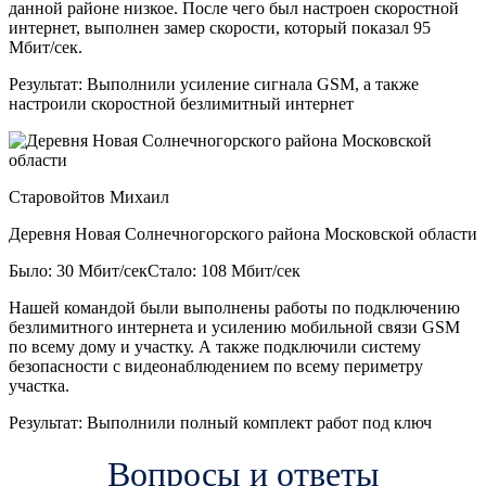
данной районе низкое. После чего был настроен скоростной
интернет, выполнен замер скорости, который показал 95
Мбит/сек.
Результат:
Выполнили усиление сигнала GSM, а также
настроили скоростной безлимитный интернет
Старовойтов Михаил
Деревня Новая Солнечногорского района Московской области
Было: 30 Мбит/сек
Стало: 108 Мбит/сек
Нашей командой были выполнены работы по подключению
безлимитного интернета и усилению мобильной связи GSM
по всему дому и участку. А также подключили систему
безопасности с видеонаблюдением по всему периметру
участка.
Результат:
Выполнили полный комплект работ под ключ
Вопросы и ответы