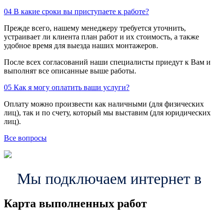
04
В какие сроки вы приступаете к работе?
Прежде всего, нашему менеджеру требуется уточнить,
устраивает ли клиента план работ и их стоимость, а также
удобное время для выезда наших монтажеров.
После всех согласований наши специалисты приедут к Вам и
выполнят все описанные выше работы.
05
Как я могу оплатить ваши услуги?
Оплату можно произвести как наличными (для физических
лиц), так и по счету, который мы выставим (для юридических
лиц).
Все вопросы
Мы подключаем интернет в
Карта выполненных работ