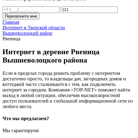
Перезвоните мне
Главная
Интернет в Тверской области
Вышневолоцкий район
Рвеница
Интернет в деревне Рвеница
Вышневолоцкого района
Если в пределах города решить проблему с интернетом
достаточно просто, то владельцы дач, загородных домов и
коттеджей часто сталкиваются с тем, как подключить
интернет за городом. Компания «TOP-NET» поможет найти
выход в любой ситуации, обеспечив высокоскоростной
доступ пользователей к глобальной информационной сети из
любого места.
Что мы предлагаем?
Мы гарантируем: