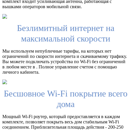
комплект входит усиливающая антенна, работающая с
вышками операторов мобильной связи.
Безлимитный интернет на
максимальной скорости
Мы используем непубличные тарифы, на которых нет
ограничений по скорости интернета и скачиваемому трафику.
Вы можете подключать устройства по Wi-Fi без ограничений
в любом месте в . Полное управление счетом с помощью
личного кабинета.
Бесшовное Wi-Fi покрытие всего
дома
Мощный Wi-Fi роутер, который предоставляется в каждом
комплекте, позволяет покрыть весь дом стабильным Wi-Fi
соединением. Приблизительная площадь действия - 200-250