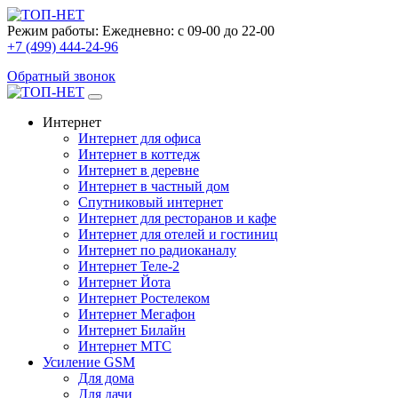
Режим работы:
Ежедневно: с 09-00 до 22-00
+7 (499) 444-24-96
Обратный звонок
Интернет
Интернет для офиса
Интернет в коттедж
Интернет в деревне
Интернет в частный дом
Спутниковый интернет
Интернет для ресторанов и кафе
Интернет для отелей и гостиниц
Интернет по радиоканалу
Интернет Теле-2
Интернет Йота
Интернет Ростелеком
Интернет Мегафон
Интернет Билайн
Интернет МТС
Усиление GSM
Для дома
Для дачи