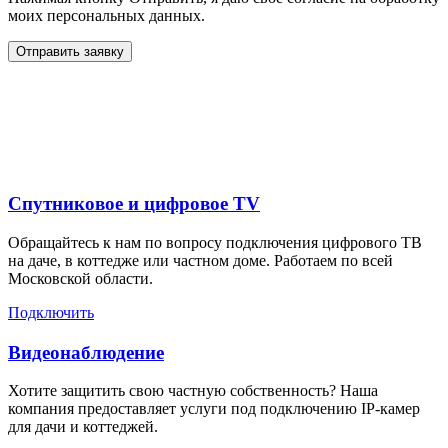
моих персональных данных.
Отправить заявку
Дополнительные услуги
для жителей в
Спутниковое и цифровое TV
Обращайтесь к нам по вопросу подключения цифрового ТВ
на даче, в коттедже или частном доме. Работаем по всей
Московской области.
Подключить
Видеонаблюдение
Хотите защитить свою частную собственность? Наша
компания предоставляет услуги под подключению IP-камер
для дачи и коттеджей.