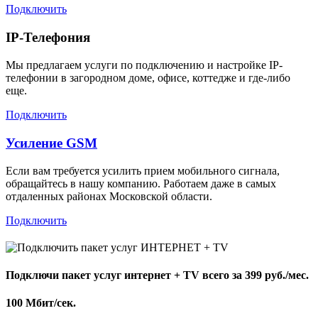
Подключить
IP-Телефония
Мы предлагаем услуги по подключению и настройке IP-
телефонии в загородном доме, офисе, коттедже и где-либо
еще.
Подключить
Усиление GSM
Если вам требуется усилить прием мобильного сигнала,
обращайтесь в нашу компанию. Работаем даже в самых
отдаленных районах Московской области.
Подключить
Подключи пакет услуг
интернет + TV
всего за 399 руб./мес.
100 Мбит/сек.