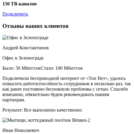
150 ТВ-каналов
Подключить
Отзывы наших клиентов
Андрей Константинов
Офис в Зеленограде
Было: 50 Мбит/сек
Стало: 100 Мбит/сек
Подключили беспроводной интернет от «Топ Нет», удалось
повысить работоспособность сотрудников в несколько раз, так
как ранее постоянно беспокоили проблемы с сетью. Спасибо
компании, обязательно будем рекомендовать нашим
партнерам.
Результат:
Все выполнено качественно
Иван Николаевич