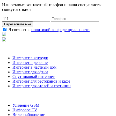
Или оставьте контактный телефон и наши специалисты
свяжутся с вами
Перезвоните мне
Я согласен с
политикой конфиденциальности
Наши услуги
Интернет в коттедж
Интернет в деревне
Интернет в частный дом
Интернет для офиса
Спутниковый интернет
Интернет для ресторанов и кафе
Интернет для отелей и гостиниц
О компании
Усиление GSM
Цифровое TV
Видеонаблюдение