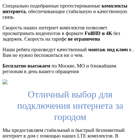
Специально подобранные протестированные
комплекты
интернета
, обеспечивающие стабильную и качественную
связь
Скорость наших интернет комплектов позволяет
просматривать видеопоток в формате
FullHD и 4K
без
задержек. Скорость на тарифе
не ограничена
Наши ребята произведут качественный
монтаж под ключ
в .
Вам не нужно беспокоиться ни о чем.
Бесплатно выезжаем
по Москве, МО и ближайшим
регионам в день вашего обращения
Отличный выбор для
подключения интернета за
городом
Мы предоставляем стабильный и быстрый безлимитный
интернет в дом с помощью наших LTE комплектов. В