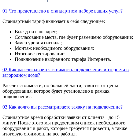
01
Что представлено в стандартном наборе ваших услуг?
Стандартный тариф включает в себя следующее:
Выезд на ваш адрес;
Согласование места, где будет размещено оборудование;
Замер уровня сигнала;
Монтаж необходимого оборудования;
Итоговое тестирование;
Подключение выбранного тарифа Интернета.
02
Как рассчитывается стоимость подключения интернета в
загородном доме?
Рассчет стоимости, по большей части, зависит от цены
оборудования, которое будет установлено в рамках
подключения.
03
Как долго вы рассматриваете заявку на подключение?
Стандартное время обработки заявки от клиента - до 15
минут. После этого мы предоставим список необходимого
оборудования и работ, которые требуется провести, а также
итоговую стоимость на все работы.