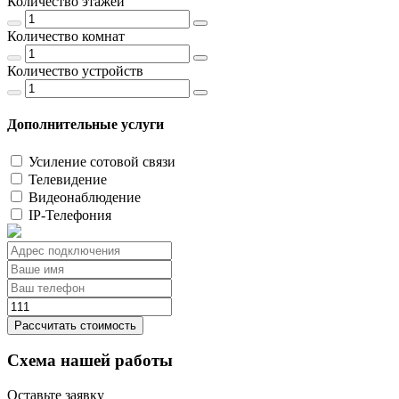
Количество этажей
Количество комнат
Количество устройств
Дополнительные услуги
Усиление сотовой связи
Телевидение
Видеонаблюдение
IP-Телефония
Рассчитать стоимость
Схема нашей работы
Оставьте заявку