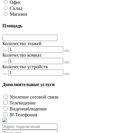
Офис
Склад
Магазин
Площадь
Количество этажей
Количество комнат
Количество устройств
Дополнительные услуги
Усиление сотовой связи
Телевидение
Видеонаблюдение
IP-Телефония