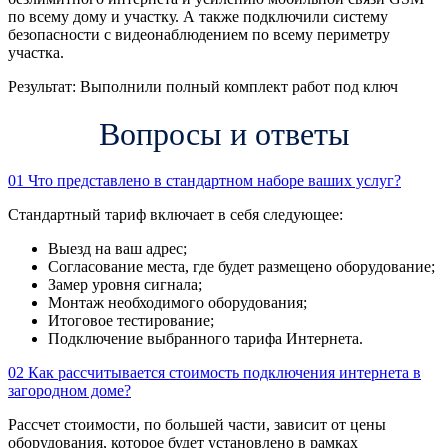
по всему дому и участку. А также подключили систему
безопасности с видеонаблюдением по всему периметру
участка.
Результат:
Выполнили полный комплект работ под ключ
Вопросы и ответы
01
Что представлено в стандартном наборе ваших услуг?
Стандартный тариф включает в себя следующее:
Выезд на ваш адрес;
Согласование места, где будет размещено оборудование;
Замер уровня сигнала;
Монтаж необходимого оборудования;
Итоговое тестирование;
Подключение выбранного тарифа Интернета.
02
Как рассчитывается стоимость подключения интернета в
загородном доме?
Рассчет стоимости, по большей части, зависит от цены
оборудования, которое будет установлено в рамках