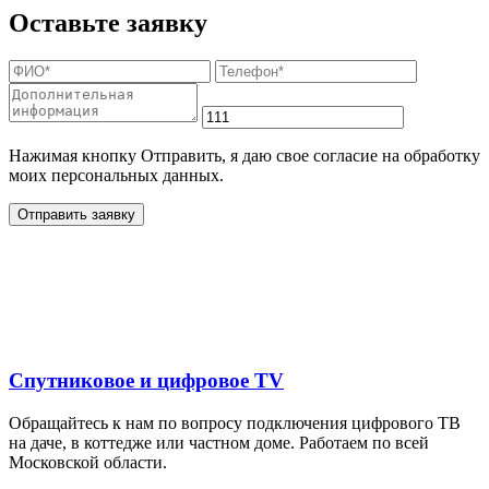
Оставьте заявку
Нажимая кнопку Отправить, я даю свое согласие на обработку
моих персональных данных.
Отправить заявку
Дополнительные услуги
для жителей в
Спутниковое и цифровое TV
Обращайтесь к нам по вопросу подключения цифрового ТВ
на даче, в коттедже или частном доме. Работаем по всей
Московской области.