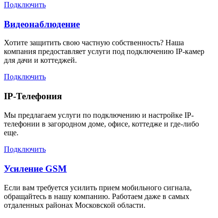
Подключить
Видеонаблюдение
Хотите защитить свою частную собственность? Наша
компания предоставляет услуги под подключению IP-камер
для дачи и коттеджей.
Подключить
IP-Телефония
Мы предлагаем услуги по подключению и настройке IP-
телефонии в загородном доме, офисе, коттедже и где-либо
еще.
Подключить
Усиление GSM
Если вам требуется усилить прием мобильного сигнала,
обращайтесь в нашу компанию. Работаем даже в самых
отдаленных районах Московской области.