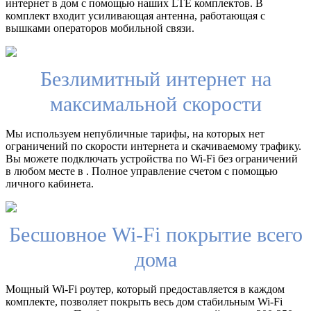
интернет в дом с помощью наших LTE комплектов. В
комплект входит усиливающая антенна, работающая с
вышками операторов мобильной связи.
Безлимитный интернет на
максимальной скорости
Мы используем непубличные тарифы, на которых нет
ограничений по скорости интернета и скачиваемому трафику.
Вы можете подключать устройства по Wi-Fi без ограничений
в любом месте в . Полное управление счетом с помощью
личного кабинета.
Бесшовное Wi-Fi покрытие всего
дома
Мощный Wi-Fi роутер, который предоставляется в каждом
комплекте, позволяет покрыть весь дом стабильным Wi-Fi