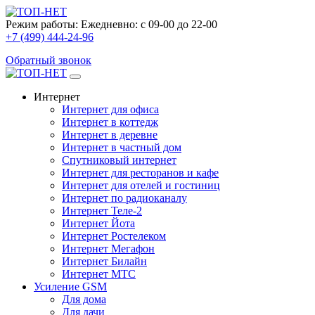
Режим работы:
Ежедневно: с 09-00 до 22-00
+7 (499) 444-24-96
Обратный звонок
Интернет
Интернет для офиса
Интернет в коттедж
Интернет в деревне
Интернет в частный дом
Спутниковый интернет
Интернет для ресторанов и кафе
Интернет для отелей и гостиниц
Интернет по радиоканалу
Интернет Теле-2
Интернет Йота
Интернет Ростелеком
Интернет Мегафон
Интернет Билайн
Интернет МТС
Усиление GSM
Для дома
Для дачи