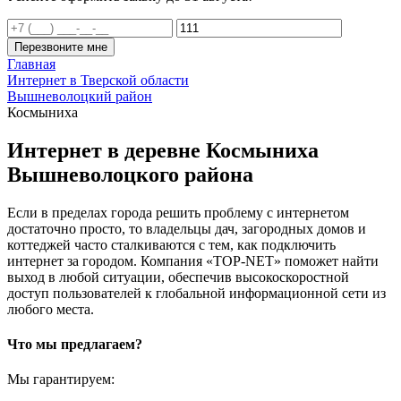
Перезвоните мне
Главная
Интернет в Тверской области
Вышневолоцкий район
Космыниха
Интернет в деревне Космыниха
Вышневолоцкого района
Если в пределах города решить проблему с интернетом
достаточно просто, то владельцы дач, загородных домов и
коттеджей часто сталкиваются с тем, как подключить
интернет за городом. Компания «TOP-NET» поможет найти
выход в любой ситуации, обеспечив высокоскоростной
доступ пользователей к глобальной информационной сети из
любого места.
Что мы предлагаем?
Мы гарантируем: