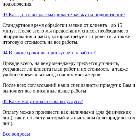
подключения.
03
Как долго вы рассматриваете заявку на подключение?
Стандартное время обработки заявки от клиента - до 15
минут. После этого мы предоставим список необходимого
оборудования и работ, которые требуется провести, а также
итоговую стоимость на все работы.
04
В какие сроки вы приступаете к работе?
Прежде всего, нашему менеджеру требуется уточнить,
устраивает ли клиента план работ и их стоимость, а также
удобное время для выезда наших монтажеров.
После всех согласований наши специалисты приедут к Вам и
выполнят все описанные выше работы.
05
Как я могу оплатить ваши услуги?
Оплату можно произвести как наличными (для физических
лиц), так и по счету, который мы выставим (для юридических
лиц).
Все вопросы