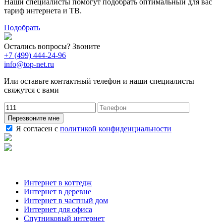
Наши специалисты помогут подобрать оптимальный для вас
тариф интернета и ТВ.
Подобрать
Остались вопросы? Звоните
+7 (499) 444-24-96
info@top-net.ru
Или оставьте контактный телефон и наши специалисты
свяжутся с вами
Перезвоните мне
Я согласен с
политикой конфиденциальности
Наши услуги
Интернет в коттедж
Интернет в деревне
Интернет в частный дом
Интернет для офиса
Спутниковый интернет