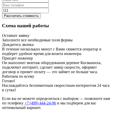
Рассчитать стоимость
Схема нашей работы
Оставьте заявку
Заполните все необходимые поля формы
Дождитесь звонка
В течение нескольких минут с Вами свяжется оператор и
подберет удобное время для визита инженера.
Приедет инженер
Он выполнит монтаж оборудования деревне Космыниха,
подключит интернет, сделает замер скорости, оформит
договор и примет оплату — это займет не больше часа.
Работаем по всему
Готово!
Наслаждайтесь безлимитным скоростным интернетом 24 часа
в сутки!
Если вы не можете определиться с выбором — позвоните нам
по телефону
+7 (499) 444-24-96
и мы подберем для вас
оптимальный вариант.