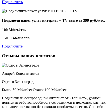
Подключить
Подключи пакет услуг
интернет + TV
всего за 399 руб./мес.
100 Мбит/сек.
150 ТВ-каналов
Подключить
Отзывы наших клиентов
Андрей Константинов
Офис в Зеленограде
Было: 50 Мбит/сек
Стало: 100 Мбит/сек
Подключили беспроводной интернет от «Топ Нет», удалось
повысить работоспособность сотрудников в несколько раз, так
как ранее постоянно беспокоили проблемы с сетью. Спасибо