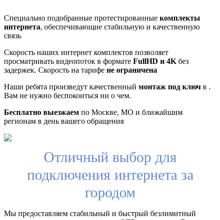
Специально подобранные протестированные
комплекты
интернета
, обеспечивающие стабильную и качественную
связь
Скорость наших интернет комплектов позволяет
просматривать видеопоток в формате
FullHD и 4K
без
задержек. Скорость на тарифе
не ограничена
Наши ребята произведут качественный
монтаж под ключ
в .
Вам не нужно беспокоиться ни о чем.
Бесплатно выезжаем
по Москве, МО и ближайшим
регионам в день вашего обращения
Отличный выбор для
подключения интернета за
городом
Мы предоставляем стабильный и быстрый безлимитный