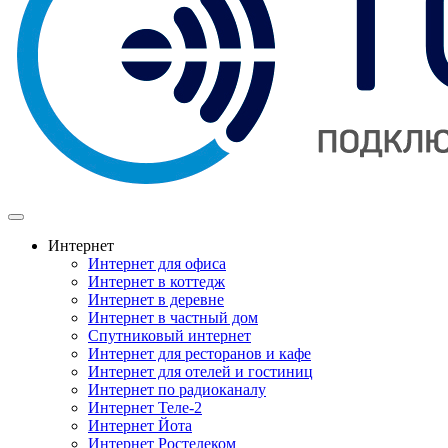
Интернет
Интернет для офиса
Интернет в коттедж
Интернет в деревне
Интернет в частный дом
Спутниковый интернет
Интернет для ресторанов и кафе
Интернет для отелей и гостиниц
Интернет по радиоканалу
Интернет Теле-2
Интернет Йота
Интернет Ростелеком