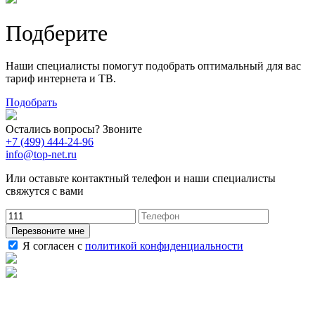
Подберите
Наши специалисты помогут подобрать оптимальный для вас
тариф интернета и ТВ.
Подобрать
Остались вопросы? Звоните
+7 (499) 444-24-96
info@top-net.ru
Или оставьте контактный телефон и наши специалисты
свяжутся с вами
Перезвоните мне
Я согласен с
политикой конфиденциальности
Наши услуги