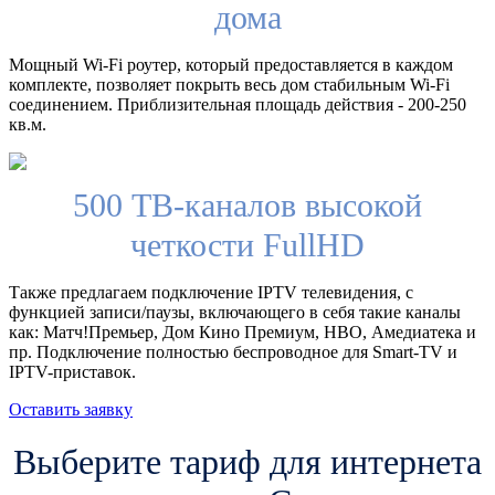
дома
Мощный Wi-Fi роутер, который предоставляется в каждом
комплекте, позволяет покрыть весь дом стабильным Wi-Fi
соединением. Приблизительная площадь действия - 200-250
кв.м.
500 ТВ-каналов высокой
четкости FullHD
Также предлагаем подключение IPTV телевидения, с
функцией записи/паузы, включающего в себя такие каналы
как: Матч!Премьер, Дом Кино Премиум, HBO, Амедиатека и
пр. Подключение полностью беспроводное для Smart-TV и
IPTV-приставок.
Оставить заявку
Выберите тариф для интернета