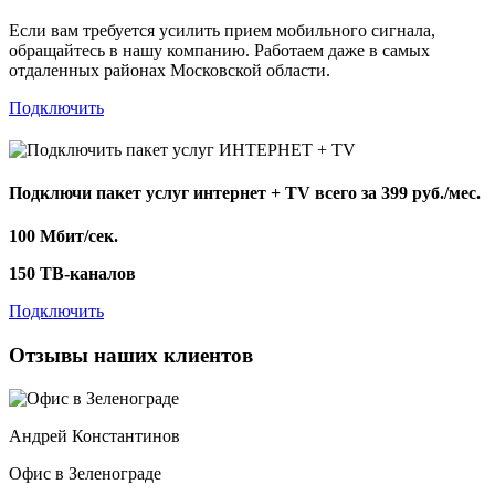
Если вам требуется усилить прием мобильного сигнала,
обращайтесь в нашу компанию. Работаем даже в самых
отдаленных районах Московской области.
Подключить
Подключи пакет услуг
интернет + TV
всего за 399 руб./мес.
100 Мбит/сек.
150 ТВ-каналов
Подключить
Отзывы наших клиентов
Андрей Константинов
Офис в Зеленограде