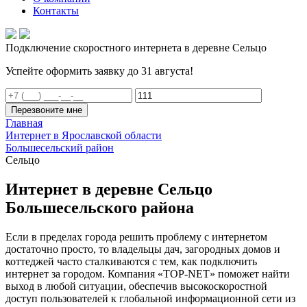
Контакты
Подключение скоростного интернета в деревне Сельцо
Успейте оформить заявку до 31 августа!
Перезвоните мне
Главная
Интернет в Ярославской области
Большесельский район
Сельцо
Интернет в деревне Сельцо
Большесельского района
Если в пределах города решить проблему с интернетом
достаточно просто, то владельцы дач, загородных домов и
коттеджей часто сталкиваются с тем, как подключить
интернет за городом. Компания «TOP-NET» поможет найти
выход в любой ситуации, обеспечив высокоскоростной
доступ пользователей к глобальной информационной сети из