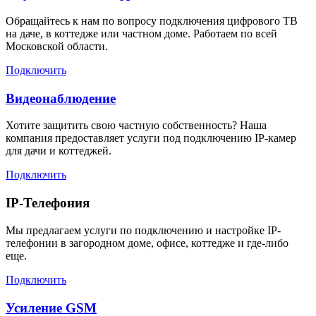
Обращайтесь к нам по вопросу подключения цифрового ТВ
на даче, в коттедже или частном доме. Работаем по всей
Московской области.
Подключить
Видеонаблюдение
Хотите защитить свою частную собственность? Наша
компания предоставляет услуги под подключению IP-камер
для дачи и коттеджей.
Подключить
IP-Телефония
Мы предлагаем услуги по подключению и настройке IP-
телефонии в загородном доме, офисе, коттедже и где-либо
еще.
Подключить
Усиление GSM