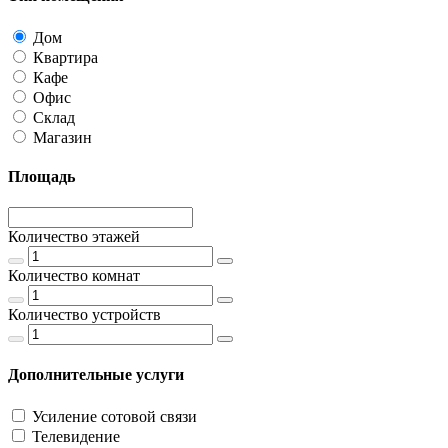
Дом
Квартира
Кафе
Офис
Склад
Магазин
Площадь
Количество этажей
Количество комнат
Количество устройств
Дополнительные услуги
Усиление сотовой связи
Телевидение