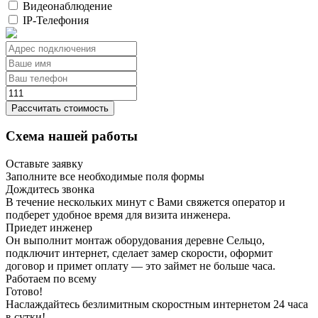
Видеонаблюдение
IP-Телефония
Рассчитать стоимость
Схема нашей работы
Оставьте заявку
Заполните все необходимые поля формы
Дождитесь звонка
В течение нескольких минут с Вами свяжется оператор и
подберет удобное время для визита инженера.
Приедет инженер
Он выполнит монтаж оборудования деревне Сельцо,
подключит интернет, сделает замер скорости, оформит
договор и примет оплату — это займет не больше часа.
Работаем по всему
Готово!
Наслаждайтесь безлимитным скоростным интернетом 24 часа
в сутки!