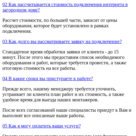
02
Как рассчитывается стоимость подключения интернета в
загородном доме?
Рассчет стоимости, по большей части, зависит от цены
оборудования, которое будет установлено в рамках
подключения.
03
Как долго вы рассматриваете заявку на подключение?
Стандартное время обработки заявки от клиента - до 15
минут. После этого мы предоставим список необходимого
оборудования и работ, которые требуется провести, а также
итоговую стоимость на все работы.
04
В какие сроки вы приступаете к работе?
Прежде всего, нашему менеджеру требуется уточнить,
устраивает ли клиента план работ и их стоимость, а также
удобное время для выезда наших монтажеров.
После всех согласований наши специалисты приедут к Вам и
выполнят все описанные выше работы.
05
Как я могу оплатить ваши услуги?