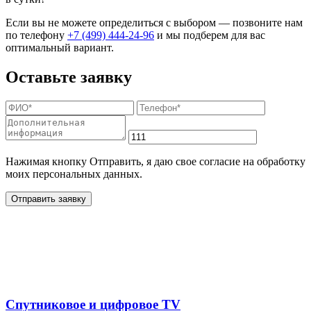
Если вы не можете определиться с выбором — позвоните нам
по телефону
+7 (499) 444-24-96
и мы подберем для вас
оптимальный вариант.
Оставьте заявку
Нажимая кнопку Отправить, я даю свое согласие на обработку
моих персональных данных.
Отправить заявку
Дополнительные услуги
для жителей в
Спутниковое и цифровое TV