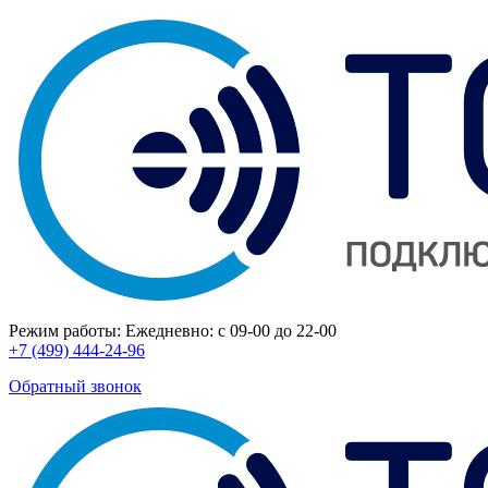
Режим работы:
Ежедневно: с 09-00 до 22-00
+7 (499) 444-24-96
Обратный звонок