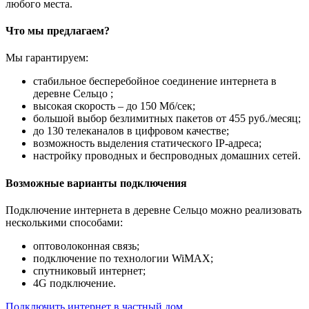
любого места.
Что мы предлагаем?
Мы гарантируем:
стабильное бесперебойное соединение интернета в
деревне Сельцо ;
высокая скорость – до 150 Мб/сек;
большой выбор безлимитных пакетов от 455 руб./месяц;
до 130 телеканалов в цифровом качестве;
возможность выделения статического IP-адреса;
настройку проводных и беспроводных домашних сетей.
Возможные варианты подключения
Подключение интернета в деревне Сельцо можно реализовать
несколькими способами:
оптоволоконная связь;
подключение по технологии WiMAX;
спутниковый интернет;
4G подключение.
Подключить интернет в частный дом