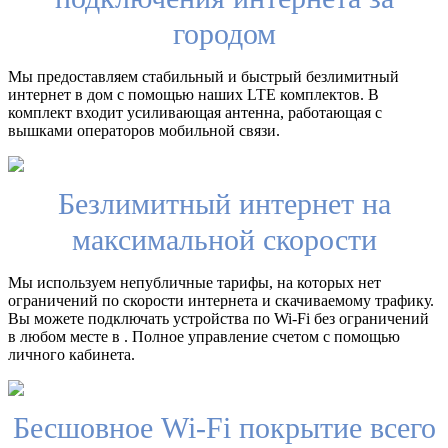
городом
Мы предоставляем стабильный и быстрый безлимитный
интернет в дом с помощью наших LTE комплектов. В
комплект входит усиливающая антенна, работающая с
вышками операторов мобильной связи.
Безлимитный интернет на
максимальной скорости
Мы используем непубличные тарифы, на которых нет
ограничений по скорости интернета и скачиваемому трафику.
Вы можете подключать устройства по Wi-Fi без ограничений
в любом месте в . Полное управление счетом с помощью
личного кабинета.
Бесшовное Wi-Fi покрытие всего