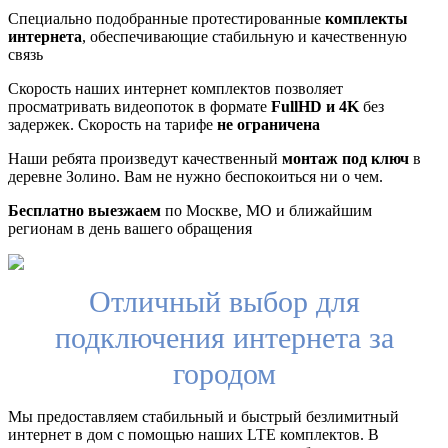
Специально подобранные протестированные
комплекты
интернета
, обеспечивающие стабильную и качественную
связь
Скорость наших интернет комплектов позволяет
просматривать видеопоток в формате
FullHD и 4K
без
задержек. Скорость на тарифе
не ограничена
Наши ребята произведут качественный
монтаж под ключ
в
деревне Золино. Вам не нужно беспокоиться ни о чем.
Бесплатно выезжаем
по Москве, МО и ближайшим
регионам в день вашего обращения
Отличный выбор для
подключения интернета за
городом
Мы предоставляем стабильный и быстрый безлимитный
интернет в дом с помощью наших LTE комплектов. В