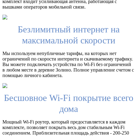
комплект входит усиливающая антенна, работающая с
вышками операторов мобильной связи.
Безлимитный интернет на
максимальной скорости
Мы используем непубличные тарифы, на которых нет
ограничений по скорости интернета и скачиваемому трафику.
Вы можете подключать устройства по Wi-Fi без ограничений
в любом месте в деревне Золино. Полное управление счетом с
помощью личного кабинета.
Бесшовное Wi-Fi покрытие всего
дома
Мощный Wi-Fi роутер, который предоставляется в каждом
комплекте, позволяет покрыть весь дом стабильным Wi-Fi
соединением. Приблизительная площадь действия - 200-250