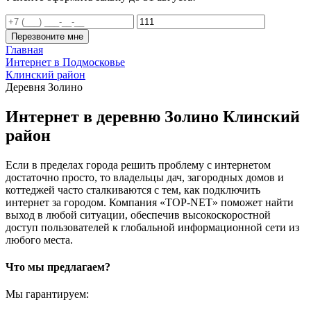
Перезвоните мне
Главная
Интернет в Подмосковье
Клинский район
Деревня Золино
Интернет в деревню Золино Клинский
район
Если в пределах города решить проблему с интернетом
достаточно просто, то владельцы дач, загородных домов и
коттеджей часто сталкиваются с тем, как подключить
интернет за городом. Компания «TOP-NET» поможет найти
выход в любой ситуации, обеспечив высокоскоростной
доступ пользователей к глобальной информационной сети из
любого места.
Что мы предлагаем?
Мы гарантируем: