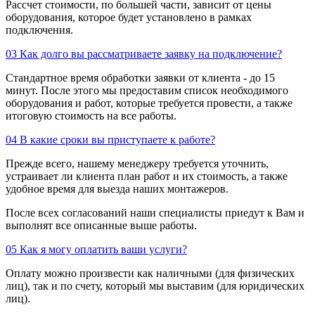
Рассчет стоимости, по большей части, зависит от цены
оборудования, которое будет установлено в рамках
подключения.
03
Как долго вы рассматриваете заявку на подключение?
Стандартное время обработки заявки от клиента - до 15
минут. После этого мы предоставим список необходимого
оборудования и работ, которые требуется провести, а также
итоговую стоимость на все работы.
04
В какие сроки вы приступаете к работе?
Прежде всего, нашему менеджеру требуется уточнить,
устраивает ли клиента план работ и их стоимость, а также
удобное время для выезда наших монтажеров.
После всех согласований наши специалисты приедут к Вам и
выполнят все описанные выше работы.
05
Как я могу оплатить ваши услуги?
Оплату можно произвести как наличными (для физических
лиц), так и по счету, который мы выставим (для юридических
лиц).