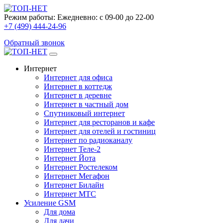
Режим работы:
Ежедневно: с 09-00 до 22-00
+7 (499) 444-24-96
Обратный звонок
Интернет
Интернет для офиса
Интернет в коттедж
Интернет в деревне
Интернет в частный дом
Спутниковый интернет
Интернет для ресторанов и кафе
Интернет для отелей и гостиниц
Интернет по радиоканалу
Интернет Теле-2
Интернет Йота
Интернет Ростелеком
Интернет Мегафон
Интернет Билайн
Интернет МТС
Усиление GSM
Для дома
Для дачи