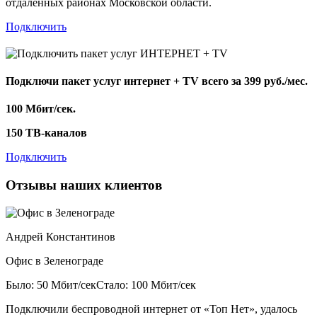
отдаленных районах Московской области.
Подключить
Подключи пакет услуг
интернет + TV
всего за 399 руб./мес.
100 Мбит/сек.
150 ТВ-каналов
Подключить
Отзывы наших клиентов
Андрей Константинов
Офис в Зеленограде
Было: 50 Мбит/сек
Стало: 100 Мбит/сек
Подключили беспроводной интернет от «Топ Нет», удалось