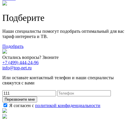
Подберите
Наши специалисты помогут подобрать оптимальный для вас
тариф интернета и ТВ.
Подобрать
Остались вопросы? Звоните
+7 (499) 444-24-96
info@top-net.ru
Или оставьте контактный телефон и наши специалисты
свяжутся с вами
Перезвоните мне
Я согласен с
политикой конфиденциальности
Наши услуги