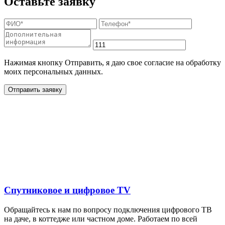
Оставьте заявку
Нажимая кнопку Отправить, я даю свое согласие на обработку
моих персональных данных.
Отправить заявку
Дополнительные услуги
для жителей в деревне
Золино
Спутниковое и цифровое TV
Обращайтесь к нам по вопросу подключения цифрового ТВ
на даче, в коттедже или частном доме. Работаем по всей