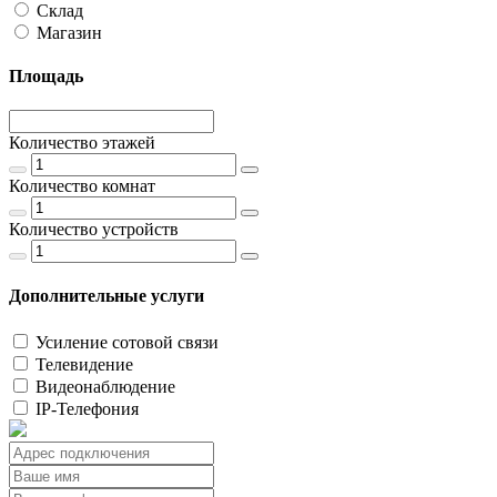
Склад
Магазин
Площадь
Количество этажей
Количество комнат
Количество устройств
Дополнительные услуги
Усиление сотовой связи
Телевидение
Видеонаблюдение
IP-Телефония