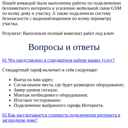
Нашей командой были выполнены работы по подключению
безлимитного интернета и усилению мобильной связи GSM
по всему дому и участку. А также подключили систему
безопасности с видеонаблюдением по всему периметру
участка.
Результат:
Выполнили полный комплект работ под ключ
Вопросы и ответы
01
Что представлено в стандартном наборе ваших услуг?
Стандартный тариф включает в себя следующее:
Выезд на ваш адрес;
Согласование места, где будет размещено оборудование;
Замер уровня сигнала;
Монтаж необходимого оборудования;
Итоговое тестирование;
Подключение выбранного тарифа Интернета.
02
Как рассчитывается стоимость подключения интернета в
загородном доме?