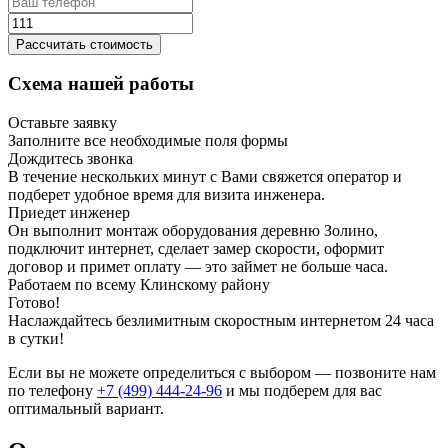
Рассчитать стоимость
Схема нашей работы
Оставьте заявку
Заполните все необходимые поля формы
Дождитесь звонка
В течение нескольких минут с Вами свяжется оператор и
подберет удобное время для визита инженера.
Приедет инженер
Он выполнит монтаж оборудования деревню Золино,
подключит интернет, сделает замер скорости, оформит
договор и примет оплату — это займет не больше часа.
Работаем по всему Клинскому району
Готово!
Наслаждайтесь безлимитным скоростным интернетом 24 часа
в сутки!
Если вы не можете определиться с выбором — позвоните нам
по телефону
+7 (499) 444-24-96
и мы подберем для вас
оптимальный вариант.