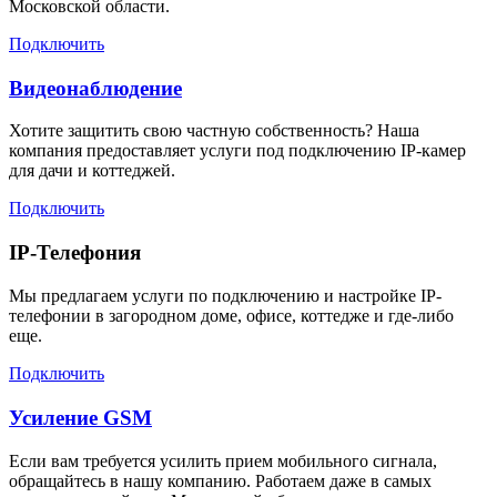
Московской области.
Подключить
Видеонаблюдение
Хотите защитить свою частную собственность? Наша
компания предоставляет услуги под подключению IP-камер
для дачи и коттеджей.
Подключить
IP-Телефония
Мы предлагаем услуги по подключению и настройке IP-
телефонии в загородном доме, офисе, коттедже и где-либо
еще.
Подключить
Усиление GSM
Если вам требуется усилить прием мобильного сигнала,
обращайтесь в нашу компанию. Работаем даже в самых