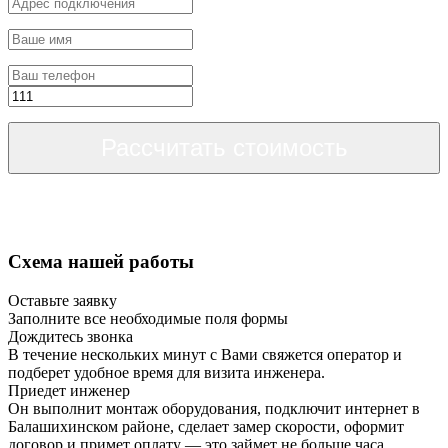
Рассчитать стоимость
Схема нашей работы
Оставьте заявку
Заполните все необходимые поля формы
Дождитесь звонка
В течение нескольких минут с Вами свяжется оператор и
подберет удобное время для визита инженера.
Приедет инженер
Он выполнит монтаж оборудования, подключит интернет в
Балашихинском районе, сделает замер скорости, оформит
договор и примет оплату — это займет не больше часа.