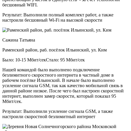
бесшовный WIFI.
Результат:
Выполнили полный комплект работ, а также
настроили бесшовный Wi-Fi на высокой скорости
Сажина Татьяна
Раменский район, раб. посёлок Ильинский, ул. Ким
Было: 10-15 Мбит/сек
Стало: 95 Мбит/сек
Нашей командой было выполнено подключение
безлимитного скоростного интернета в частный доме в
рабочем посёлке Ильинский. В начале было выполнено
усиление сигнала GSM, так как качество мобильной связь в
данной районе низкое. После чего был настроен скоростной
интернет, выполнен замер скорости, который показал 95
Мбит/сек.
Результат:
Выполнили усиление сигнала GSM, а также
настроили скоростной безлимитный интернет