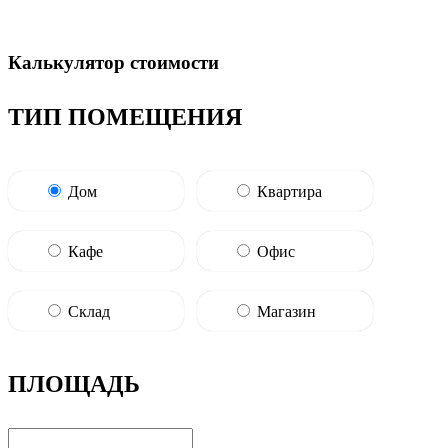
Калькулятор стоимости
ТИП ПОМЕЩЕНИЯ
Дом
Квартира
Кафе
Офис
Склад
Магазин
ПЛОЩАДЬ