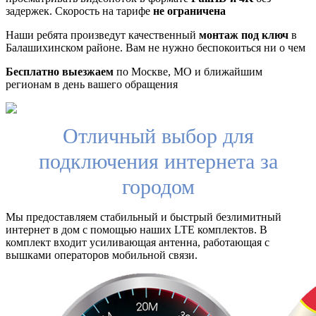
задержек. Скорость на тарифе
не ограничена
Наши ребята произведут качественный
монтаж под ключ
в
Балашихинском районе. Вам не нужно беспокоиться ни о чем
Бесплатно выезжаем
по Москве, МО и ближайшим
регионам в день вашего обращения
Отличный выбор для
подключения интернета за
городом
Мы предоставляем стабильный и быстрый безлимитный
интернет в дом с помощью наших LTE комплектов. В
комплект входит усиливающая антенна, работающая с
вышками операторов мобильной связи.