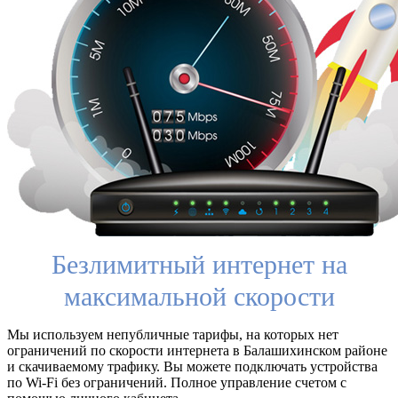
Безлимитный интернет на
максимальной скорости
Мы используем непубличные тарифы, на которых нет
ограничений по скорости интернета в Балашихинском районе
и скачиваемому трафику. Вы можете подключать устройства
по Wi-Fi без ограничений. Полное управление счетом с