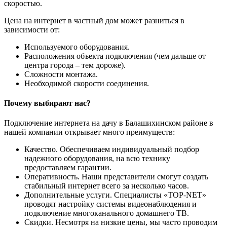
скоростью.
Цена на интернет в частный дом может разниться в
зависимости от:
Используемого оборудования.
Расположения объекта подключения (чем дальше от
центра города – тем дороже).
Сложности монтажа.
Необходимой скорости соединения.
Почему выбирают нас?
Подключение интернета на дачу в Балашихинском районе в
нашей компании открывает много преимуществ:
Качество. Обеспечиваем индивидуальный подбор
надежного оборудования, на всю технику
предоставляем гарантии.
Оперативность. Наши представители смогут создать
стабильный интернет всего за несколько часов.
Дополнительные услуги. Специалисты «TOP-NET»
проводят настройку системы видеонаблюдения и
подключение многоканального домашнего ТВ.
Скидки. Несмотря на низкие цены, мы часто проводим