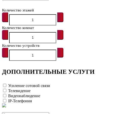
Количество этажей
Количество комнат
Количество устройств
ДОПОЛНИТЕЛЬНЫЕ УСЛУГИ
Усиление сотовой связи
Телевидение
Видеонаблюдение
IP-Телефония