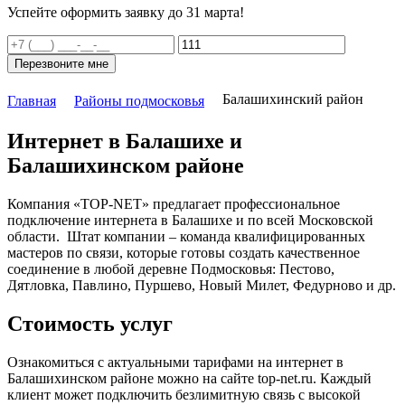
Успейте оформить заявку до 31 марта!
Перезвоните мне
Балашихинский район
Главная
Районы подмосковья
Интернет в Балашихе и
Балашихинском районе
Компания «TOP-NET» предлагает профессиональное
подключение интернета в Балашихе и по всей Московской
области. Штат компании – команда квалифицированных
мастеров по связи, которые готовы создать качественное
соединение в любой деревне Подмосковья: Пестово,
Дятловка, Павлино, Пуршево, Новый Милет, Федурново и др.
Стоимость услуг
Ознакомиться с актуальными тарифами на интернет в
Балашихинском районе можно на сайте top-net.ru. Каждый
клиент может подключить безлимитную связь с высокой