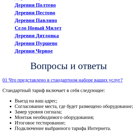
Деревня Полтево
Деревня Пестово
Деревня Павлино
Село Новый Милет
Деревня Дятловка
Деревня Пуршево
Деревня Черное
Вопросы и ответы
01
Что представлено в стандартном наборе ваших услуг?
Стандартный тариф включает в себя следующее:
Выезд на ваш адрес;
Согласование места, где будет размещено оборудование;
Замер уровня сигнала;
Монтаж необходимого оборудования;
Итоговое тестирование;
Подключение выбранного тарифа Интернета.