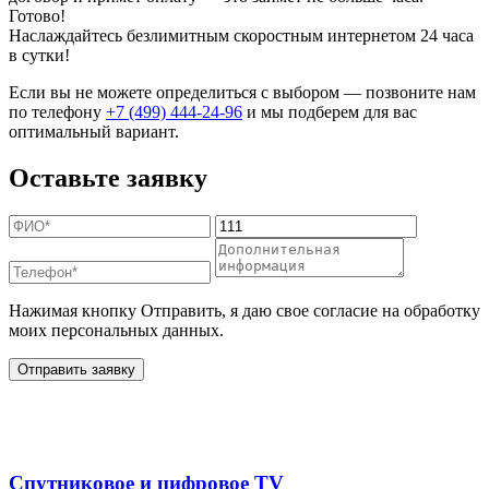
Готово!
Наслаждайтесь безлимитным скоростным интернетом 24 часа
в сутки!
Если вы не можете определиться с выбором — позвоните нам
по телефону
+7 (499) 444-24-96
и мы подберем для вас
оптимальный вариант.
Оставьте заявку
Нажимая кнопку Отправить, я даю свое согласие на обработку
моих персональных данных.
Отправить заявку
Дополнительные услуги
Спутниковое и цифровое TV