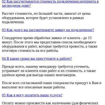
02
Как рассчитывается стоимость подключения интернета в
загородном доме?
Рассчет стоимости, по большей части, зависит от цены
оборудования, которое будет установлено в рамках
подключения.
03
Как долго вы рассматриваете заявку на подключение?
Стандартное время обработки заявки от клиента - до 15
минут. После этого мы предоставим список необходимого
оборудования и работ, которые требуется провести, а также
итоговую стоимость на все работы.
04
В какие сроки вы приступаете к работе?
Прежде всего, нашему менеджеру требуется уточнить,
устраивает ли клиента план работ и их стоимость, а также
удобное время для выезда наших монтажеров.
После всех согласований наши специалисты приедут к Вам и
выполнят все описанные выше работы.
05
Как я могу оплатить ваши услуги?
Оплату можно произвести как наличными (для физических