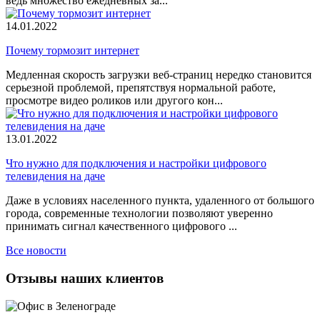
ведь множество ежедневных за...
14.01.2022
Почему тормозит интернет
Медленная скорость загрузки веб-страниц нередко становится
серьезной проблемой, препятствуя нормальной работе,
просмотре видео роликов или другого кон...
13.01.2022
Что нужно для подключения и настройки цифрового
телевидения на даче
Даже в условиях населенного пункта, удаленного от большого
города, современные технологии позволяют уверенно
принимать сигнал качественного цифрового ...
Все новости
Отзывы наших клиентов