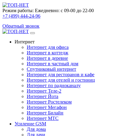
Режим работы:
Ежедневно: с 09-00 до 22-00
+7 (499) 444-24-96
Обратный звонок
Интернет
Интернет для офиса
Интернет в коттедж
Интернет в деревне
Интернет в частный дом
Спутниковый интернет
Интернет для ресторанов и кафе
Интернет для отелей и гостиниц
Интернет по радиоканалу
Интернет Теле-2
Интернет Йота
Интернет Ростелеком
Интернет Мегафон
Интернет Билайн
Интернет МТС
Усиление GSM
Для дома
Для дачи