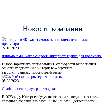
Шахов
Щелково
Электрогорск
Новости компании
22.10.2023
Фильмы в 4К: какая скорость интернета нужна для просмотра
Выбор тарифного плана зависит от скорости выполнения
основных действий в интернете – серфинга,
загрузки данных, просмотра фильмо...
05.08.2023
Слабый сигнал роутера: что делать
В 2023 году Интернет будут использовать люди, чьи занятия
связаны с совершенно различными видами деятельности,