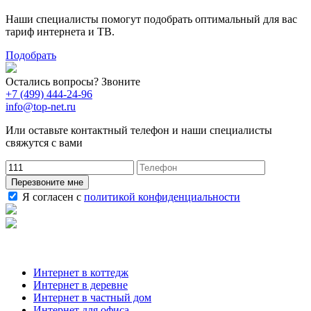
Наши специалисты помогут подобрать оптимальный для вас
тариф интернета и ТВ.
Подобрать
Остались вопросы? Звоните
+7 (499) 444-24-96
info@top-net.ru
Или оставьте контактный телефон и наши специалисты
свяжутся с вами
Перезвоните мне
Я согласен с
политикой конфиденциальности
Наши услуги
Интернет в коттедж
Интернет в деревне
Интернет в частный дом
Интернет для офиса