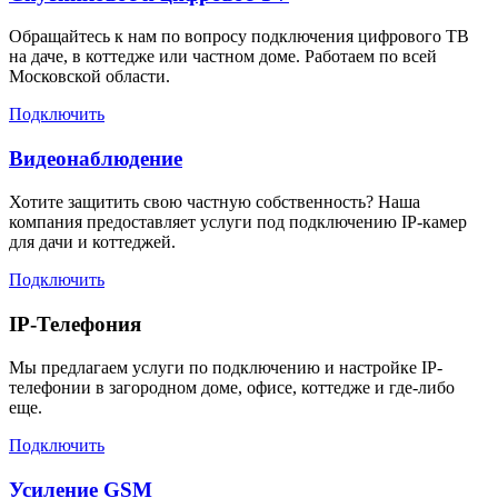
Обращайтесь к нам по вопросу подключения цифрового ТВ
на даче, в коттедже или частном доме. Работаем по всей
Московской области.
Подключить
Видеонаблюдение
Хотите защитить свою частную собственность? Наша
компания предоставляет услуги под подключению IP-камер
для дачи и коттеджей.
Подключить
IP-Телефония
Мы предлагаем услуги по подключению и настройке IP-
телефонии в загородном доме, офисе, коттедже и где-либо
еще.
Подключить
Усиление GSM