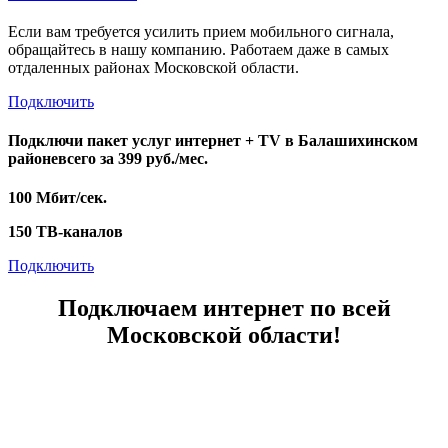
Если вам требуется усилить прием мобильного сигнала,
обращайтесь в нашу компанию. Работаем даже в самых
отдаленных районах Московской области.
Подключить
Подключи пакет услуг
интернет + TV
в Балашихинском
районе
всего за 399 руб./мес.
100 Мбит/сек.
150 ТВ-каналов
Подключить
Подключаем интернет по всей
Московской области!
Балашихинский район
Бронницы