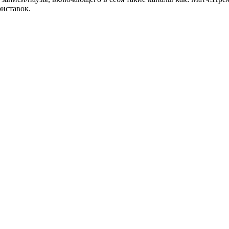
иставок.