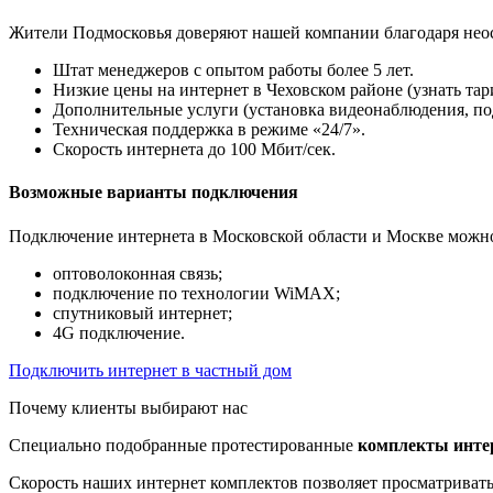
Жители Подмосковья доверяют нашей компании благодаря не
Штат менеджеров с опытом работы более 5 лет.
Низкие цены на интернет в Чеховском районе (узнать тар
Дополнительные услуги (установка видеонаблюдения, п
Техническая поддержка в режиме «24/7».
Скорость интернета до 100 Мбит/сек.
Возможные варианты подключения
Подключение интернета в Московской области и Москве можно
оптоволоконная связь;
подключение по технологии WiMAX;
спутниковый интернет;
4G подключение.
Подключить интернет в частный дом
Почему клиенты выбирают нас
Специально подобранные протестированные
комплекты инте
Скорость наших интернет комплектов позволяет просматриват