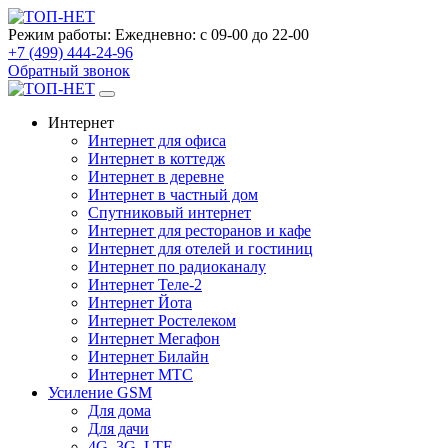
Режим работы:
Ежедневно: с 09-00 до 22-00
+7 (499) 444-24-96
Обратный звонок
Интернет
Интернет для офиса
Интернет в коттедж
Интернет в деревне
Интернет в частный дом
Спутниковый интернет
Интернет для ресторанов и кафе
Интернет для отелей и гостиниц
Интернет по радиоканалу
Интернет Теле-2
Интернет Йота
Интернет Ростелеком
Интернет Мегафон
Интернет Билайн
Интернет МТС
Усиление GSM
Для дома
Для дачи
4G, 3G, LTE