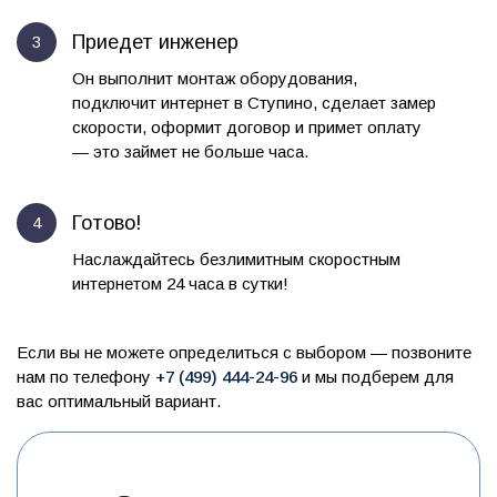
Приедет инженер
Он выполнит монтаж оборудования,
подключит интернет в Ступино, сделает замер
скорости, оформит договор и примет оплату
— это займет не больше часа.
Готово!
Наслаждайтесь безлимитным скоростным
интернетом 24 часа в сутки!
Если вы не можете определиться с выбором — позвоните
нам по телефону
+7 (499) 444-24-96
и мы подберем для
вас оптимальный вариант.