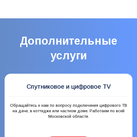
Дополнительные
услуги
Спутниковое и цифровое TV
Обращайтесь к нам по вопросу подключения цифрового ТВ
на даче, в коттедже или частном доме. Работаем по всей
Московской области.