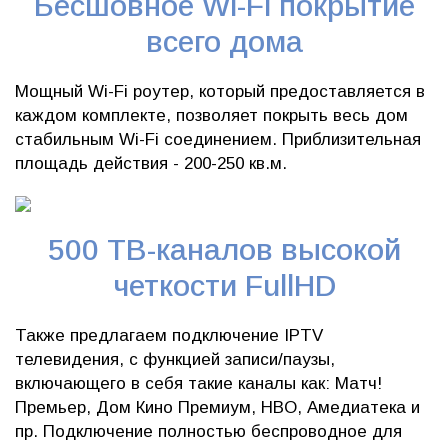
Бесшовное Wi-Fi покрытие
всего дома
Мощный Wi-Fi роутер, который предоставляется в
каждом комплекте, позволяет покрыть весь дом
стабильным Wi-Fi соединением. Приблизительная
площадь действия - 200-250 кв.м.
500 ТВ-каналов высокой
четкости FullHD
Также предлагаем подключение IPTV
телевидения, с функцией записи/паузы,
включающего в себя такие каналы как: Матч!
Премьер, Дом Кино Премиум, HBO, Амедиатека и
пр. Подключение полностью беспроводное для