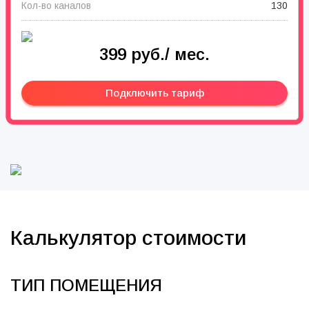
Кол-во каналов
130
399 руб./ мес.
Подключить тариф
Калькулятор стоимости
ТИП ПОМЕЩЕНИЯ