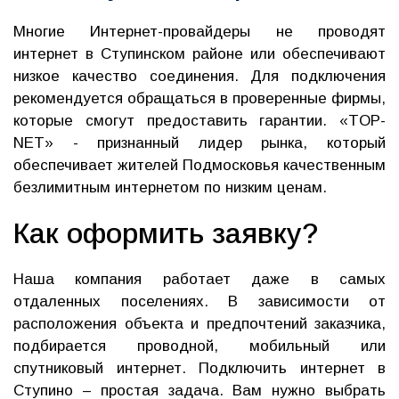
Многие Интернет-провайдеры не проводят
интернет в Ступинском районе или обеспечивают
низкое качество соединения. Для подключения
рекомендуется обращаться в проверенные фирмы,
которые смогут предоставить гарантии. «TOP-
NET» - признанный лидер рынка, который
обеспечивает жителей Подмосковья качественным
безлимитным интернетом по низким ценам.
Как оформить заявку?
Наша компания работает даже в самых
отдаленных поселениях. В зависимости от
расположения объекта и предпочтений заказчика,
подбирается проводной, мобильный или
спутниковый интернет. Подключить интернет в
Ступино – простая задача. Вам нужно выбрать