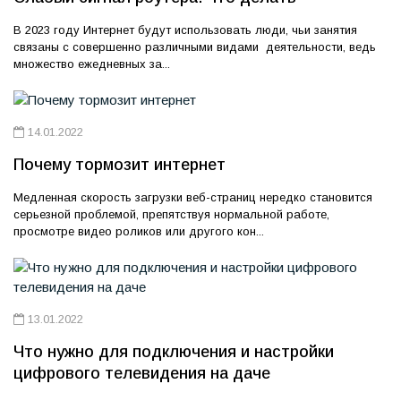
В 2023 году Интернет будут использовать люди, чьи занятия
связаны с совершенно различными видами деятельности, ведь
множество ежедневных за...
14.01.2022
Почему тормозит интернет
Медленная скорость загрузки веб-страниц нередко становится
серьезной проблемой, препятствуя нормальной работе,
просмотре видео роликов или другого кон...
13.01.2022
Что нужно для подключения и настройки
цифрового телевидения на даче