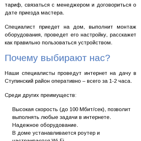
тариф, связаться с менеджером и договориться о
дате приезда мастера.
Специалист приедет на дом, выполнит монтаж
оборудования, проведет его настройку, расскажет
как правильно пользоваться устройством.
Почему выбирают нас?
Наши специалисты проведут интернет на дачу в
Ступинский район оперативно – всего за 1-2 часа.
Среди других преимуществ:
Высокая скорость (до 100 Мбит/сек), позволит
выполнять любые задачи в интернете.
Надежное оборудование.
В доме устанавливается роутер и
настраивается Wi-Fi.