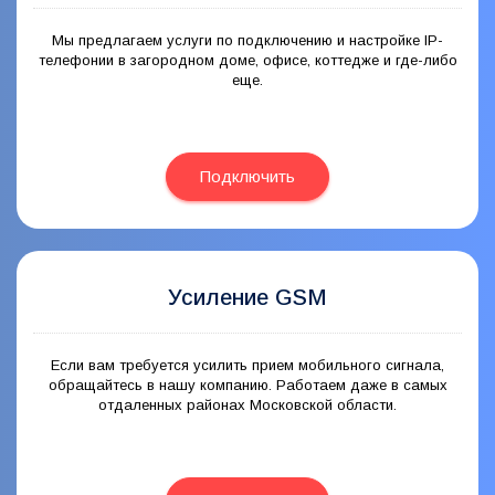
Мы предлагаем услуги по подключению и настройке IP-
телефонии в загородном доме, офисе, коттедже и где-либо
еще.
Подключить
Усиление GSM
Если вам требуется усилить прием мобильного сигнала,
обращайтесь в нашу компанию. Работаем даже в самых
отдаленных районах Московской области.