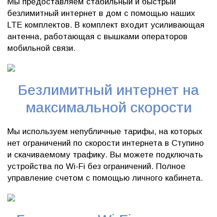
Мы предоставляем стабильный и быстрый
безлимитный интернет в дом с помощью наших
LTE комплектов. В комплект входит усиливающая
антенна, работающая с вышками операторов
мобильной связи.
Безлимитный интернет на
максимальной скорости
Мы используем непубличные тарифы, на которых
нет ограничений по скорости интернета в Ступино
и скачиваемому трафику. Вы можете подключать
устройства по Wi-Fi без ограничений. Полное
управление счетом с помощью личного кабинета.