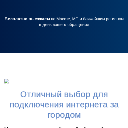
Бесплатно выезжаем
по Москве, МО и ближайшим регионам
в день вашего обращения
Отличный выбор для
подключения интернета за
городом