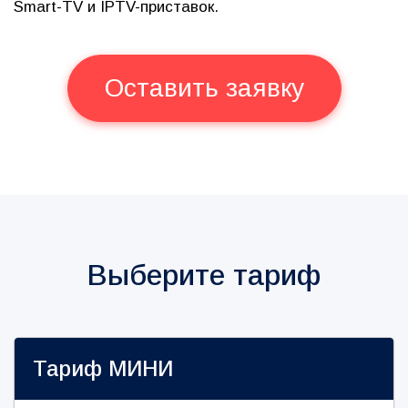
Smart-TV и IPTV-приставок.
Оставить заявку
Выберите тариф
Тариф
МИНИ