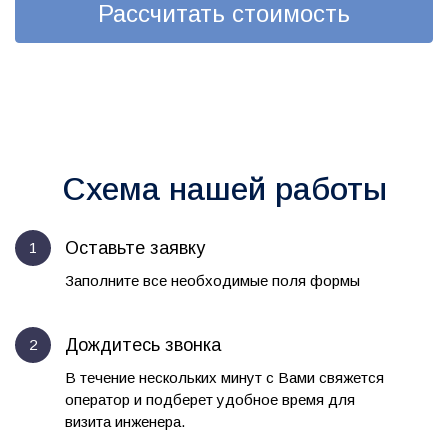
Рассчитать стоимость
Схема нашей работы
Оставьте заявку
Заполните все необходимые поля формы
Дождитесь звонка
В течение нескольких минут с Вами свяжется
оператор и подберет удобное время для
визита инженера.