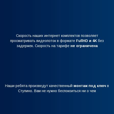
Скорость наших интернет комплектов позволяет
просматривать видеопоток в формате
FullHD и 4K
без
задержек. Скорость на тарифе
не ограничена
Наши ребята произведут качественный
монтаж под ключ
в
Ступино. Вам не нужно беспокоиться ни о чем