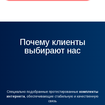
Почему клиенты
выбирают нас
Специально подобранные протестированные
комплекты
интернета
, обеспечивающие стабильную и качественную
связь