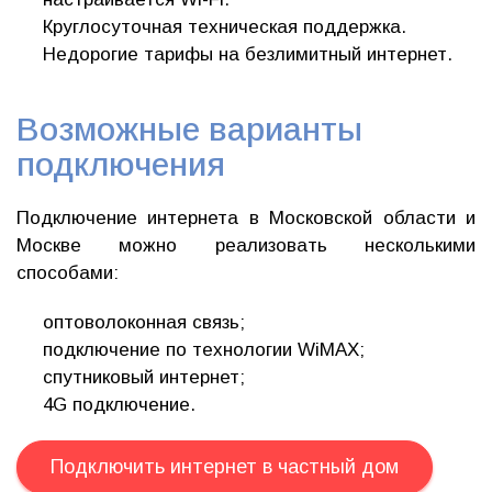
Круглосуточная техническая поддержка.
Недорогие тарифы на безлимитный интернет.
Возможные варианты
подключения
Подключение интернета в Московской области и
Москве можно реализовать несколькими
способами:
оптоволоконная связь;
подключение по технологии WiMAX;
спутниковый интернет;
4G подключение.
Подключить интернет в частный дом