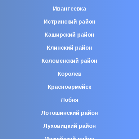
Ивантеевка
Истринский район
Каширский район
Клинский район
Коломенский район
Королев
Красноармейск
Лобня
Лотошинский район
Луховицкий район