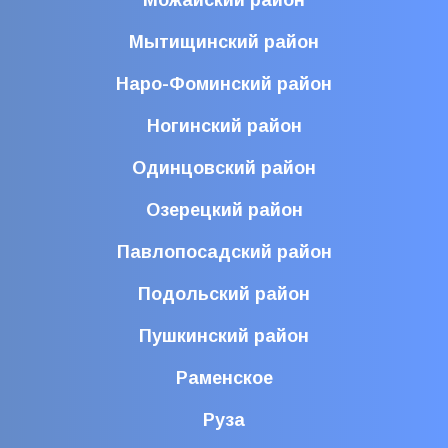
Можайский район
Мытищинский район
Наро-Фоминский район
Ногинский район
Одинцовский район
Озерецкий район
Павлопосадский район
Подольский район
Пушкинский район
Раменское
Руза