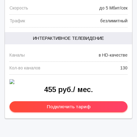
Скорость
до 5 Мбит/сек
Трафик
безлимитный
ИНТЕРАКТИВНОЕ ТЕЛЕВИДЕНИЕ
Каналы
в HD-качестве
Кол-во каналов
130
455 руб./ мес.
Подключить тариф