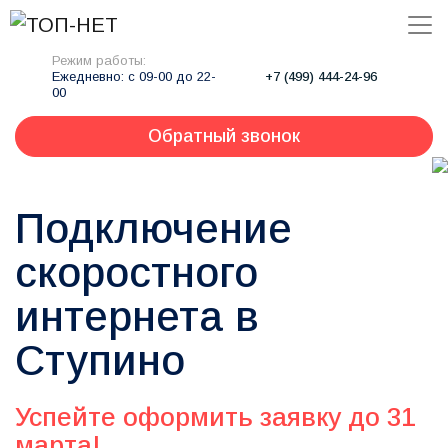
Режим работы:
Ежедневно: с 09-00 до 22-
+7 (499) 444-24-96
00
Обратный звонок
Подключение
скоростного
интернета в
Ступино
Успейте оформить заявку до 31
марта!