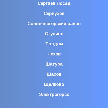
Сергиев Посад
Серпухов
Солнечногорский район
Ступино
Талдом
Чехов
Шатура
Шахов
Щелково
Электрогорск