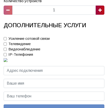
Количество устройств
ДОПОЛНИТЕЛЬНЫЕ УСЛУГИ
Усиление сотовой связи
Телевидение
Видеонаблюдение
IP-Телефония