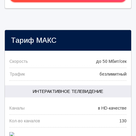
Тариф
МАКС
Скорость
до 50 Мбит/сек
Трафик
безлимитный
ИНТЕРАКТИВНОЕ ТЕЛЕВИДЕНИЕ
Каналы
в HD-качестве
Кол-во каналов
130