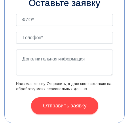
Оставьте заявку
Нажимая кнопку Отправить, я даю свое согласие на
обработку моих персональных данных.
Отправить заявку