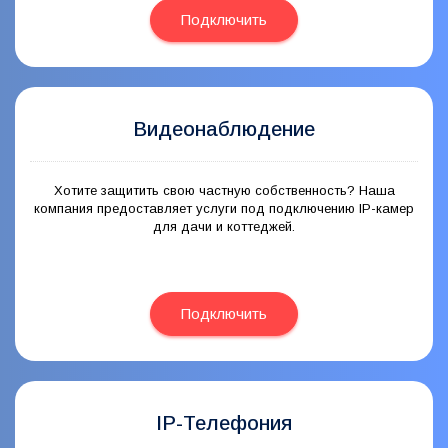
Подключить
Видеонаблюдение
Хотите защитить свою частную собственность? Наша
компания предоставляет услуги под подключению IP-камер
для дачи и коттеджей.
Подключить
IP-Телефония