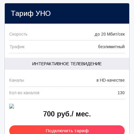
Тариф
УНО
Скорость
до 20 Мбит/сек
Трафик
безлимитный
ИНТЕРАКТИВНОЕ ТЕЛЕВИДЕНИЕ
Каналы
в HD-качестве
Кол-во каналов
130
700 руб./ мес.
Подключить тариф