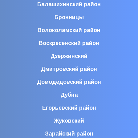
Балашихинский район
Бронницы
Волоколамский район
Воскресенский район
Дзержинский
Дмитровский район
Домодедовский район
Дубна
Егорьевский район
Жуковский
Зарайский район