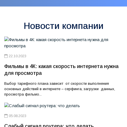
Новости компании
22.10.2023
Фильмы в 4К: какая скорость интернета нужна
для просмотра
Выбор тарифного плана зависит от скорости выполнения
основных действий в интернете – серфинга, загрузки данных,
просмотра фильмо...
05.08.2023
Слабый сигнал роутера: что делать