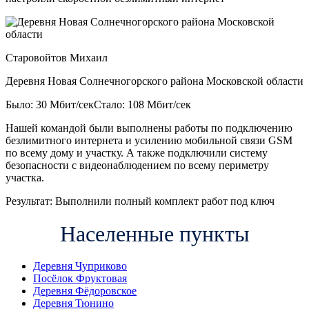
Старовойтов Михаил
Деревня Новая Солнечногорского района Московской области
Было: 30 Мбит/сек
Стало: 108 Мбит/сек
Нашей командой были выполнены работы по подключению
безлимитного интернета и усилению мобильной связи GSM
по всему дому и участку. А также подключили систему
безопасности с видеонаблюдением по всему периметру
участка.
Результат:
Выполнили полный комплект работ под ключ
Населенные пункты
Деревня Чуприково
Посёлок Фруктовая
Деревня Фёдоровское
Деревня Тюнино