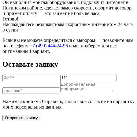
Он выполнит монтаж оборудования, подключит интернет в
Ногинском районе, сделает замер скорости, оформит договор
и примет оплату — это займет не больше часа.
Готово!
Наслаждайтесь безлимитным скоростным интернетом 24 часа
в сутки!
Если вы не можете определиться с выбором — позвоните нам
по телефону
+7 (499) 444-24-96
и мы подберем для вас
оптимальный вариант.
Оставьте заявку
Нажимая кнопку Отправить, я даю свое согласие на обработку
моих персональных данных.
Отправить заявку
Дополнительные услуги