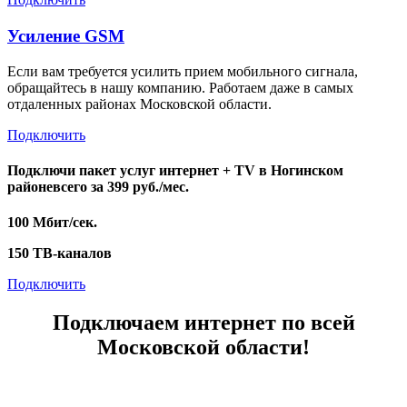
Усиление GSM
Если вам требуется усилить прием мобильного сигнала,
обращайтесь в нашу компанию. Работаем даже в самых
отдаленных районах Московской области.
Подключить
Подключи пакет услуг
интернет + TV
в Ногинском
районе
всего за 399 руб./мес.
100 Мбит/сек.
150 ТВ-каналов
Подключить
Подключаем интернет по всей
Московской области!
Балашихинский район