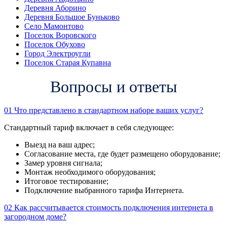
Деревня Аборино
Деревня Большое Буньково
Село Мамонтово
Поселок Воровского
Поселок Обухово
Город Электроугли
Поселок Старая Купавна
Вопросы и ответы
01
Что представлено в стандартном наборе ваших услуг?
Стандартный тариф включает в себя следующее:
Выезд на ваш адрес;
Согласование места, где будет размещено оборудование;
Замер уровня сигнала;
Монтаж необходимого оборудования;
Итоговое тестирование;
Подключение выбранного тарифа Интернета.
02
Как рассчитывается стоимость подключения интернета в
загородном доме?