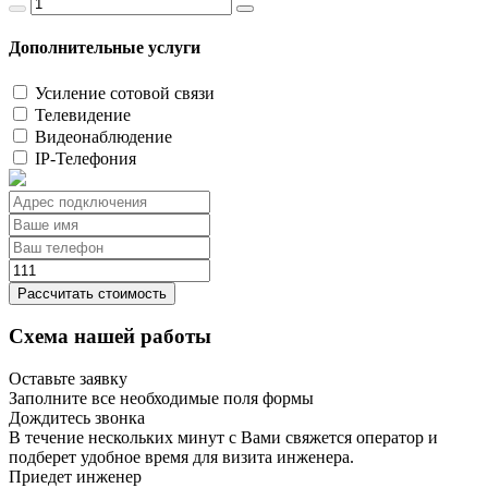
Дополнительные услуги
Усиление сотовой связи
Телевидение
Видеонаблюдение
IP-Телефония
Рассчитать стоимость
Схема нашей работы
Оставьте заявку
Заполните все необходимые поля формы
Дождитесь звонка
В течение нескольких минут с Вами свяжется оператор и
подберет удобное время для визита инженера.
Приедет инженер