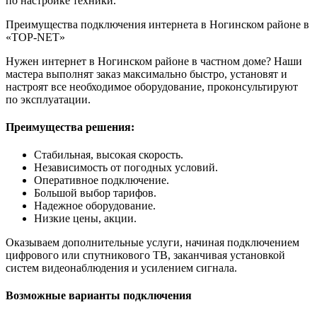
по настройке техники.
Преимущества подключения интернета в Ногинском районе в
«TOP-NET»
Нужен интернет в Ногинском районе в частном доме? Наши
мастера выполнят заказ максимально быстро, установят и
настроят все необходимое оборудование, проконсультируют
по эксплуатации.
Преимущества решения:
Стабильная, высокая скорость.
Независимость от погодных условий.
Оперативное подключение.
Большой выбор тарифов.
Надежное оборудование.
Низкие цены, акции.
Оказываем дополнительные услуги, начиная подключением
цифрового или спутникового ТВ, заканчивая установкой
систем видеонаблюдения и усилением сигнала.
Возможные варианты подключения