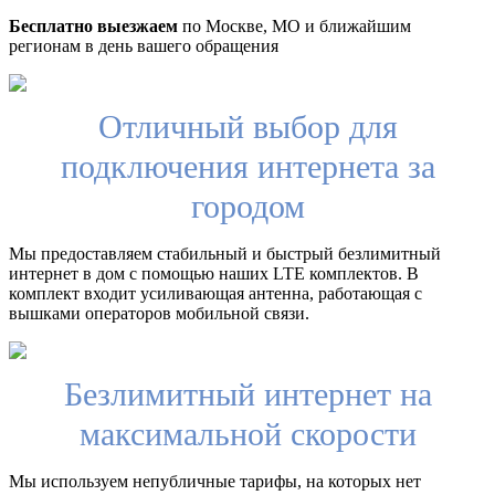
Бесплатно выезжаем
по Москве, МО и ближайшим
регионам в день вашего обращения
Отличный выбор для
подключения интернета за
городом
Мы предоставляем стабильный и быстрый безлимитный
интернет в дом с помощью наших LTE комплектов. В
комплект входит усиливающая антенна, работающая с
вышками операторов мобильной связи.
Безлимитный интернет на
максимальной скорости
Мы используем непубличные тарифы, на которых нет