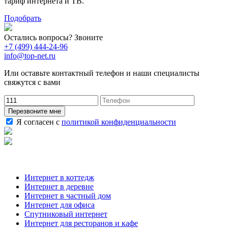
тариф интернета и ТВ.
Подобрать
Остались вопросы? Звоните
+7 (499) 444-24-96
info@top-net.ru
Или оставьте контактный телефон и наши специалисты
свяжутся с вами
Перезвоните мне
Я согласен с
политикой конфиденциальности
Наши услуги
Интернет в коттедж
Интернет в деревне
Интернет в частный дом
Интернет для офиса
Спутниковый интернет
Интернет для ресторанов и кафе