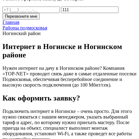
Перезвоните мне
Главная
Районы подмосковья
Ногинский район
Интернет в Ногинске и Ногинском
районе
Нужен интернет на дачу в Ногинском районе? Компания
«TOP-NET» проводит связь даже в самые отдаленные поселки
Подмосковья, обеспечивая бесперебойное соединение и
высокую скорость подключения (до 100 Мбит/сек).
Как оформить заявку?
Подключить интернет в Ногинске – очень просто. Для этого
нужно связаться с нашим менеджером, указать выбранный
тариф и адрес, по которому нужно приехать мастеру. После
приезда на объект, специалист выполнит монтаж
оборудования, установит Wi-Fi, а также проведет все работы