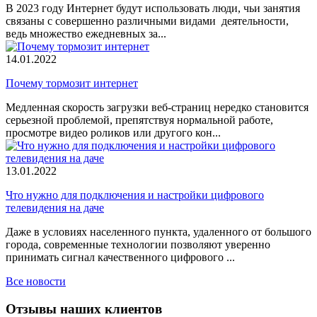
В 2023 году Интернет будут использовать люди, чьи занятия
связаны с совершенно различными видами деятельности,
ведь множество ежедневных за...
14.01.2022
Почему тормозит интернет
Медленная скорость загрузки веб-страниц нередко становится
серьезной проблемой, препятствуя нормальной работе,
просмотре видео роликов или другого кон...
13.01.2022
Что нужно для подключения и настройки цифрового
телевидения на даче
Даже в условиях населенного пункта, удаленного от большого
города, современные технологии позволяют уверенно
принимать сигнал качественного цифрового ...
Все новости
Отзывы наших клиентов