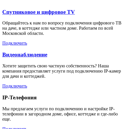
Спутниковое и цифровое TV
Обращайтесь к нам по вопросу подключения цифрового ТВ
на даче, в коттедже или частном доме. Работаем по всей
Московской области.
Подключить
Видеонаблюдение
Хотите защитить свою частную собственность? Наша
компания предоставляет услуги под подключению IP-камер
для дачи и коттеджей.
Подключить
IP-Телефония
Мы предлагаем услуги по подключению и настройке IP-
телефонии в загородном доме, офисе, коттедже и где-либо
еще.
Подключить