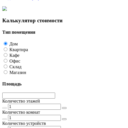
Калькулятор стоимости
Тип помещения
Дом
Квартира
Кафе
Офис
Склад
Магазин
Площадь
Количество этажей
Количество комнат
Количество устройств