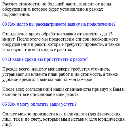
Рассчет стоимости, по большей части, зависит от цены
оборудования, которое будет установлено в рамках
подключения.
03
Как долго вы рассматриваете заявку на подключение?
Стандартное время обработки заявки от клиента - до 15
минут. После этого мы предоставим список необходимого
оборудования и работ, которые требуется провести, а также
итоговую стоимость на все работы.
04
В какие сроки вы приступаете к работе?
Прежде всего, нашему менеджеру требуется уточнить,
устраивает ли клиента план работ и их стоимость, а также
удобное время для выезда наших монтажеров.
После всех согласований наши специалисты приедут к Вам и
выполнят все описанные выше работы.
05
Как я могу оплатить ваши услуги?
Оплату можно произвести как наличными (для физических
лиц), так и по счету, который мы выставим (для юридических
лиц).