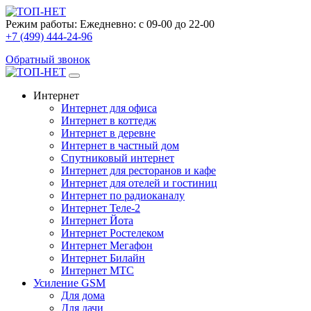
Режим работы:
Ежедневно: с 09-00 до 22-00
+7 (499) 444-24-96
Обратный звонок
Интернет
Интернет для офиса
Интернет в коттедж
Интернет в деревне
Интернет в частный дом
Спутниковый интернет
Интернет для ресторанов и кафе
Интернет для отелей и гостиниц
Интернет по радиоканалу
Интернет Теле-2
Интернет Йота
Интернет Ростелеком
Интернет Мегафон
Интернет Билайн
Интернет МТС
Усиление GSM
Для дома
Для дачи