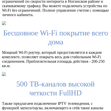
ограничений по скорости интернета в Ногинском районе и
скачиваемому трафику. Вы можете подключать устройства по
Wi-Fi без ограничений. Полное управление счетом с помощью
личного кабинета.
Бесшовное Wi-Fi покрытие всего
дома
Мощный Wi-Fi роутер, который предоставляется в каждом
комплекте, позволяет покрыть весь дом стабильным Wi-Fi
соединением. Приблизительная площадь действия - 200-250
кв.м.
500 ТВ-каналов высокой
четкости FullHD
Также предлагаем подключение IPTV телевидения, с
функцией записи/паузы, включающего в себя такие каналы