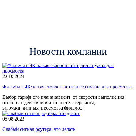
Шатура
Шахов
Щелково
Электрогорск
Новости компании
22.10.2023
Фильмы в 4К: какая скорость интернета нужна для просмотра
Выбор тарифного плана зависит от скорости выполнения
основных действий в интернете – серфинга,
загрузки данных, просмотра фильмо...
05.08.2023
Слабый сигнал роутера: что делать