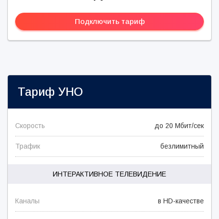
Подключить тариф
Тариф
УНО
Скорость
до 20 Мбит/сек
Трафик
безлимитный
ИНТЕРАКТИВНОЕ ТЕЛЕВИДЕНИЕ
Каналы
в HD-качестве