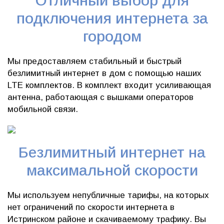
Отличный выбор для
подключения интернета за
городом
Мы предоставляем стабильный и быстрый
безлимитный интернет в дом с помощью наших
LTE комплектов. В комплект входит усиливающая
антенна, работающая с вышками операторов
мобильной связи.
Безлимитный интернет на
максимальной скорости
Мы используем непубличные тарифы, на которых
нет ограничений по скорости интернета в
Истринском районе и скачиваемому трафику. Вы