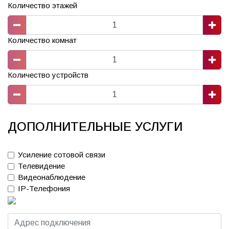
Количество этажей
Количество комнат
Количество устройств
ДОПОЛНИТЕЛЬНЫЕ УСЛУГИ
Усиление сотовой связи
Телевидение
Видеонаблюдение
IP-Телефония