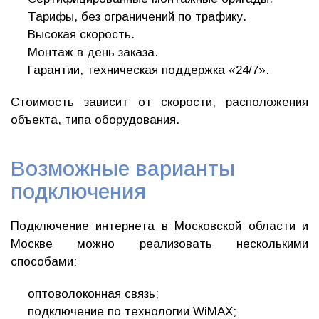
Тарифы, без ограничений по трафику.
Высокая скорость.
Монтаж в день заказа.
Гарантии, техническая поддержка «24/7».
Стоимость зависит от скорости, расположения
объекта, типа оборудования.
Возможные варианты
подключения
Подключение интернета в Московской области и
Москве можно реализовать несколькими
способами:
оптоволоконная связь;
подключение по технологии WiMAX;