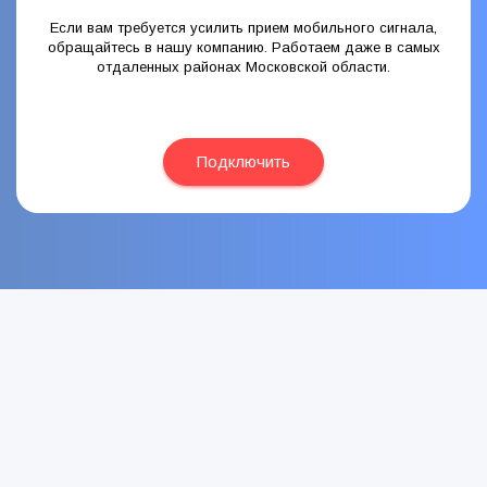
Если вам требуется усилить прием мобильного сигнала,
обращайтесь в нашу компанию. Работаем даже в самых
отдаленных районах Московской области.
Подключить