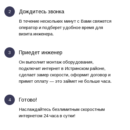
Дождитесь звонка
В течение нескольких минут с Вами свяжется
оператор и подберет удобное время для
визита инженера.
Приедет инженер
Он выполнит монтаж оборудования,
подключит интернет в Истринском районе,
сделает замер скорости, оформит договор и
примет оплату — это займет не больше часа.
Готово!
Наслаждайтесь безлимитным скоростным
интернетом 24 часа в сутки!