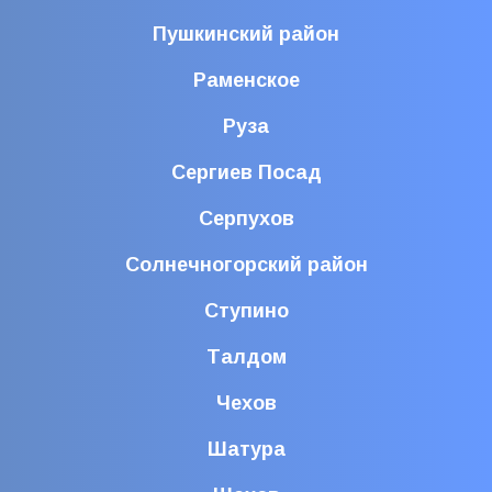
Пушкинский район
Раменское
Руза
Сергиев Посад
Серпухов
Солнечногорский район
Ступино
Талдом
Чехов
Шатура