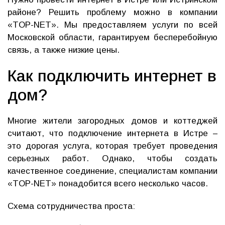
районе? Решить проблему можно в компании
«TOP-NET». Мы предоставляем услуги по всей
Московской области, гарантируем бесперебойную
связь, а также низкие цены.
Как подключить интернет в
дом?
Многие жители загородных домов и коттеджей
считают, что подключение интернета в Истре –
это дорогая услуга, которая требует проведения
серьезных работ. Однако, чтобы создать
качественное соединение, специалистам компании
«TOP-NET» понадобится всего несколько часов.
Схема сотрудничества проста: