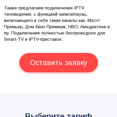
Также предлагаем подключение IPTV
телевидения, с функцией записи/паузы,
включающего в себя такие каналы как: Матч!
Премьер, Дом Кино Премиум, HBO, Амедиатека и
пр. Подключение полностью беспроводное для
Smart-TV и IPTV-приставок.
Оставить заявку
Выберите тариф