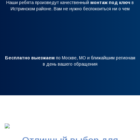
Наши ребята произведут качественный
монтаж под ключ
в
Истринском районе. Вам не нужно беспокоиться ни о чем
Бесплатно выезжаем
по Москве, МО и ближайшим регионам
в день вашего обращения