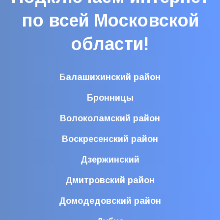
по всей Московской
области!
Балашихинский район
Бронницы
Волоколамский район
Воскресенский район
Дзержинский
Дмитровский район
Домодедовский район