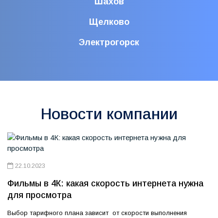
Шахов
Щелково
Электрогорск
Новости компании
22.10.2023
Фильмы в 4К: какая скорость интернета нужна
для просмотра
Выбор тарифного плана зависит от скорости выполнения