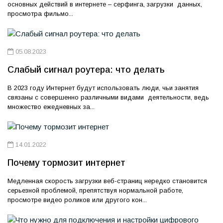
основных действий в интернете – серфинга, загрузки данных,
просмотра фильмо...
05.08.2023
Слабый сигнал роутера: что делать
В 2023 году Интернет будут использовать люди, чьи занятия
связаны с совершенно различными видами деятельности, ведь
множество ежедневных за...
14.01.2022
Почему тормозит интернет
Медленная скорость загрузки веб-страниц нередко становится
серьезной проблемой, препятствуя нормальной работе,
просмотре видео роликов или другого кон...