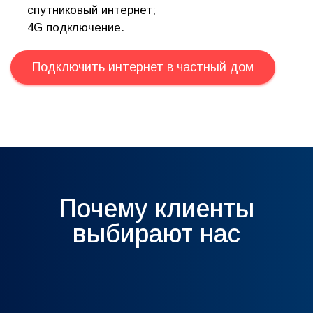
спутниковый интернет;
4G подключение.
Подключить интернет в частный дом
Почему клиенты
выбирают нас