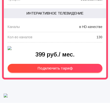
ИНТЕРАКТИВНОЕ ТЕЛЕВИДЕНИЕ
Каналы
в HD-качестве
Кол-во каналов
130
399 руб./ мес.
Подключить тариф