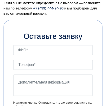
Если вы не можете определиться с выбором — позвоните
нам по телефону
+7 (499) 444-24-96
и мы подберем для
вас оптимальный вариант.
Оставьте заявку
Нажимая кнопку Отправить, я даю свое согласие на