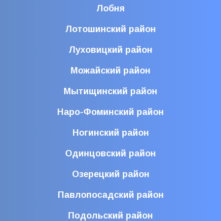
Лобня
Лотошинский район
Луховицкий район
Можайский район
Мытищинский район
Наро-Фоминский район
Ногинский район
Одинцовский район
Озерецкий район
Павлопосадский район
Подольский район