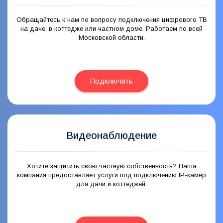
Обращайтесь к нам по вопросу подключения цифрового ТВ
на даче, в коттедже или частном доме. Работаем по всей
Московской области.
Подключить
Видеонаблюдение
Хотите защитить свою частную собственность? Наша
компания предоставляет услуги под подключению IP-камер
для дачи и коттеджей.