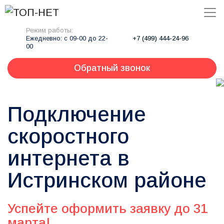
Режим работы:
Ежедневно: с 09-00 до 22-
+7 (499) 444-24-96
00
Обратный звонок
Подключение
скоростного
интернета в
Истринском районе
Успейте оформить заявку до 31
марта!