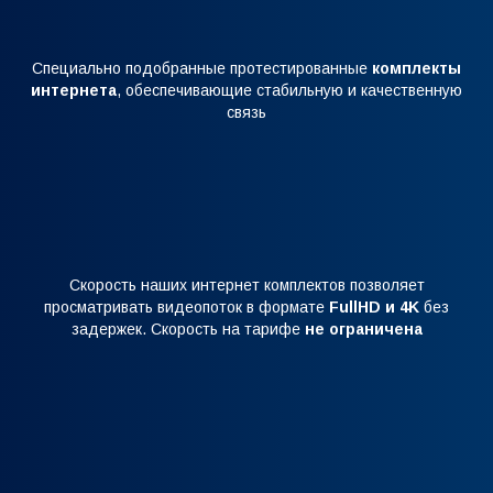
Специально подобранные протестированные
комплекты
интернета
, обеспечивающие стабильную и качественную
связь
Скорость наших интернет комплектов позволяет
просматривать видеопоток в формате
FullHD и 4K
без
задержек. Скорость на тарифе
не ограничена