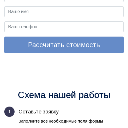
Рассчитать стоимость
Схема нашей работы
Оставьте заявку
Заполните все необходимые поля формы