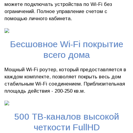
можете подключать устройства по Wi-Fi без
ограничений. Полное управление счетом с
помощью личного кабинета.
Бесшовное Wi-Fi покрытие
всего дома
Мощный Wi-Fi роутер, который предоставляется в
каждом комплекте, позволяет покрыть весь дом
стабильным Wi-Fi соединением. Приблизительная
площадь действия - 200-250 кв.м.
500 ТВ-каналов высокой
четкости FullHD