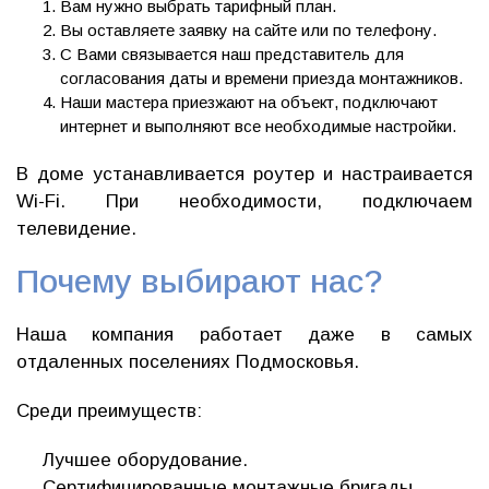
Вам нужно выбрать тарифный план.
Вы оставляете заявку на сайте или по телефону.
С Вами связывается наш представитель для
согласования даты и времени приезда монтажников.
Наши мастера приезжают на объект, подключают
интернет и выполняют все необходимые настройки.
В доме устанавливается роутер и настраивается
Wi-Fi. При необходимости, подключаем
телевидение.
Почему выбирают нас?
Наша компания работает даже в самых
отдаленных поселениях Подмосковья.
Среди преимуществ:
Лучшее оборудование.
Сертифицированные монтажные бригады.