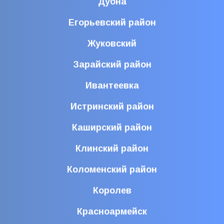
Дубна
Егорьевский район
Жуковский
Зарайский район
Ивантеевка
Истринский район
Каширский район
Клинский район
Коломенский район
Королев
Красноармейск