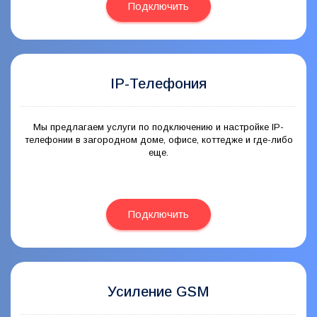
Подключить
IP-Телефония
Мы предлагаем услуги по подключению и настройке IP-
телефонии в загородном доме, офисе, коттедже и где-либо
еще.
Подключить
Усиление GSM