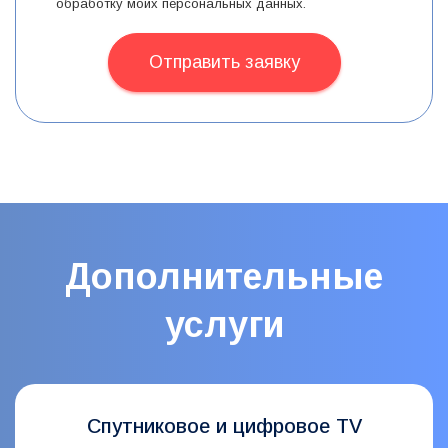
обработку моих персональных данных.
Отправить заявку
Дополнительные
услуги
Спутниковое и цифровое TV