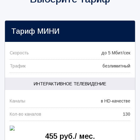
Тариф
МИНИ
Скорость
до 5 Мбит/сек
Трафик
безлимитный
ИНТЕРАКТИВНОЕ ТЕЛЕВИДЕНИЕ
Каналы
в HD-качестве
Кол-во каналов
130
455 руб./ мес.