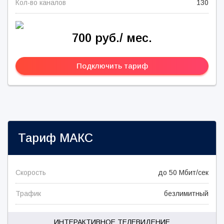
Кол-во каналов
130
700 руб./ мес.
Подключить тариф
Тариф
МАКС
Скорость
до 50 Мбит/сек
Трафик
безлимитный
ИНТЕРАКТИВНОЕ ТЕЛЕВИДЕНИЕ