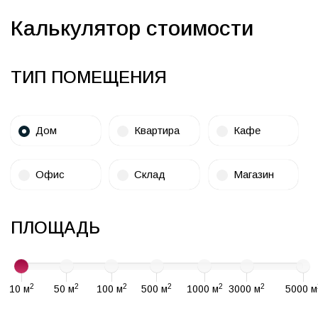
Калькулятор стоимости
ТИП ПОМЕЩЕНИЯ
Дом
Квартира
Кафе
Офис
Склад
Магазин
ПЛОЩАДЬ
2
2
2
2
2
2
10 м
50 м
100 м
500 м
1000 м
3000 м
5000 м