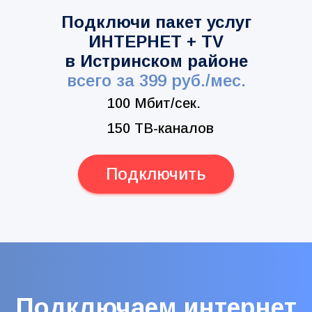
Подключи пакет услуг
ИНТЕРНЕТ + TV
в Истринском районе
всего за 399 руб./мес.
100 Мбит/сек.
150 ТВ-каналов
Подключить
Подключаем интернет