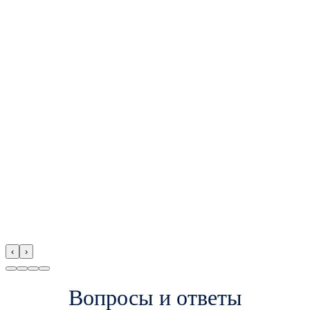
‹
›
Вопросы и ответы