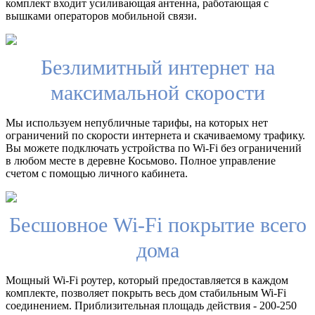
комплект входит усиливающая антенна, работающая с
вышками операторов мобильной связи.
Безлимитный интернет на
максимальной скорости
Мы используем непубличные тарифы, на которых нет
ограничений по скорости интернета и скачиваемому трафику.
Вы можете подключать устройства по Wi-Fi без ограничений
в любом месте в деревне Косьмово. Полное управление
счетом с помощью личного кабинета.
Бесшовное Wi-Fi покрытие всего
дома
Мощный Wi-Fi роутер, который предоставляется в каждом
комплекте, позволяет покрыть весь дом стабильным Wi-Fi
соединением. Приблизительная площадь действия - 200-250