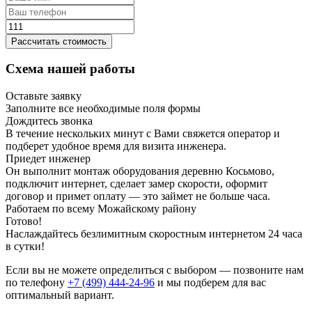
Рассчитать стоимость
Схема нашей работы
Оставьте заявку
Заполните все необходимые поля формы
Дождитесь звонка
В течение нескольких минут с Вами свяжется оператор и
подберет удобное время для визита инженера.
Приедет инженер
Он выполнит монтаж оборудования деревню Косьмово,
подключит интернет, сделает замер скорости, оформит
договор и примет оплату — это займет не больше часа.
Работаем по всему Можайскому району
Готово!
Наслаждайтесь безлимитным скоростным интернетом 24 часа
в сутки!
Если вы не можете определиться с выбором — позвоните нам
по телефону
+7 (499) 444-24-96
и мы подберем для вас
оптимальный вариант.