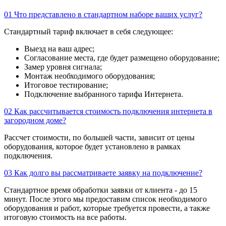
01
Что представлено в стандартном наборе ваших услуг?
Стандартный тариф включает в себя следующее:
Выезд на ваш адрес;
Согласование места, где будет размещено оборудование;
Замер уровня сигнала;
Монтаж необходимого оборудования;
Итоговое тестирование;
Подключение выбранного тарифа Интернета.
02
Как рассчитывается стоимость подключения интернета в
загородном доме?
Рассчет стоимости, по большей части, зависит от цены
оборудования, которое будет установлено в рамках
подключения.
03
Как долго вы рассматриваете заявку на подключение?
Стандартное время обработки заявки от клиента - до 15
минут. После этого мы предоставим список необходимого
оборудования и работ, которые требуется провести, а также
итоговую стоимость на все работы.