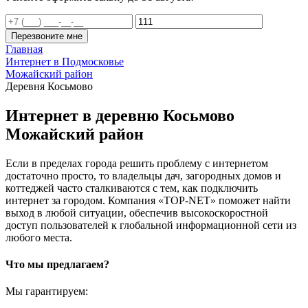
Перезвоните мне
Главная
Интернет в Подмосковье
Можайский район
Деревня Косьмово
Интернет в деревню Косьмово
Можайский район
Если в пределах города решить проблему с интернетом
достаточно просто, то владельцы дач, загородных домов и
коттеджей часто сталкиваются с тем, как подключить
интернет за городом. Компания «TOP-NET» поможет найти
выход в любой ситуации, обеспечив высокоскоростной
доступ пользователей к глобальной информационной сети из
любого места.
Что мы предлагаем?
Мы гарантируем: