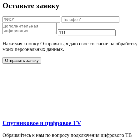
Оставьте заявку
Нажимая кнопку Отправить, я даю свое согласие на обработку
моих персональных данных.
Отправить заявку
Дополнительные услуги
для жителей в деревне
Косьмово
Спутниковое и цифровое TV
Обращайтесь к нам по вопросу подключения цифрового ТВ