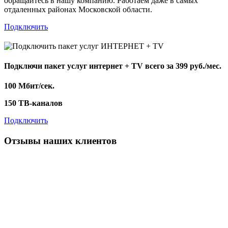
обращайтесь в нашу компанию. Работаем даже в самых
отдаленных районах Московской области.
Подключить
Подключи пакет услуг
интернет + TV
всего за 399 руб./мес.
100 Мбит/сек.
150 ТВ-каналов
Подключить
Отзывы наших клиентов