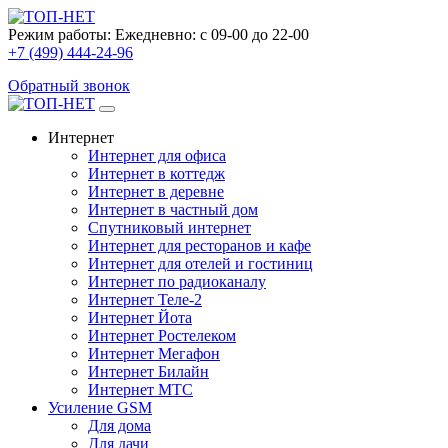
Режим работы:
Ежедневно: с 09-00 до 22-00
+7 (499) 444-24-96
Обратный звонок
Интернет
Интернет для офиса
Интернет в коттедж
Интернет в деревне
Интернет в частный дом
Спутниковый интернет
Интернет для ресторанов и кафе
Интернет для отелей и гостиниц
Интернет по радиоканалу
Интернет Теле-2
Интернет Йота
Интернет Ростелеком
Интернет Мегафон
Интернет Билайн
Интернет МТС
Усиление GSM
Для дома
Для дачи