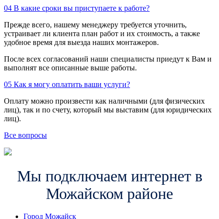
04
В какие сроки вы приступаете к работе?
Прежде всего, нашему менеджеру требуется уточнить,
устраивает ли клиента план работ и их стоимость, а также
удобное время для выезда наших монтажеров.
После всех согласований наши специалисты приедут к Вам и
выполнят все описанные выше работы.
05
Как я могу оплатить ваши услуги?
Оплату можно произвести как наличными (для физических
лиц), так и по счету, который мы выставим (для юридических
лиц).
Все вопросы
Мы подключаем интернет в
Можайском районе
Город Можайск