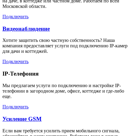
на даче, в коттедже или частном доме. Работаем по всей
Московской области.
Подключить
Видеонаблюдение
Хотите защитить свою частную собственность? Наша
компания предоставляет услуги под подключению IP-камер
для дачи и коттеджей.
Подключить
IP-Телефония
Мы предлагаем услуги по подключению и настройке IP-
телефонии в загородном доме, офисе, коттедже и где-либо
еще.
Подключить
Усиление GSM
Если вам требуется усилить прием мобильного сигнала,