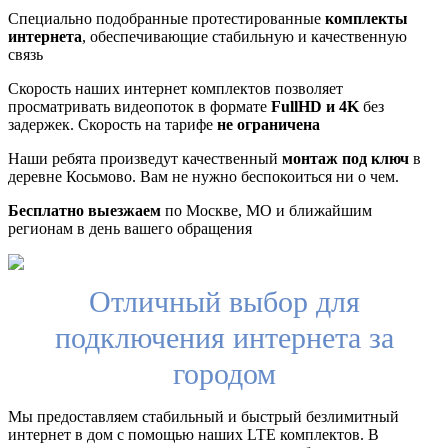
Специально подобранные протестированные
комплекты
интернета
, обеспечивающие стабильную и качественную
связь
Скорость наших интернет комплектов позволяет
просматривать видеопоток в формате
FullHD и 4K
без
задержек. Скорость на тарифе
не ограничена
Наши ребята произведут качественный
монтаж под ключ
в
деревне Косьмово. Вам не нужно беспокоиться ни о чем.
Бесплатно выезжаем
по Москве, МО и ближайшим
регионам в день вашего обращения
Отличный выбор для
подключения интернета за
городом
Мы предоставляем стабильный и быстрый безлимитный
интернет в дом с помощью наших LTE комплектов. В