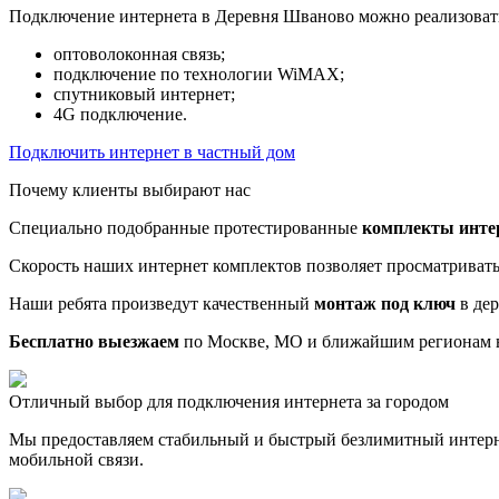
Подключение интернета в Деревня Шваново можно реализоват
оптоволоконная связь;
подключение по технологии WiMAX;
спутниковый интернет;
4G подключение.
Подключить интернет в частный дом
Почему клиенты выбирают нас
Специально подобранные протестированные
комплекты инте
Скорость наших интернет комплектов позволяет просматриват
Наши ребята произведут качественный
монтаж под ключ
в дер
Бесплатно выезжаем
по Москве, МО и ближайшим регионам в
Отличный выбор для подключения интернета за городом
Мы предоставляем стабильный и быстрый безлимитный интерн
мобильной связи.