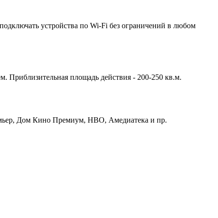
подключать устройства по Wi-Fi без ограничений в любом
м. Приблизительная площадь действия - 200-250 кв.м.
емьер, Дом Кино Премиум, HBO, Амедиатека и пр.