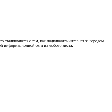
то сталкиваются с тем, как подключить интернет за городом.
ой информационной сети из любого места.