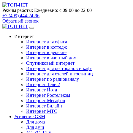
Режим работы:
Ежедневно: с 09-00 до 22-00
+7 (499) 444-24-96
Обратный звонок
Интернет
Интернет для офиса
Интернет в коттедж
Интернет в деревне
Интернет в частный дом
Спутниковый интернет
Интернет для ресторанов и кафе
Интернет для отелей и гостиниц
Интернет по радиоканалу
Интернет Теле-2
Интернет Йота
Интернет Ростелеком
Интернет Мегафон
Интернет Билайн
Интернет МТС
Усиление GSM
Для дома
Для дачи
4G, 3G, LTE