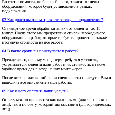
Рассчет стоимости, по большей части, зависит от цены
оборудования, которое будет установлено в рамках
подключения.
03
Как долго вы рассматриваете заявку на подключение?
Стандартное время обработки заявки от клиента - до 15
минут. После этого мы предоставим список необходимого
оборудования и работ, которые требуется провести, а также
итоговую стоимость на все работы.
04
В какие сроки вы приступаете к работе?
Прежде всего, нашему менеджеру требуется уточнить,
устраивает ли клиента план работ и их стоимость, а также
удобное время для выезда наших монтажеров.
После всех согласований наши специалисты приедут к Вам и
выполнят все описанные выше работы.
05
Как я могу оплатить ваши услуги?
Оплату можно произвести как наличными (для физических
лиц), так и по счету, который мы выставим (для юридических
лиц).