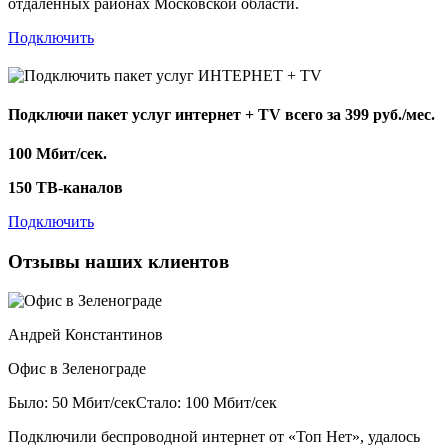
отдаленных районах Московской области.
Подключить
Подключи пакет услуг
интернет + TV
всего за 399 руб./мес.
100 Мбит/сек.
150 ТВ-каналов
Подключить
Отзывы наших клиентов
Андрей Константинов
Офис в Зеленограде
Было: 50 Мбит/сек
Стало: 100 Мбит/сек
Подключили беспроводной интернет от «Топ Нет», удалось