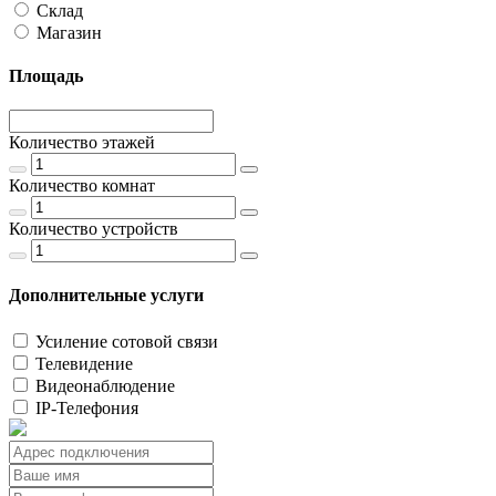
Склад
Магазин
Площадь
Количество этажей
Количество комнат
Количество устройств
Дополнительные услуги
Усиление сотовой связи
Телевидение
Видеонаблюдение
IP-Телефония