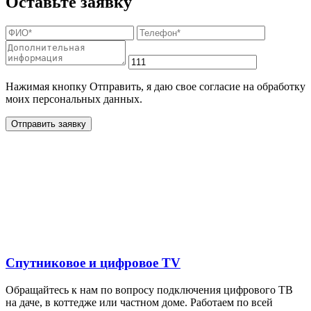
Оставьте заявку
Нажимая кнопку Отправить, я даю свое согласие на обработку
моих персональных данных.
Отправить заявку
Дополнительные услуги
для жителей в деревне
Слащёво
Спутниковое и цифровое TV
Обращайтесь к нам по вопросу подключения цифрового ТВ
на даче, в коттедже или частном доме. Работаем по всей