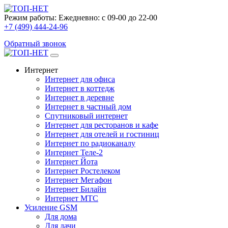
Режим работы:
Ежедневно: с 09-00 до 22-00
+7 (499) 444-24-96
Обратный звонок
Интернет
Интернет для офиса
Интернет в коттедж
Интернет в деревне
Интернет в частный дом
Спутниковый интернет
Интернет для ресторанов и кафе
Интернет для отелей и гостиниц
Интернет по радиоканалу
Интернет Теле-2
Интернет Йота
Интернет Ростелеком
Интернет Мегафон
Интернет Билайн
Интернет МТС
Усиление GSM
Для дома
Для дачи