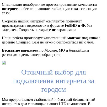
Специально подобранные протестированные
комплекты
интернета
, обеспечивающие стабильную и качественную
связь
Скорость наших интернет комплектов позволяет
просматривать видеопоток в формате
FullHD и 4K
без
задержек. Скорость на тарифе
не ограничена
Наши ребята произведут качественный
монтаж под ключ
в
деревне Слащёво. Вам не нужно беспокоиться ни о чем.
Бесплатно выезжаем
по Москве, МО и ближайшим
регионам в день вашего обращения
Отличный выбор для
подключения интернета за
городом
Мы предоставляем стабильный и быстрый безлимитный
интернет в дом с помощью наших LTE комплектов. В