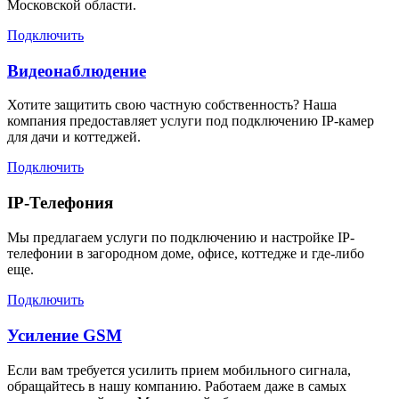
Московской области.
Подключить
Видеонаблюдение
Хотите защитить свою частную собственность? Наша
компания предоставляет услуги под подключению IP-камер
для дачи и коттеджей.
Подключить
IP-Телефония
Мы предлагаем услуги по подключению и настройке IP-
телефонии в загородном доме, офисе, коттедже и где-либо
еще.
Подключить
Усиление GSM
Если вам требуется усилить прием мобильного сигнала,
обращайтесь в нашу компанию. Работаем даже в самых