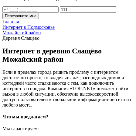
Перезвоните мне
Главная
Интернет в Подмосковье
Можайский район
Деревня Слащёво
Интернет в деревню Слащёво
Можайский район
Если в пределах города решить проблему с интернетом
достаточно просто, то владельцы дач, загородных домов и
коттеджей часто сталкиваются с тем, как подключить
интернет за городом. Компания «TOP-NET» поможет найти
выход в любой ситуации, обеспечив высокоскоростной
доступ пользователей к глобальной информационной сети из
любого места.
Что мы предлагаем?
Мы гарантируем: