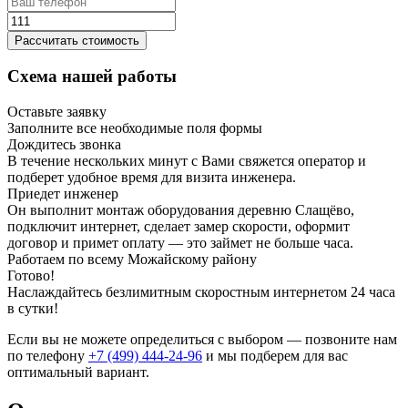
Рассчитать стоимость
Схема нашей работы
Оставьте заявку
Заполните все необходимые поля формы
Дождитесь звонка
В течение нескольких минут с Вами свяжется оператор и
подберет удобное время для визита инженера.
Приедет инженер
Он выполнит монтаж оборудования деревню Слащёво,
подключит интернет, сделает замер скорости, оформит
договор и примет оплату — это займет не больше часа.
Работаем по всему Можайскому району
Готово!
Наслаждайтесь безлимитным скоростным интернетом 24 часа
в сутки!
Если вы не можете определиться с выбором — позвоните нам
по телефону
+7 (499) 444-24-96
и мы подберем для вас
оптимальный вариант.