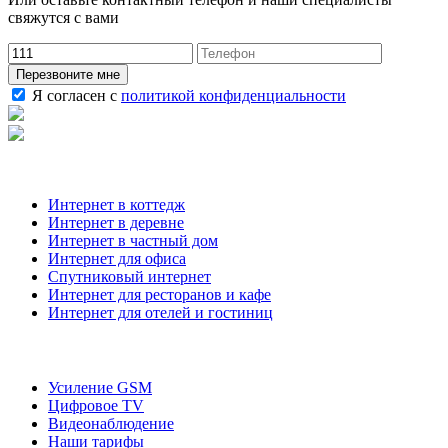
свяжутся с вами
Перезвоните мне
Я согласен с
политикой конфиденциальности
Наши услуги
Интернет в коттедж
Интернет в деревне
Интернет в частный дом
Интернет для офиса
Спутниковый интернет
Интернет для ресторанов и кафе
Интернет для отелей и гостиниц
О компании
Усиление GSM
Цифровое TV
Видеонаблюдение
Наши тарифы