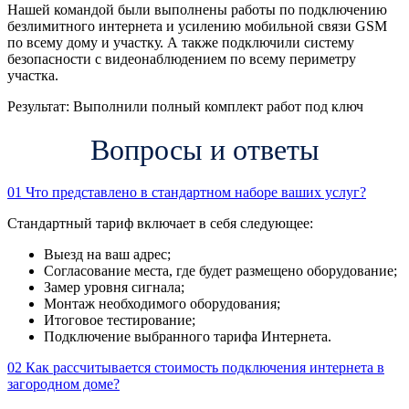
Нашей командой были выполнены работы по подключению
безлимитного интернета и усилению мобильной связи GSM
по всему дому и участку. А также подключили систему
безопасности с видеонаблюдением по всему периметру
участка.
Результат:
Выполнили полный комплект работ под ключ
Вопросы и ответы
01
Что представлено в стандартном наборе ваших услуг?
Стандартный тариф включает в себя следующее:
Выезд на ваш адрес;
Согласование места, где будет размещено оборудование;
Замер уровня сигнала;
Монтаж необходимого оборудования;
Итоговое тестирование;
Подключение выбранного тарифа Интернета.
02
Как рассчитывается стоимость подключения интернета в
загородном доме?