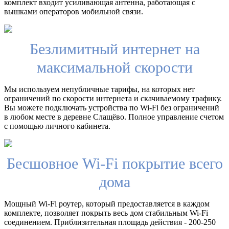
комплект входит усиливающая антенна, работающая с
вышками операторов мобильной связи.
Безлимитный интернет на
максимальной скорости
Мы используем непубличные тарифы, на которых нет
ограничений по скорости интернета и скачиваемому трафику.
Вы можете подключать устройства по Wi-Fi без ограничений
в любом месте в деревне Слащёво. Полное управление счетом
с помощью личного кабинета.
Бесшовное Wi-Fi покрытие всего
дома
Мощный Wi-Fi роутер, который предоставляется в каждом
комплекте, позволяет покрыть весь дом стабильным Wi-Fi
соединением. Приблизительная площадь действия - 200-250