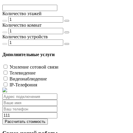
Количество этажей
Количество комнат
Количество устройств
Дополнительные услуги
Усиление сотовой связи
Телевидение
Видеонаблюдение
IP-Телефония
Рассчитать стоимость