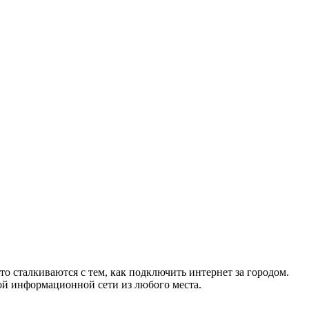
то сталкиваются с тем, как подключить интернет за городом.
ой информационной сети из любого места.