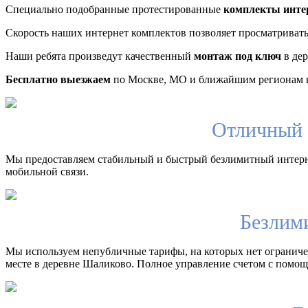
Специально подобранные протестированные
комплекты инте
Скорость наших интернет комплектов позволяет просматриват
Наши ребята произведут качественный
монтаж под ключ
в дер
Бесплатно выезжаем
по Москве, МО и ближайшим регионам в
Отличный 
Мы предоставляем стабильный и быстрый безлимитный интерн
мобильной связи.
Безлим
Мы используем непубличные тарифы, на которых нет ограничен
месте в деревне Шаликово. Полное управление счетом с помощ