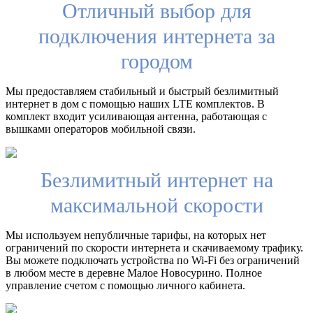
Отличный выбор для
подключения интернета за
городом
Мы предоставляем стабильный и быстрый безлимитный
интернет в дом с помощью наших LTE комплектов. В
комплект входит усиливающая антенна, работающая с
вышками операторов мобильной связи.
Безлимитный интернет на
максимальной скорости
Мы используем непубличные тарифы, на которых нет
ограничений по скорости интернета и скачиваемому трафику.
Вы можете подключать устройства по Wi-Fi без ограничений
в любом месте в деревне Малое Новосурино. Полное
управление счетом с помощью личного кабинета.