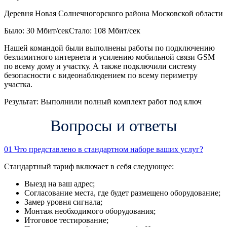
Деревня Новая Солнечногорского района Московской области
Было: 30 Мбит/сек
Стало: 108 Мбит/сек
Нашей командой были выполнены работы по подключению
безлимитного интернета и усилению мобильной связи GSM
по всему дому и участку. А также подключили систему
безопасности с видеонаблюдением по всему периметру
участка.
Результат:
Выполнили полный комплект работ под ключ
Вопросы и ответы
01
Что представлено в стандартном наборе ваших услуг?
Стандартный тариф включает в себя следующее:
Выезд на ваш адрес;
Согласование места, где будет размещено оборудование;
Замер уровня сигнала;
Монтаж необходимого оборудования;
Итоговое тестирование;