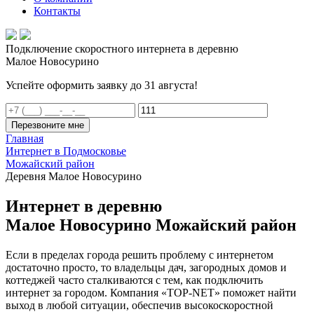
Контакты
Подключение скоростного интернета в деревню
Малое Новосурино
Успейте оформить заявку до 31 августа!
Перезвоните мне
Главная
Интернет в Подмосковье
Можайский район
Деревня Малое Новосурино
Интернет в деревню
Малое Новосурино Можайский район
Если в пределах города решить проблему с интернетом
достаточно просто, то владельцы дач, загородных домов и
коттеджей часто сталкиваются с тем, как подключить
интернет за городом. Компания «TOP-NET» поможет найти
выход в любой ситуации, обеспечив высокоскоростной