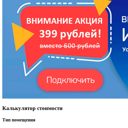
Калькулятор стоимости
Тип помещения