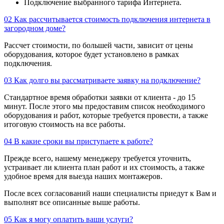
Подключение выбранного тарифа Интернета.
02
Как рассчитывается стоимость подключения интернета в
загородном доме?
Рассчет стоимости, по большей части, зависит от цены
оборудования, которое будет установлено в рамках
подключения.
03
Как долго вы рассматриваете заявку на подключение?
Стандартное время обработки заявки от клиента - до 15
минут. После этого мы предоставим список необходимого
оборудования и работ, которые требуется провести, а также
итоговую стоимость на все работы.
04
В какие сроки вы приступаете к работе?
Прежде всего, нашему менеджеру требуется уточнить,
устраивает ли клиента план работ и их стоимость, а также
удобное время для выезда наших монтажеров.
После всех согласований наши специалисты приедут к Вам и
выполнят все описанные выше работы.
05
Как я могу оплатить ваши услуги?