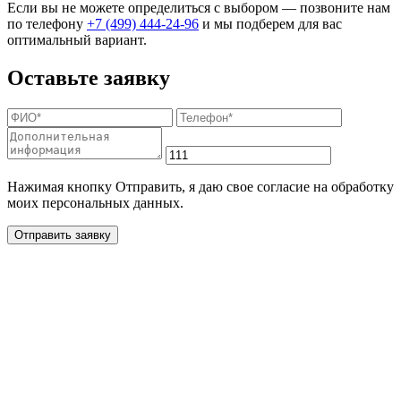
Если вы не можете определиться с выбором — позвоните нам
по телефону
+7 (499) 444-24-96
и мы подберем для вас
оптимальный вариант.
Оставьте заявку
Нажимая кнопку Отправить, я даю свое согласие на обработку
моих персональных данных.
Отправить заявку
Дополнительные услуги
для жителей в деревне
Малое Новосурино