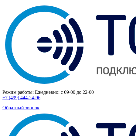
Режим работы:
Ежедневно: с 09-00 до 22-00
+7 (499) 444-24-96
Обратный звонок