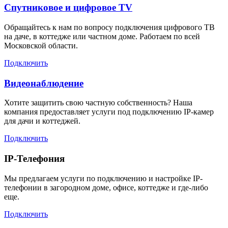
Спутниковое и цифровое TV
Обращайтесь к нам по вопросу подключения цифрового ТВ
на даче, в коттедже или частном доме. Работаем по всей
Московской области.
Подключить
Видеонаблюдение
Хотите защитить свою частную собственность? Наша
компания предоставляет услуги под подключению IP-камер
для дачи и коттеджей.
Подключить
IP-Телефония
Мы предлагаем услуги по подключению и настройке IP-
телефонии в загородном доме, офисе, коттедже и где-либо
еще.
Подключить