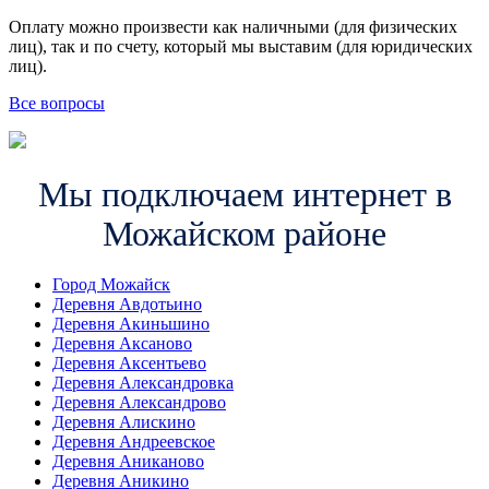
Оплату можно произвести как наличными (для физических
лиц), так и по счету, который мы выставим (для юридических
лиц).
Все вопросы
Мы подключаем интернет в
Можайском районе
Город Можайск
Деревня Авдотьино
Деревня Акиньшино
Деревня Аксаново
Деревня Аксентьево
Деревня Александровка
Деревня Александрово
Деревня Алискино
Деревня Андреевское
Деревня Аниканово
Деревня Аникино