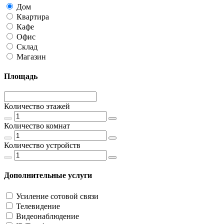
Дом
Квартира
Кафе
Офис
Склад
Магазин
Площадь
Количество этажей
Количество комнат
Количество устройств
Дополнительные услуги
Усиление сотовой связи
Телевидение
Видеонаблюдение