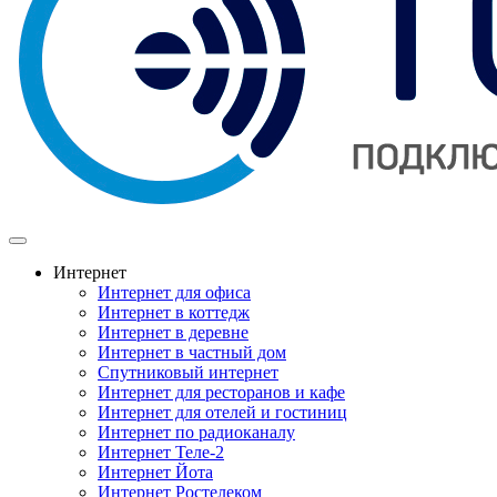
Интернет
Интернет для офиса
Интернет в коттедж
Интернет в деревне
Интернет в частный дом
Спутниковый интернет
Интернет для ресторанов и кафе
Интернет для отелей и гостиниц
Интернет по радиоканалу
Интернет Теле-2
Интернет Йота
Интернет Ростелеком