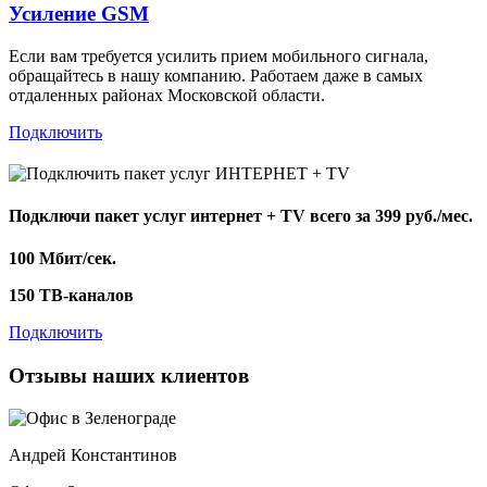
Усиление GSM
Если вам требуется усилить прием мобильного сигнала,
обращайтесь в нашу компанию. Работаем даже в самых
отдаленных районах Московской области.
Подключить
Подключи пакет услуг
интернет + TV
всего за 399 руб./мес.
100 Мбит/сек.
150 ТВ-каналов
Подключить
Отзывы наших клиентов
Андрей Константинов