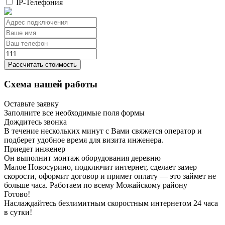
IP-Телефония
Рассчитать стоимость
Схема нашей работы
Оставьте заявку
Заполните все необходимые поля формы
Дождитесь звонка
В течение нескольких минут с Вами свяжется оператор и
подберет удобное время для визита инженера.
Приедет инженер
Он выполнит монтаж оборудования деревню
Малое Новосурино, подключит интернет, сделает замер
скорости, оформит договор и примет оплату — это займет не
больше часа. Работаем по всему Можайскому району
Готово!
Наслаждайтесь безлимитным скоростным интернетом 24 часа
в сутки!