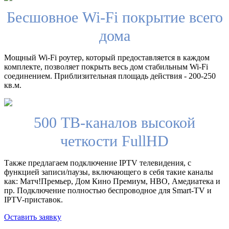
Бесшовное Wi-Fi покрытие всего
дома
Мощный Wi-Fi роутер, который предоставляется в каждом
комплекте, позволяет покрыть весь дом стабильным Wi-Fi
соединением. Приблизительная площадь действия - 200-250
кв.м.
500 ТВ-каналов высокой
четкости FullHD
Также предлагаем подключение IPTV телевидения, с
функцией записи/паузы, включающего в себя такие каналы
как: Матч!Премьер, Дом Кино Премиум, HBO, Амедиатека и
пр. Подключение полностью беспроводное для Smart-TV и
IPTV-приставок.
Оставить заявку