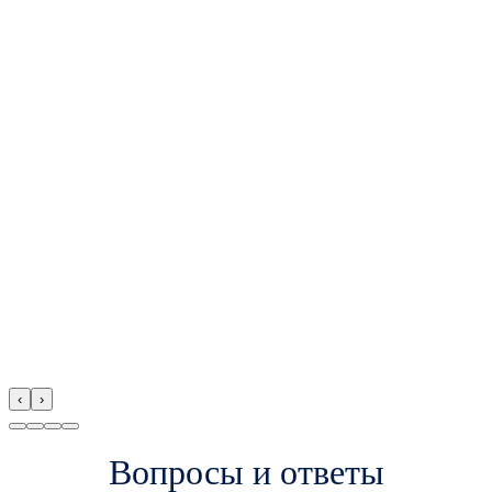
‹
›
Вопросы и ответы