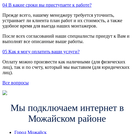
04
В какие сроки вы приступаете к работе?
Прежде всего, нашему менеджеру требуется уточнить,
устраивает ли клиента план работ и их стоимость, а также
удобное время для выезда наших монтажеров.
После всех согласований наши специалисты приедут к Вам и
выполнят все описанные выше работы.
05
Как я могу оплатить ваши услуги?
Оплату можно произвести как наличными (для физических
лиц), так и по счету, который мы выставим (для юридических
лиц).
Все вопросы
Мы подключаем интернет в
Можайском районе
Город Можайск