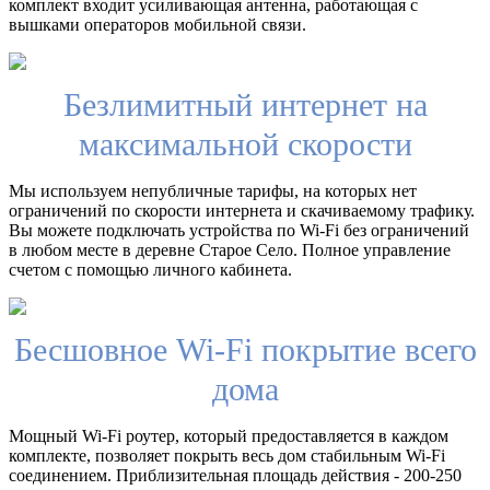
комплект входит усиливающая антенна, работающая с
вышками операторов мобильной связи.
Безлимитный интернет на
максимальной скорости
Мы используем непубличные тарифы, на которых нет
ограничений по скорости интернета и скачиваемому трафику.
Вы можете подключать устройства по Wi-Fi без ограничений
в любом месте в деревне Старое Село. Полное управление
счетом с помощью личного кабинета.
Бесшовное Wi-Fi покрытие всего
дома
Мощный Wi-Fi роутер, который предоставляется в каждом
комплекте, позволяет покрыть весь дом стабильным Wi-Fi
соединением. Приблизительная площадь действия - 200-250