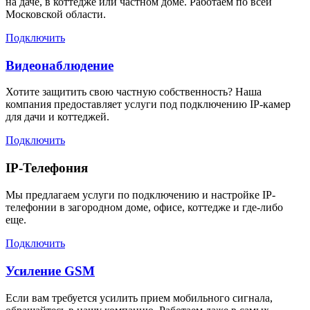
на даче, в коттедже или частном доме. Работаем по всей
Московской области.
Подключить
Видеонаблюдение
Хотите защитить свою частную собственность? Наша
компания предоставляет услуги под подключению IP-камер
для дачи и коттеджей.
Подключить
IP-Телефония
Мы предлагаем услуги по подключению и настройке IP-
телефонии в загородном доме, офисе, коттедже и где-либо
еще.
Подключить
Усиление GSM
Если вам требуется усилить прием мобильного сигнала,