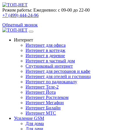
Режим работы:
Ежедневно: с 09-00 до 22-00
+7 (499) 444-24-96
Обратный звонок
Интернет
Интернет для офиса
Интернет в коттедж
Интернет в деревне
Интернет в частный дом
Спутниковый интернет
Интернет для ресторанов и кафе
Интернет для отелей и гостиниц
Интернет по радиоканалу
Интернет Теле-2
Интернет Йота
Интернет Ростелеком
Интернет Мегафон
Интернет Билайн
Интернет МТС
Усиление GSM
Для дома
Для дачи