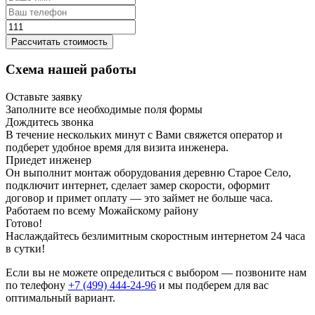
Рассчитать стоимость
Схема нашей работы
Оставьте заявку
Заполните все необходимые поля формы
Дождитесь звонка
В течение нескольких минут с Вами свяжется оператор и
подберет удобное время для визита инженера.
Приедет инженер
Он выполнит монтаж оборудования деревню Старое Село,
подключит интернет, сделает замер скорости, оформит
договор и примет оплату — это займет не больше часа.
Работаем по всему Можайскому району
Готово!
Наслаждайтесь безлимитным скоростным интернетом 24 часа
в сутки!
Если вы не можете определиться с выбором — позвоните нам
по телефону
+7 (499) 444-24-96
и мы подберем для вас
оптимальный вариант.