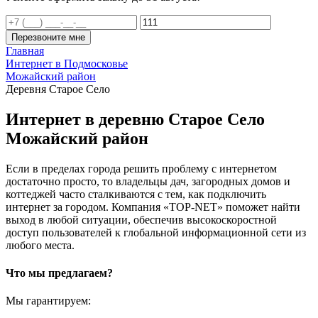
Перезвоните мне
Главная
Интернет в Подмосковье
Можайский район
Деревня Старое Село
Интернет в деревню Старое Село
Можайский район
Если в пределах города решить проблему с интернетом
достаточно просто, то владельцы дач, загородных домов и
коттеджей часто сталкиваются с тем, как подключить
интернет за городом. Компания «TOP-NET» поможет найти
выход в любой ситуации, обеспечив высокоскоростной
доступ пользователей к глобальной информационной сети из
любого места.
Что мы предлагаем?
Мы гарантируем: