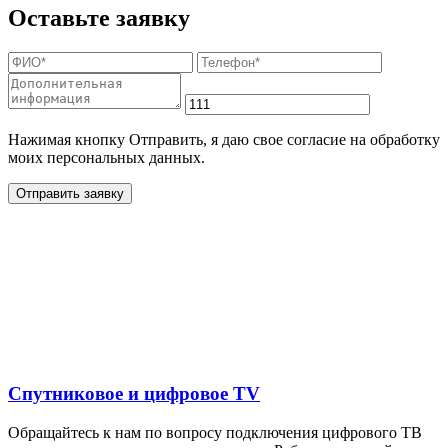
Оставьте заявку
Нажимая кнопку Отправить, я даю свое согласие на обработку
моих персональных данных.
Отправить заявку
Дополнительные услуги
для жителей в деревне
Старое Село
Спутниковое и цифровое TV
Обращайтесь к нам по вопросу подключения цифрового ТВ