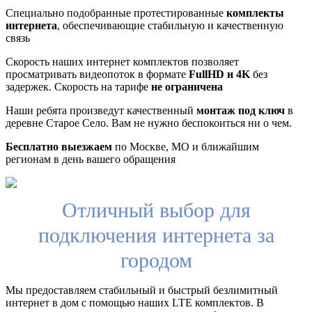
Специально подобранные протестированные
комплекты
интернета
, обеспечивающие стабильную и качественную
связь
Скорость наших интернет комплектов позволяет
просматривать видеопоток в формате
FullHD и 4K
без
задержек. Скорость на тарифе
не ограничена
Наши ребята произведут качественный
монтаж под ключ
в
деревне Старое Село. Вам не нужно беспокоиться ни о чем.
Бесплатно выезжаем
по Москве, МО и ближайшим
регионам в день вашего обращения
Отличный выбор для
подключения интернета за
городом
Мы предоставляем стабильный и быстрый безлимитный
интернет в дом с помощью наших LTE комплектов. В