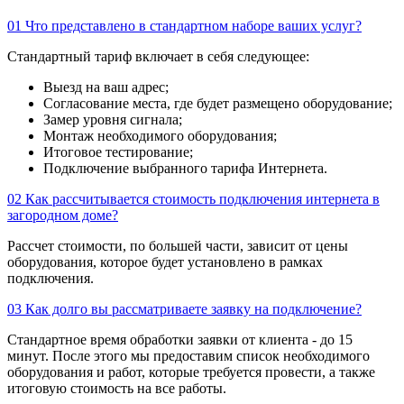
01
Что представлено в стандартном наборе ваших услуг?
Стандартный тариф включает в себя следующее:
Выезд на ваш адрес;
Согласование места, где будет размещено оборудование;
Замер уровня сигнала;
Монтаж необходимого оборудования;
Итоговое тестирование;
Подключение выбранного тарифа Интернета.
02
Как рассчитывается стоимость подключения интернета в
загородном доме?
Рассчет стоимости, по большей части, зависит от цены
оборудования, которое будет установлено в рамках
подключения.
03
Как долго вы рассматриваете заявку на подключение?
Стандартное время обработки заявки от клиента - до 15
минут. После этого мы предоставим список необходимого
оборудования и работ, которые требуется провести, а также
итоговую стоимость на все работы.