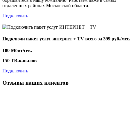
обращайтесь в нашу компанию. Работаем даже в самых
отдаленных районах Московской области.
Подключить
Подключи пакет услуг
интернет + TV
всего за 399 руб./мес.
100 Мбит/сек.
150 ТВ-каналов
Подключить
Отзывы наших клиентов