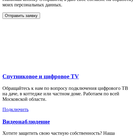
моих персональных данных.
Отправить заявку
Дополнительные услуги
для жителей в деревне
Ширякино
Спутниковое и цифровое TV
Обращайтесь к нам по вопросу подключения цифрового ТВ
на даче, в коттедже или частном доме. Работаем по всей
Московской области.
Подключить
Видеонаблюдение
Хотите защитить свою частную собственность? Наша