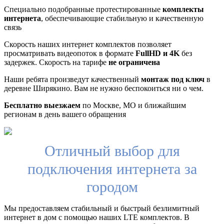
Специально подобранные протестированные
комплекты
интернета
, обеспечивающие стабильную и качественную
связь
Скорость наших интернет комплектов позволяет
просматривать видеопоток в формате
FullHD и 4K
без
задержек. Скорость на тарифе
не ограничена
Наши ребята произведут качественный
монтаж под ключ
в
деревне Ширякино. Вам не нужно беспокоиться ни о чем.
Бесплатно выезжаем
по Москве, МО и ближайшим
регионам в день вашего обращения
Отличный выбор для
подключения интернета за
городом
Мы предоставляем стабильный и быстрый безлимитный
интернет в дом с помощью наших LTE комплектов. В