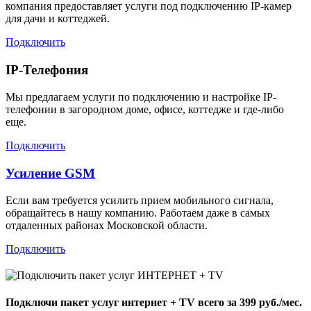
компания предоставляет услуги под подключению IP-камер
для дачи и коттеджей.
Подключить
IP-Телефония
Мы предлагаем услуги по подключению и настройке IP-
телефонии в загородном доме, офисе, коттедже и где-либо
еще.
Подключить
Усиление GSM
Если вам требуется усилить прием мобильного сигнала,
обращайтесь в нашу компанию. Работаем даже в самых
отдаленных районах Московской области.
Подключить
Подключи пакет услуг
интернет + TV
всего за 399 руб./мес.