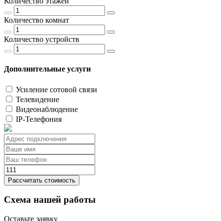
Количество этажей
Количество комнат
Количество устройств
Дополнительные услуги
Усиление сотовой связи
Телевидение
Видеонаблюдение
IP-Телефония
Рассчитать стоимость
Схема нашей работы
Оставьте заявку