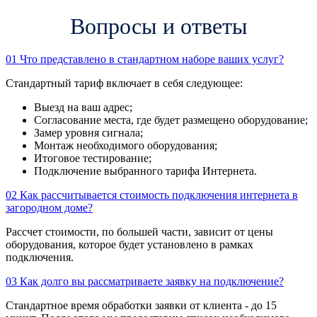
Вопросы и ответы
01
Что представлено в стандартном наборе ваших услуг?
Стандартный тариф включает в себя следующее:
Выезд на ваш адрес;
Согласование места, где будет размещено оборудование;
Замер уровня сигнала;
Монтаж необходимого оборудования;
Итоговое тестирование;
Подключение выбранного тарифа Интернета.
02
Как рассчитывается стоимость подключения интернета в
загородном доме?
Рассчет стоимости, по большей части, зависит от цены
оборудования, которое будет установлено в рамках
подключения.
03
Как долго вы рассматриваете заявку на подключение?
Стандартное время обработки заявки от клиента - до 15