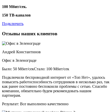
100 Мбит/сек.
150 ТВ-каналов
Подключить
Отзывы наших клиентов
Андрей Константинов
Офис в Зеленограде
Было: 50 Мбит/сек
Стало: 100 Мбит/сек
Подключили беспроводной интернет от «Топ Нет», удалось
повысить работоспособность сотрудников в несколько раз, так
как ранее постоянно беспокоили проблемы с сетью. Спасибо
компании, обязательно будем рекомендовать нашим
партнерам.
Результат:
Все выполнено качественно