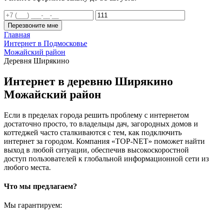
Перезвоните мне
Главная
Интернет в Подмосковье
Можайский район
Деревня Ширякино
Интернет в деревню Ширякино
Можайский район
Если в пределах города решить проблему с интернетом
достаточно просто, то владельцы дач, загородных домов и
коттеджей часто сталкиваются с тем, как подключить
интернет за городом. Компания «TOP-NET» поможет найти
выход в любой ситуации, обеспечив высокоскоростной
доступ пользователей к глобальной информационной сети из
любого места.
Что мы предлагаем?
Мы гарантируем: