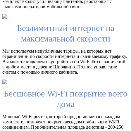
комплект входит усиливающая антенна, работающая с
вышками операторов мобильной связи.
Безлимитный интернет на
максимальной скорости
Мы используем непубличные тарифы, на которых нет
ограничений по скорости интернета и скачиваемому трафику.
Вы можете подключать устройства по Wi-Fi без ограничений
в любом месте в деревне Ширякино. Полное управление
счетом с помощью личного кабинета.
Бесшовное Wi-Fi покрытие всего
дома
Мощный Wi-Fi роутер, который предоставляется в каждом
комплекте, позволяет покрыть весь дом стабильным Wi-Fi
соединением. Приблизительная площадь действия - 200-250