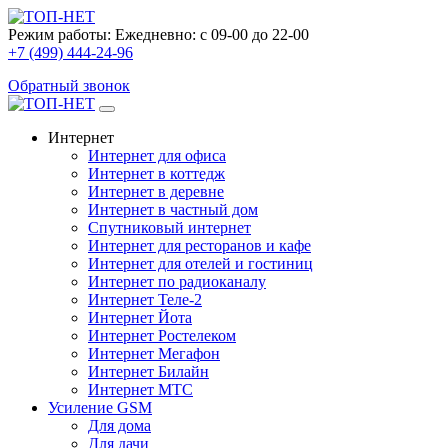
Режим работы:
Ежедневно: с 09-00 до 22-00
+7 (499) 444-24-96
Обратный звонок
Интернет
Интернет для офиса
Интернет в коттедж
Интернет в деревне
Интернет в частный дом
Спутниковый интернет
Интернет для ресторанов и кафе
Интернет для отелей и гостиниц
Интернет по радиоканалу
Интернет Теле-2
Интернет Йота
Интернет Ростелеком
Интернет Мегафон
Интернет Билайн
Интернет МТС
Усиление GSM
Для дома
Для дачи