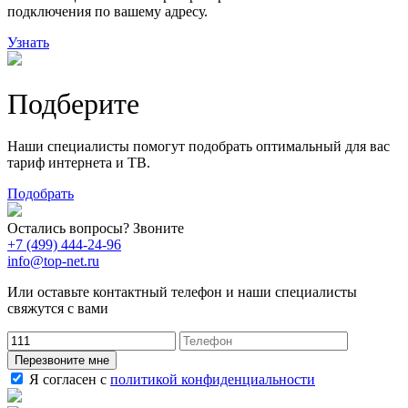
подключения по вашему адресу.
Узнать
Подберите
Наши специалисты помогут подобрать оптимальный для вас
тариф интернета и ТВ.
Подобрать
Остались вопросы? Звоните
+7 (499) 444-24-96
info@top-net.ru
Или оставьте контактный телефон и наши специалисты
свяжутся с вами
Перезвоните мне
Я согласен с
политикой конфиденциальности