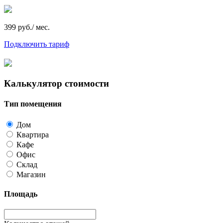
399 руб./ мес.
Подключить тариф
Калькулятор стоимости
Тип помещения
Дом
Квартира
Кафе
Офис
Склад
Магазин
Площадь