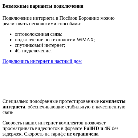
Возможные варианты подключения
Подключение интернета в Посёлок Бородино можно
реализовать несколькими способами:
оптоволоконная связь;
подключение по технологии WiMAX;
спутниковый интернет;
4G подключение.
Подключить интернет в частный дом
Почему клиенты выбирают
нас
Специально подобранные протестированные
комплекты
интернета
, обеспечивающие стабильную и качественную
связь
Скорость наших интернет комплектов позволяет
просматривать видеопоток в формате
FullHD и 4K
без
задержек. Скорость на тарифе
не ограничена