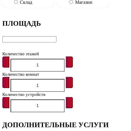
Склад
Магазин
ПЛОЩАДЬ
Количество этажей
Количество комнат
Количество устройств
ДОПОЛНИТЕЛЬНЫЕ УСЛУГИ