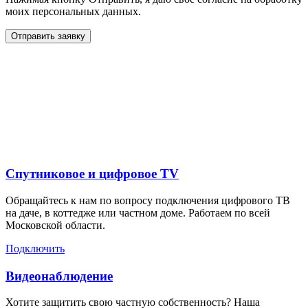
моих персональных данных.
Отправить заявку
Дополнительные услуги
для жителей в поселке
Бородино
Спутниковое и цифровое TV
Обращайтесь к нам по вопросу подключения цифрового ТВ
на даче, в коттедже или частном доме. Работаем по всей
Московской области.
Подключить
Видеонаблюдение
Хотите защитить свою частную собственность? Наша