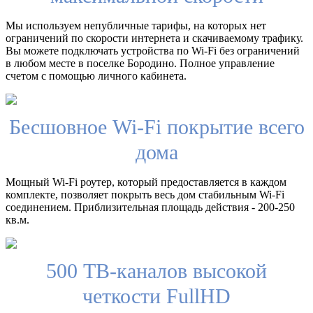
Мы используем непубличные тарифы, на которых нет
ограничений по скорости интернета и скачиваемому трафику.
Вы можете подключать устройства по Wi-Fi без ограничений
в любом месте в поселке Бородино. Полное управление
счетом с помощью личного кабинета.
Бесшовное Wi-Fi покрытие всего
дома
Мощный Wi-Fi роутер, который предоставляется в каждом
комплекте, позволяет покрыть весь дом стабильным Wi-Fi
соединением. Приблизительная площадь действия - 200-250
кв.м.
500 ТВ-каналов высокой
четкости FullHD