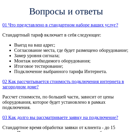
Вопросы и ответы
01
Что представлено в стандартном наборе ваших услуг?
Стандартный тариф включает в себя следующее:
Выезд на ваш адрес;
Согласование места, где будет размещено оборудование;
Замер уровня сигнала;
Монтаж необходимого оборудования;
Итоговое тестирование;
Подключение выбранного тарифа Интернета.
02
Как рассчитывается стоимость подключения интернета в
загородном доме?
Рассчет стоимости, по большей части, зависит от цены
оборудования, которое будет установлено в рамках
подключения.
03
Как долго вы рассматриваете заявку на подключение?
Стандартное время обработки заявки от клиента - до 15