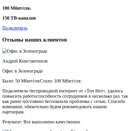
100 Мбит/сек.
150 ТВ-каналов
Подключить
Отзывы наших клиентов
Андрей Константинов
Офис в Зеленограде
Было: 50 Мбит/сек
Стало: 100 Мбит/сек
Подключили беспроводной интернет от «Топ Нет», удалось
повысить работоспособность сотрудников в несколько раз, так
как ранее постоянно беспокоили проблемы с сетью. Спасибо
компании, обязательно будем рекомендовать нашим
партнерам.
Результат:
Все выполнено качественно