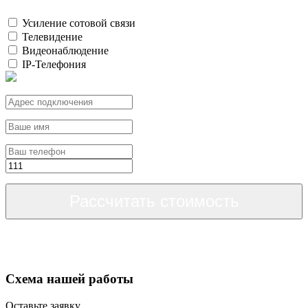
Усиление сотовой связи
Телевидение
Видеонаблюдение
IP-Телефония
Рассчитать стоимость
Схема нашей работы
Оставьте заявку