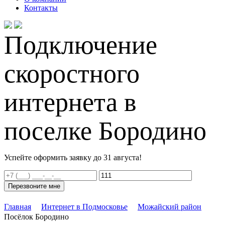
Контакты
Подключение
скоростного
интернета в
поселке Бородино
Успейте оформить заявку до 31 августа!
Перезвоните мне
Главная
Интернет в Подмосковье
Можайский район
Посёлок Бородино