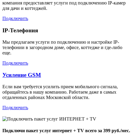
компания предоставляет услуги под подключению IP-камер
для дачи и коттеджей.
Подключить
IP-Телефония
Мы предлагаем услуги по подключению и настройке IP-
телефонии в загородном доме, офисе, коттедже и где-либо
еще.
Подключить
Усиление GSM
Если вам требуется усилить прием мобильного сигнала,
обращайтесь в нашу компанию. Работаем даже в самых
отдаленных районах Московской области.
Подключить
Подключи пакет услуг
интернет + TV
всего за 399 руб./мес.