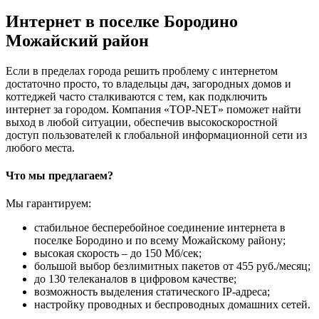
Интернет в поселке Бородино
Можайский район
Если в пределах города решить проблему с интернетом
достаточно просто, то владельцы дач, загородных домов и
коттеджей часто сталкиваются с тем, как подключить
интернет за городом. Компания «TOP-NET» поможет найти
выход в любой ситуации, обеспечив высокоскоростной
доступ пользователей к глобальной информационной сети из
любого места.
Что мы предлагаем?
Мы гарантируем:
стабильное бесперебойное соединение интернета в
поселке Бородино и по всему Можайскому району;
высокая скорость – до 150 Мб/сек;
большой выбор безлимитных пакетов от 455 руб./месяц;
до 130 телеканалов в цифровом качестве;
возможность выделения статического IP-адреса;
настройку проводных и беспроводных домашних сетей.