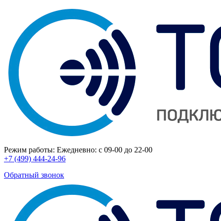
Режим работы:
Ежедневно: с 09-00 до 22-00
+7 (499) 444-24-96
Обратный звонок