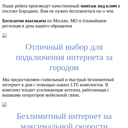
Наши ребята произведут качественный
монтаж под ключ
в
поселке Бородино. Вам не нужно беспокоиться ни о чем.
Бесплатно выезжаем
по Москве, МО и ближайшим
регионам в день вашего обращения
Отличный выбор для
подключения интернета за
городом
Мы предоставляем стабильный и быстрый безлимитный
интернет в дом с помощью наших LTE комплектов. В
комплект входит усиливающая антенна, работающая с
вышками операторов мобильной связи.
Безлимитный интернет на
максимальной скорости