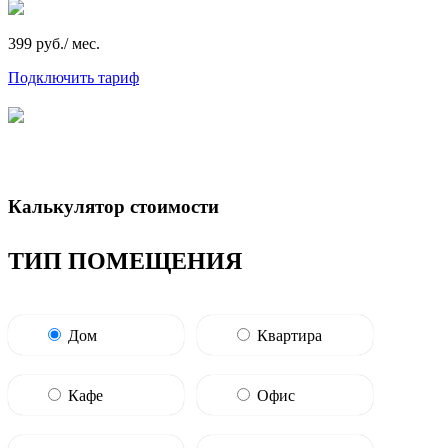
399 руб./ мес.
Подключить тариф
Калькулятор стоимости
ТИП ПОМЕЩЕНИЯ
Дом
Квартира
Кафе
Офис