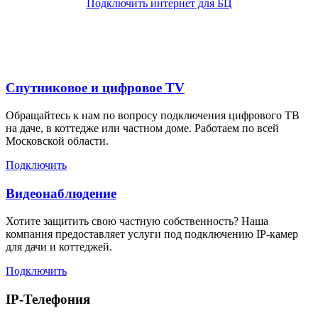
Подключить интернет для БЦ
Дополнительные услуги
Спутниковое и цифровое TV
Обращайтесь к нам по вопросу подключения цифрового ТВ
на даче, в коттедже или частном доме. Работаем по всей
Московской области.
Подключить
Видеонаблюдение
Хотите защитить свою частную собственность? Наша
компания предоставляет услуги под подключению IP-камер
для дачи и коттеджей.
Подключить
IP-Телефония