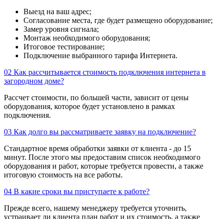
Выезд на ваш адрес;
Согласование места, где будет размещено оборудование;
Замер уровня сигнала;
Монтаж необходимого оборудования;
Итоговое тестирование;
Подключение выбранного тарифа Интернета.
02
Как рассчитывается стоимость подключения интернета в
загородном доме?
Рассчет стоимости, по большей части, зависит от цены
оборудования, которое будет установлено в рамках
подключения.
03
Как долго вы рассматриваете заявку на подключение?
Стандартное время обработки заявки от клиента - до 15
минут. После этого мы предоставим список необходимого
оборудования и работ, которые требуется провести, а также
итоговую стоимость на все работы.
04
В какие сроки вы приступаете к работе?
Прежде всего, нашему менеджеру требуется уточнить,
устраивает ли клиента план работ и их стоимость, а также