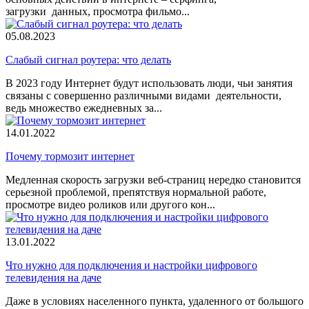
загрузки данных, просмотра фильмо...
05.08.2023
Слабый сигнал роутера: что делать
В 2023 году Интернет будут использовать люди, чьи занятия
связаны с совершенно различными видами деятельности,
ведь множество ежедневных за...
14.01.2022
Почему тормозит интернет
Медленная скорость загрузки веб-страниц нередко становится
серьезной проблемой, препятствуя нормальной работе,
просмотре видео роликов или другого кон...
13.01.2022
Что нужно для подключения и настройки цифрового
телевидения на даче
Даже в условиях населенного пункта, удаленного от большого