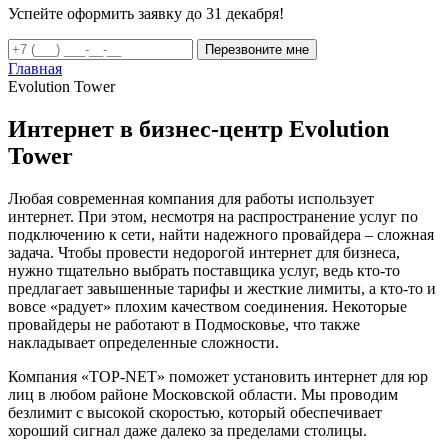
Успейте оформить заявку до 31 декабря!
Перезвоните мне
Главная
Evolution Tower
Интернет в бизнес-центр Evolution
Tower
Любая современная компания для работы использует
интернет. При этом, несмотря на распространение услуг по
подключению к сети, найти надежного провайдера – сложная
задача. Чтобы провести недорогой интернет для бизнеса,
нужно тщательно выбрать поставщика услуг, ведь кто-то
предлагает завышенные тарифы и жесткие лимиты, а кто-то и
вовсе «радует» плохим качеством соединения. Некоторые
провайдеры не работают в Подмосковье, что также
накладывает определенные сложности.
Компания «TOP-NET» поможет установить интернет для юр
лиц в любом районе Московской области. Мы проводим
безлимит с высокой скоростью, который обеспечивает
хороший сигнал даже далеко за пределами столицы.