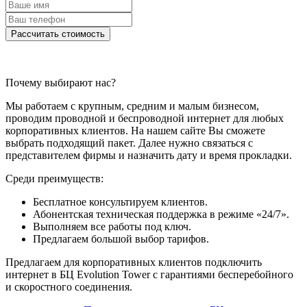
Рассчитать стоимость
Почему выбирают нас?
Мы работаем с крупным, средним и малым бизнесом,
проводим проводной и беспроводной интернет для любых
корпоративных клиентов. На нашем сайте Вы сможете
выбрать подходящий пакет. Далее нужно связаться с
представителем фирмы и назначить дату и время прокладки.
Среди преимуществ:
Бесплатное консультируем клиентов.
Абонентская техническая поддержка в режиме «24/7».
Выполняем все работы под ключ.
Предлагаем большой выбор тарифов.
Предлагаем для корпоративных клиентов подключить
интернет в БЦ Evolution Tower с гарантиями бесперебойного
и скоростного соединения.