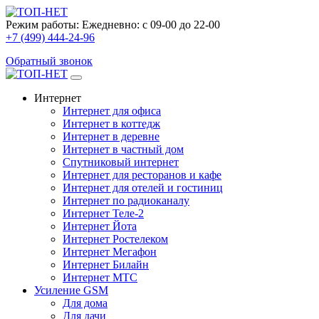
Режим работы:
Ежедневно: с 09-00 до 22-00
+7 (499) 444-24-96
Обратный звонок
Интернет
Интернет для офиса
Интернет в коттедж
Интернет в деревне
Интернет в частный дом
Спутниковый интернет
Интернет для ресторанов и кафе
Интернет для отелей и гостиниц
Интернет по радиоканалу
Интернет Теле-2
Интернет Йота
Интернет Ростелеком
Интернет Мегафон
Интернет Билайн
Интернет МТС
Усиление GSM
Для дома
Для дачи