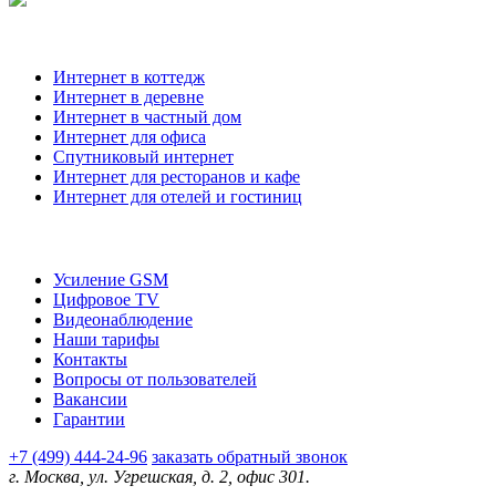
Наши услуги
Интернет в коттедж
Интернет в деревне
Интернет в частный дом
Интернет для офиса
Спутниковый интернет
Интернет для ресторанов и кафе
Интернет для отелей и гостиниц
О компании
Усиление GSM
Цифровое TV
Видеонаблюдение
Наши тарифы
Контакты
Вопросы от пользователей
Вакансии
Гарантии
+7 (499) 444-24-96
заказать обратный звонок
г. Москва, ул. Угрешская, д. 2, офис 301.