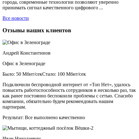
города, современные технологии позволяют уверенно
принимать сигнал качественного цифрового ...
Все новости
Отзывы наших клиентов
Андрей Константинов
Офис в Зеленограде
Было: 50 Мбит/сек
Стало: 100 Мбит/сек
Подключили беспроводной интернет от «Топ Нет», удалось
повысить работоспособность сотрудников в несколько раз, так
как ранее постоянно беспокоили проблемы с сетью. Спасибо
компании, обязательно будем рекомендовать нашим
партнерам.
Результат:
Все выполнено качественно
Иван Николаевич