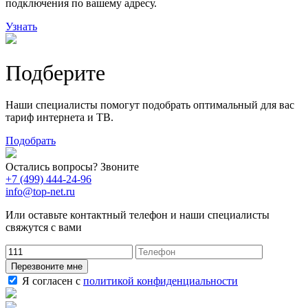
подключения по вашему адресу.
Узнать
Подберите
Наши специалисты помогут подобрать оптимальный для вас
тариф интернета и ТВ.
Подобрать
Остались вопросы? Звоните
+7 (499) 444-24-96
info@top-net.ru
Или оставьте контактный телефон и наши специалисты
свяжутся с вами
Перезвоните мне
Я согласен с
политикой конфиденциальности