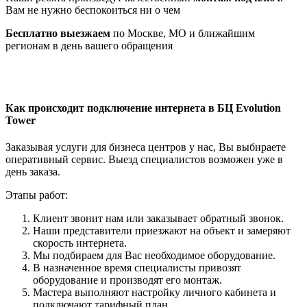
Вам не нужно беспокоиться ни о чем
Бесплатно выезжаем
по Москве, МО и ближайшим
регионам в день вашего обращения
Как происходит подключение интернета в БЦ Evolution
Tower
Заказывая услуги для бизнеса центров у нас, Вы выбираете
оперативный сервис. Выезд специалистов возможен уже в
день заказа.
Этапы работ:
Клиент звонит нам или заказывает обратный звонок.
Наши представители приезжают на объект и замеряют
скорость интернета.
Мы подбираем для Вас необходимое оборудование.
В назначенное время специалисты привозят
оборудование и производят его монтаж.
Мастера выполняют настройку личного кабинета и
подключают тарифный план.