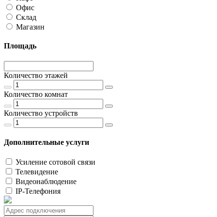
Офис
Склад
Магазин
Площадь
Количество этажей
Количество комнат
Количество устройств
Дополнительные услуги
Усиление сотовой связи
Телевидение
Видеонаблюдение
IP-Телефония