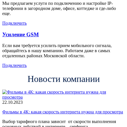
Мы предлагаем услуги по подключению и настройке IP-
телефонии в загородном доме, офисе, коттедже и где-либо
еще.
Подключить
Усиление GSM
Если вам требуется усилить прием мобильного сигнала,
обращайтесь в нашу компанию. Работаем даже в самых
отдаленных районах Московской области.
Подключить
Новости компании
22.10.2023
Фильмы в 4К: какая скорость интернета нужна для просмотра
Выбор тарифного плана зависит от скорости выполнения
основных действий в интернете – серфинга,