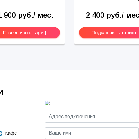
1 900 руб./ мес.
2 400 руб./ мес
Подключить тариф
Подключить тариф
и
Кафе