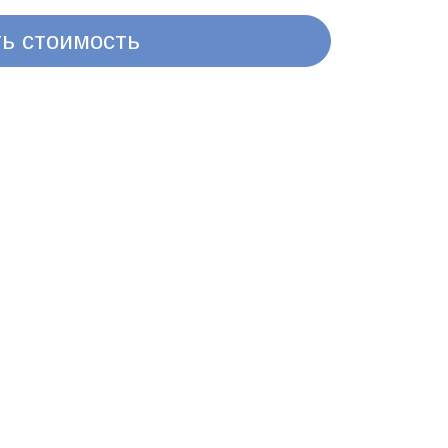
ть стоимость