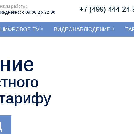
ежим работы:
+7 (499) 444-24-
жедневно: с 09-00 до 22-00
ЦИФРОВОЕ TV
ВИДЕОНАБЛЮДЕНИЕ
ТА
ние
тного
 тарифу
Ц