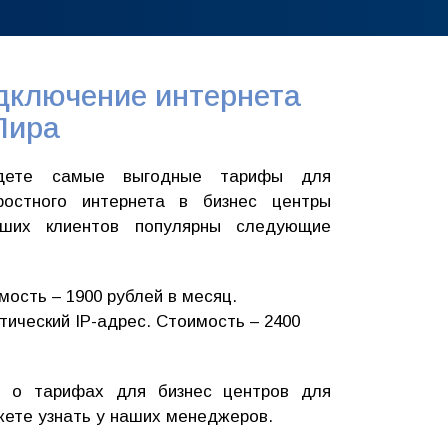
дключение интернета
Лира
йдете самые выгодные тарифы для
ростного интернета в бизнес центры
ших клиентов популярны следующие
мость – 1900 рублей в месяц.
тический IP-адрес. Стоимость – 2400
 о тарифах для бизнес центров для
жете узнать у наших менеджеров.