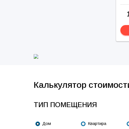
Калькулятор стоимост
ТИП ПОМЕЩЕНИЯ
Дом
Квартира