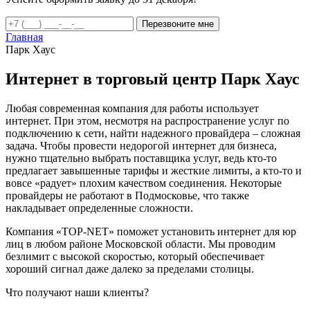
Перезвоните мне
Главная
Парк Хаус
Интернет в торговый центр Парк Хаус
Любая современная компания для работы использует
интернет. При этом, несмотря на распространение услуг по
подключению к сети, найти надежного провайдера – сложная
задача. Чтобы провести недорогой интернет для бизнеса,
нужно тщательно выбрать поставщика услуг, ведь кто-то
предлагает завышенные тарифы и жесткие лимиты, а кто-то и
вовсе «радует» плохим качеством соединения. Некоторые
провайдеры не работают в Подмосковье, что также
накладывает определенные сложности.
Компания «TOP-NET» поможет установить интернет для юр
лиц в любом районе Московской области. Мы проводим
безлимит с высокой скоростью, который обеспечивает
хороший сигнал даже далеко за пределами столицы.
Что получают наши клиенты?