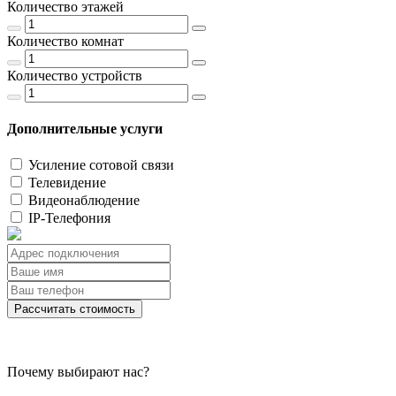
Количество этажей
Количество комнат
Количество устройств
Дополнительные услуги
Усиление сотовой связи
Телевидение
Видеонаблюдение
IP-Телефония
Рассчитать стоимость
Почему выбирают нас?