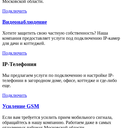
Московской области.
Подключить
Видеонаблюдение
Хотите защитить свою частную собственность? Наша
компания предоставляет услуги под подключению IP-камер
для дачи и коттеджей.
Подключить
IP-Телефония
Мы предлагаем услуги по подключению и настройке IP-
телефонии в загородном доме, офисе, коттедже и где-либо
еще.
Подключить
Усиление GSM
Если вам требуется усилить прием мобильного сигнала,
обращайтесь в нашу компанию. Работаем даже в самых
отдаленных районах Московской области.