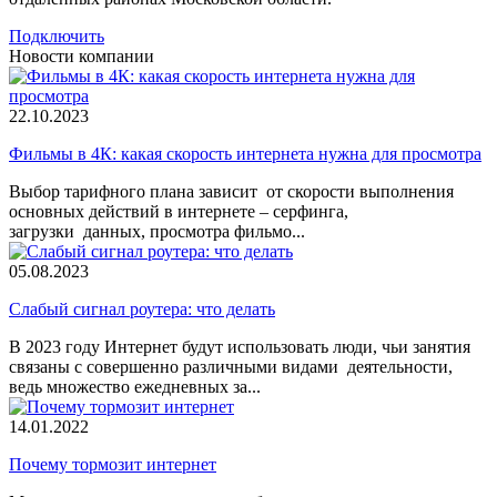
Подключить
Новости компании
22.10.2023
Фильмы в 4К: какая скорость интернета нужна для просмотра
Выбор тарифного плана зависит от скорости выполнения
основных действий в интернете – серфинга,
загрузки данных, просмотра фильмо...
05.08.2023
Слабый сигнал роутера: что делать
В 2023 году Интернет будут использовать люди, чьи занятия
связаны с совершенно различными видами деятельности,
ведь множество ежедневных за...
14.01.2022
Почему тормозит интернет