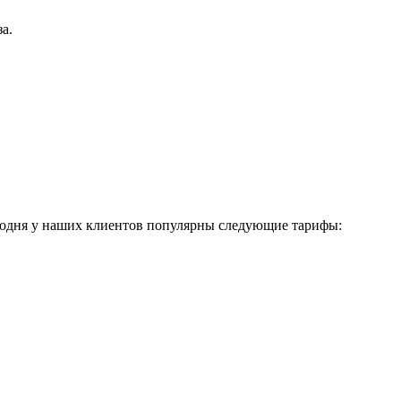
а.
егодня у наших клиентов популярны следующие тарифы: