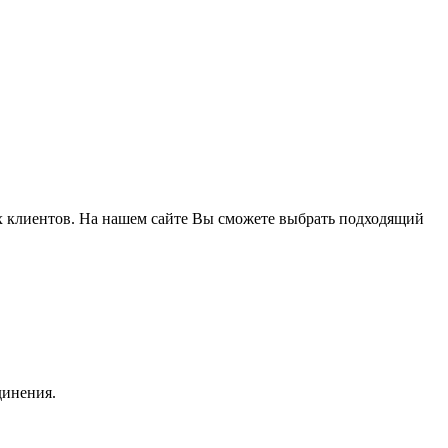
 клиентов. На нашем сайте Вы сможете выбрать подходящий
динения.