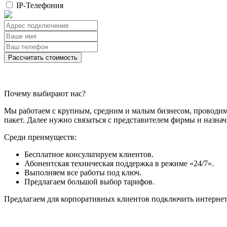
IP-Телефония
Рассчитать стоимость
Почему выбирают нас?
Мы работаем с крупным, средним и малым бизнесом, проводим
пакет. Далее нужно связаться с представителем фирмы и назнач
Среди преимуществ:
Бесплатное консультируем клиентов.
Абонентская техническая поддержка в режиме «24/7».
Выполняем все работы под ключ.
Предлагаем большой выбор тарифов.
Предлагаем для корпоративных клиентов подключить интернет в