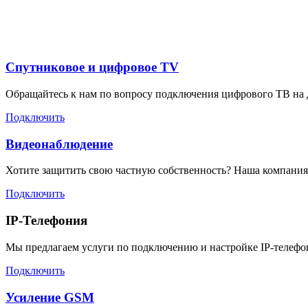
Спутниковое и цифровое TV
Обращайтесь к нам по вопросу подключения цифрового ТВ на да
Подключить
Видеонаблюдение
Хотите защитить свою частную собственность? Наша компания 
Подключить
IP-Телефония
Мы предлагаем услуги по подключению и настройке IP-телефони
Подключить
Усиление GSM