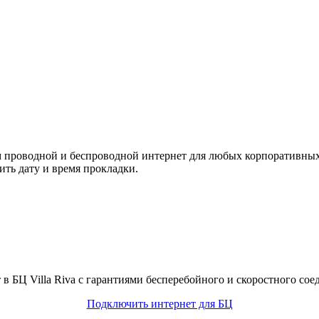
 проводной и беспроводной интернет для любых корпоративных
ить дату и время прокладки.
 БЦ Villa Riva с гарантиями бесперебойного и скоростного сое
Подключить интернет для БЦ