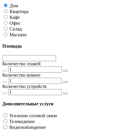
Дом
Квартира
Кафе
Офис
Склад
Магазин
Площадь
Количество этажей
Количество комнат
Количество устройств
Дополнительные услуги
Усиление сотовой связи
Телевидение
Видеонаблюдение