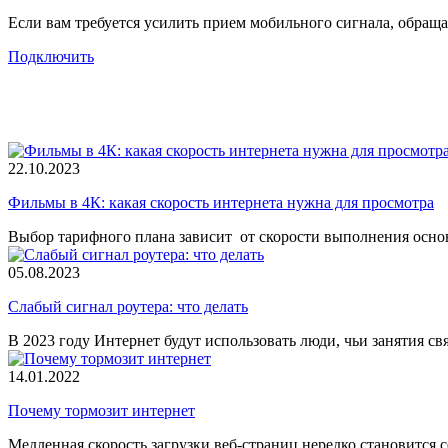
Если вам требуется усилить прием мобильного сигнала, обращ
Подключить
22.10.2023
Фильмы в 4К: какая скорость интернета нужна для просмотра
Выбор тарифного плана зависит от скорости выполнения основ
05.08.2023
Слабый сигнал роутера: что делать
В 2023 году Интернет будут использовать люди, чьи занятия с
14.01.2022
Почему тормозит интернет
Медленная скорость загрузки веб-страниц нередко становится с