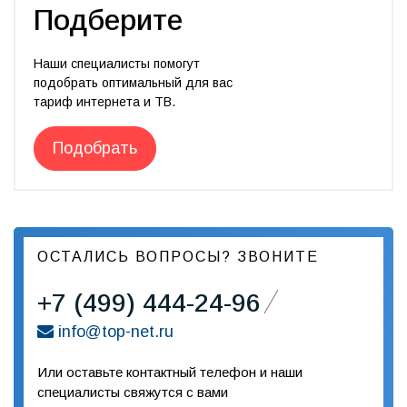
Подберите
Наши специалисты помогут
подобрать оптимальный для вас
тариф интернета и ТВ.
Подобрать
ОСТАЛИСЬ ВОПРОСЫ? ЗВОНИТЕ
+7 (499) 444-24-96
info@top-net.ru
Или оставьте контактный телефон и наши
специалисты свяжутся с вами