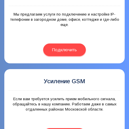
Мы предлагаем услуги по подключению и настройке IP-
телефонии в загородном доме, офисе, коттедже и где-либо
еще.
Подключить
Усиление GSM
Если вам требуется усилить прием мобильного сигнала,
обращайтесь в нашу компанию. Работаем даже в самых
отдаленных районах Московской области.