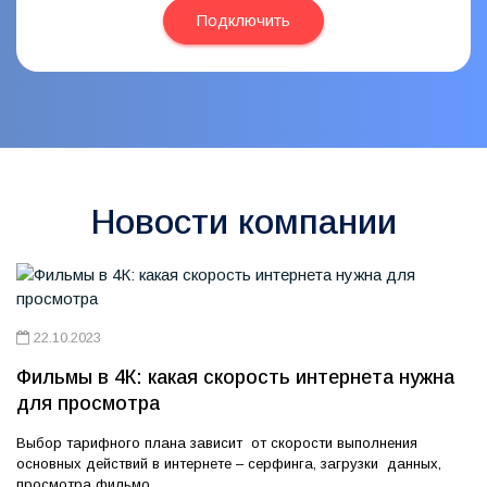
Подключить
Новости компании
22.10.2023
Фильмы в 4К: какая скорость интернета нужна
для просмотра
Выбор тарифного плана зависит от скорости выполнения
основных действий в интернете – серфинга, загрузки данных,
просмотра фильмо...