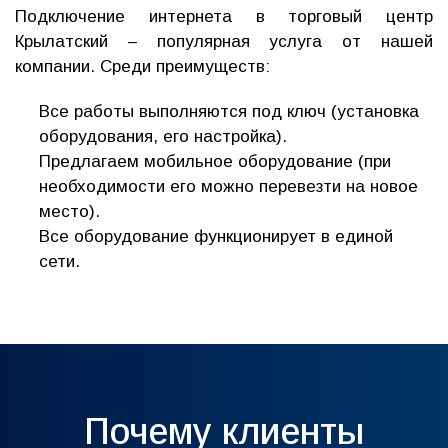
Подключение интернета в торговый центр
Крылатский – популярная услуга от нашей
компании. Среди преимуществ:
Все работы выполняются под ключ (установка
оборудования, его настройка).
Предлагаем мобильное оборудование (при
необходимости его можно перевезти на новое
место).
Все оборудование функционирует в единой
сети.
Почему клиенты