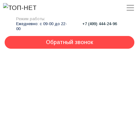
Режим работы:
Ежедневно: с 09-00 до 22-
+7 (499) 444-24-96
00
Обратный звонок