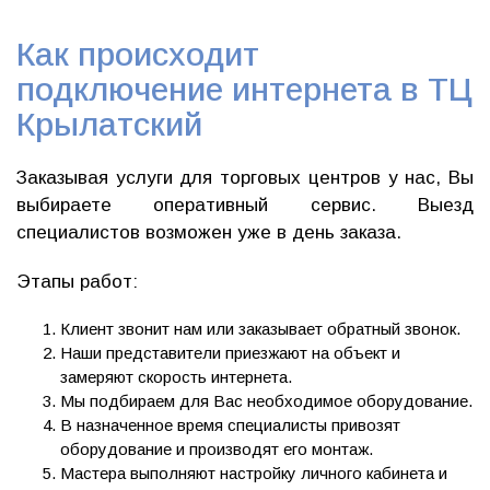
Как происходит
подключение интернета в ТЦ
Крылатский
Заказывая услуги для торговых центров у нас, Вы
выбираете оперативный сервис. Выезд
специалистов возможен уже в день заказа.
Этапы работ:
Клиент звонит нам или заказывает обратный звонок.
Наши представители приезжают на объект и
замеряют скорость интернета.
Мы подбираем для Вас необходимое оборудование.
В назначенное время специалисты привозят
оборудование и производят его монтаж.
Мастера выполняют настройку личного кабинета и