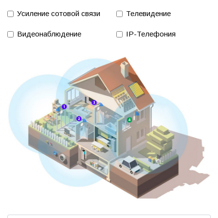
Усиление сотовой связи
Телевидение
Видеонаблюдение
IP-Телефония