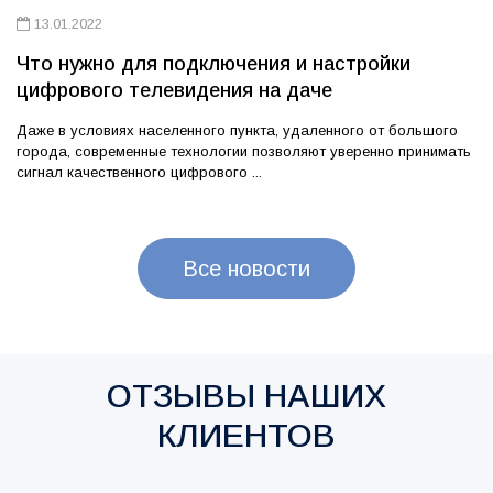
13.01.2022
Что нужно для подключения и настройки
цифрового телевидения на даче
Даже в условиях населенного пункта, удаленного от большого
города, современные технологии позволяют уверенно принимать
сигнал качественного цифрового ...
Все новости
ОТЗЫВЫ НАШИХ
КЛИЕНТОВ