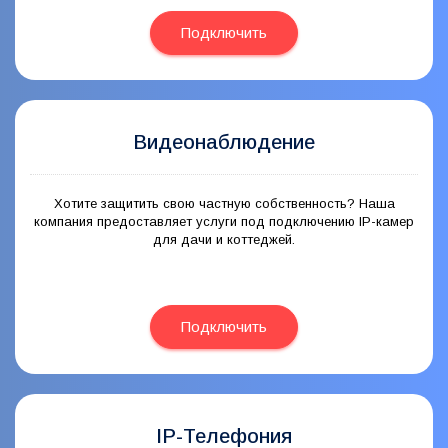
Подключить
Видеонаблюдение
Хотите защитить свою частную собственность? Наша
компания предоставляет услуги под подключению IP-камер
для дачи и коттеджей.
Подключить
IP-Телефония