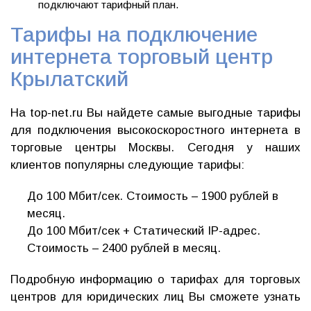
подключают тарифный план.
Тарифы на подключение
интернета торговый центр
Крылатский
На top-net.ru Вы найдете самые выгодные тарифы
для подключения высокоскоростного интернета в
торговые центры Москвы. Сегодня у наших
клиентов популярны следующие тарифы:
До 100 Мбит/сек. Стоимость – 1900 рублей в
месяц.
До 100 Мбит/сек + Статический IP-адрес.
Стоимость – 2400 рублей в месяц.
Подробную информацию о тарифах для торговых
центров для юридических лиц Вы сможете узнать