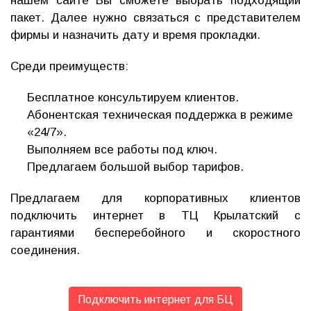
нашем сайте Вы сможете выбрать подходящий
пакет. Далее нужно связаться с представителем
фирмы и назначить дату и время прокладки.
Среди преимуществ:
Бесплатное консультируем клиентов.
Абонентская техническая поддержка в режиме
«24/7».
Выполняем все работы под ключ.
Предлагаем большой выбор тарифов.
Предлагаем для корпоративных клиентов
подключить интернет в ТЦ Крылатский с
гарантиями бесперебойного и скоростного
соединения.
Подключить интернет для БЦ