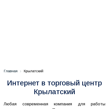
Главная
Крылатский
Интернет в торговый центр
Крылатский
Любая современная компания для работы