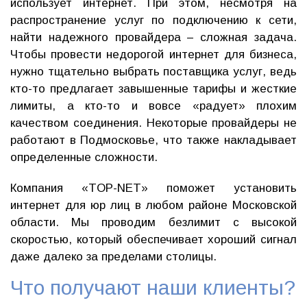
использует интернет. При этом, несмотря на
распространение услуг по подключению к сети,
найти надежного провайдера – сложная задача.
Чтобы провести недорогой интернет для бизнеса,
нужно тщательно выбрать поставщика услуг, ведь
кто-то предлагает завышенные тарифы и жесткие
лимиты, а кто-то и вовсе «радует» плохим
качеством соединения. Некоторые провайдеры не
работают в Подмосковье, что также накладывает
определенные сложности.
Компания «TOP-NET» поможет установить
интернет для юр лиц в любом районе Московской
области. Мы проводим безлимит с высокой
скоростью, который обеспечивает хороший сигнал
даже далеко за пределами столицы.
Что получают наши клиенты?