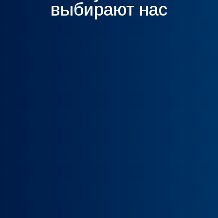
выбирают нас