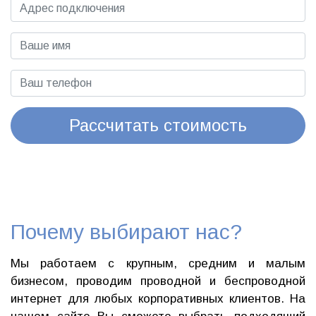
Рассчитать стоимость
Почему выбирают нас?
Мы работаем с крупным, средним и малым
бизнесом, проводим проводной и беспроводной
интернет для любых корпоративных клиентов. На