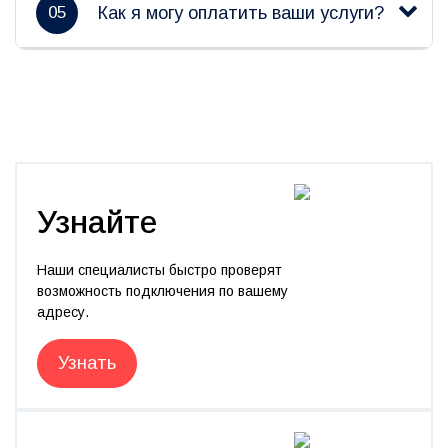
05
Как я могу оплатить ваши услуги?
Узнайте
Наши специалисты быстро проверят
возможность подключения по вашему
адресу.
Узнать