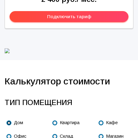
Подключить тариф
Калькулятор стоимости
ТИП ПОМЕЩЕНИЯ
Дом
Квартира
Кафе
Офис
Склад
Магазин