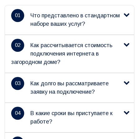
01
Что представлено в стандартном
наборе ваших услуг?
02
Как рассчитывается стоимость
подключения интернета в
загородном доме?
03
Как долго вы рассматриваете
заявку на подключение?
04
В какие сроки вы приступаете к
работе?