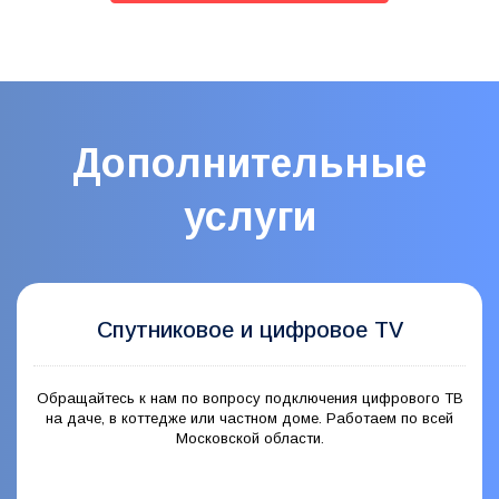
Дополнительные
услуги
Спутниковое и цифровое TV
Обращайтесь к нам по вопросу подключения цифрового ТВ
на даче, в коттедже или частном доме. Работаем по всей
Московской области.