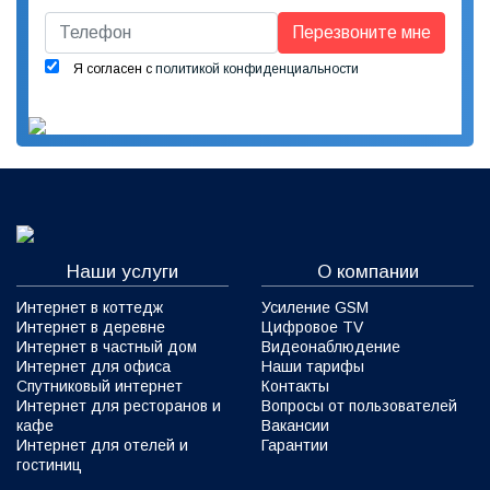
Перезвоните мне
Я согласен с
политикой конфиденциальности
Наши услуги
О компании
Интернет в коттедж
Усиление GSM
Интернет в деревне
Цифровое TV
Интернет в частный дом
Видеонаблюдение
Интернет для офиса
Наши тарифы
Спутниковый интернет
Контакты
Интернет для ресторанов и
Вопросы от пользователей
кафе
Вакансии
Интернет для отелей и
Гарантии
гостиниц