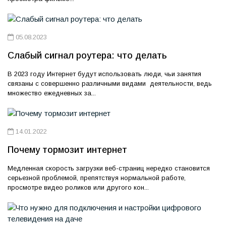
05.08.2023
Слабый сигнал роутера: что делать
В 2023 году Интернет будут использовать люди, чьи занятия
связаны с совершенно различными видами деятельности, ведь
множество ежедневных за...
14.01.2022
Почему тормозит интернет
Медленная скорость загрузки веб-страниц нередко становится
серьезной проблемой, препятствуя нормальной работе,
просмотре видео роликов или другого кон...