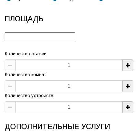
ПЛОЩАДЬ
Количество этажей
Количество комнат
Количество устройств
ДОПОЛНИТЕЛЬНЫЕ УСЛУГИ