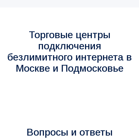
Торговые центры
подключения
безлимитного интернета в
Москве и Подмосковье
Вопросы и ответы