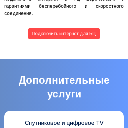
гарантиями бесперебойного и скоростного
соединения.
Подключить интернет для БЦ
Дополнительные
услуги
Спутниковое и цифровое TV