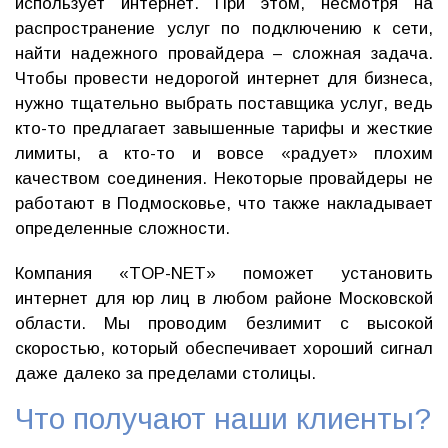
использует интернет. При этом, несмотря на
распространение услуг по подключению к сети,
найти надежного провайдера – сложная задача.
Чтобы провести недорогой интернет для бизнеса,
нужно тщательно выбрать поставщика услуг, ведь
кто-то предлагает завышенные тарифы и жесткие
лимиты, а кто-то и вовсе «радует» плохим
качеством соединения. Некоторые провайдеры не
работают в Подмосковье, что также накладывает
определенные сложности.
Компания «TOP-NET» поможет установить
интернет для юр лиц в любом районе Московской
области. Мы проводим безлимит с высокой
скоростью, который обеспечивает хороший сигнал
даже далеко за пределами столицы.
Что получают наши клиенты?