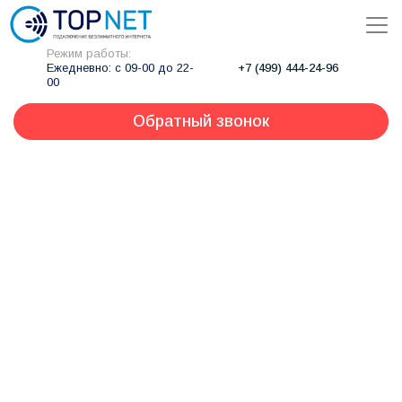
Режим работы:
Ежедневно: с 09-00 до 22-
+7 (499) 444-24-96
00
Обратный звонок