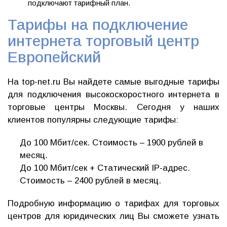
подключают тарифный план.
Тарифы на подключение
интернета торговый центр
Европейский
На top-net.ru Вы найдете самые выгодные тарифы
для подключения высокоскоростного интернета в
торговые центры Москвы. Сегодня у наших
клиентов популярны следующие тарифы:
До 100 Мбит/сек. Стоимость – 1900 рублей в
месяц.
До 100 Мбит/сек + Статический IP-адрес.
Стоимость – 2400 рублей в месяц.
Подробную информацию о тарифах для торговых
центров для юридических лиц Вы сможете узнать