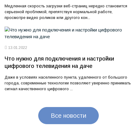
Медленная скорость загрузки веб-страниц нередко становится
серьезной проблемой, препятствуя нормальной работе,
просмотре видео роликов или другого кон...
13.01.2022
Что нужно для подключения и настройки
цифрового телевидения на даче
Даже в условиях населенного пункта, удаленного от большого
города, современные технологии позволяют уверенно принимать
сигнал качественного цифрового ...
Все новости