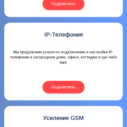
Подключить
IP-Телефония
Мы предлагаем услуги по подключению и настройке IP-
телефонии в загородном доме, офисе, коттедже и где-либо
еще.
Подключить
Усиление GSM