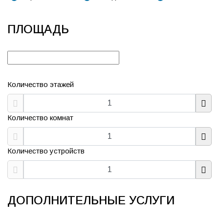
ПЛОЩАДЬ
Количество этажей
Количество комнат
Количество устройств
ДОПОЛНИТЕЛЬНЫЕ УСЛУГИ