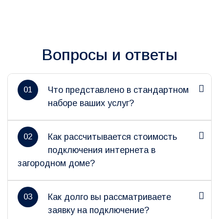
Вопросы и ответы
01
Что представлено в стандартном
наборе ваших услуг?
02
Как рассчитывается стоимость
подключения интернета в
загородном доме?
03
Как долго вы рассматриваете
заявку на подключение?