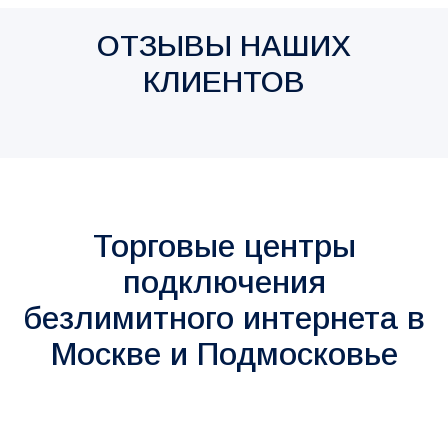
ОТЗЫВЫ НАШИХ
КЛИЕНТОВ
Торговые центры
подключения
безлимитного интернета в
Москве и Подмосковье