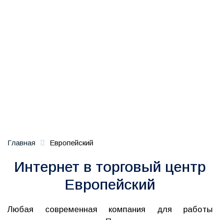
Главная
Европейский
Интернет в торговый центр
Европейский
Любая современная компания для работы