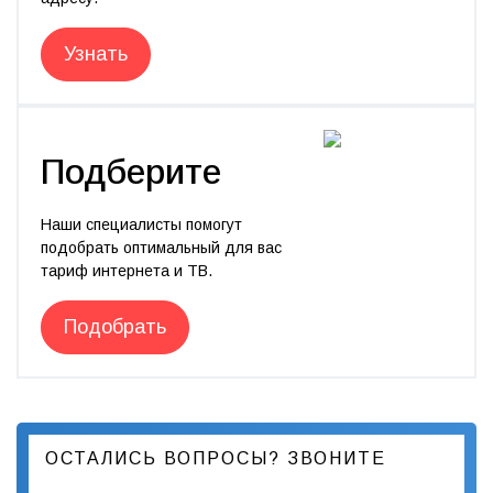
Узнать
Подберите
Наши специалисты помогут
подобрать оптимальный для вас
тариф интернета и ТВ.
Подобрать
ОСТАЛИСЬ ВОПРОСЫ? ЗВОНИТЕ