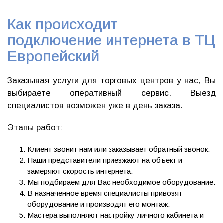
Как происходит
подключение интернета в ТЦ
Европейский
Заказывая услуги для торговых центров у нас, Вы
выбираете оперативный сервис. Выезд
специалистов возможен уже в день заказа.
Этапы работ:
Клиент звонит нам или заказывает обратный звонок.
Наши представители приезжают на объект и
замеряют скорость интернета.
Мы подбираем для Вас необходимое оборудование.
В назначенное время специалисты привозят
оборудование и производят его монтаж.
Мастера выполняют настройку личного кабинета и