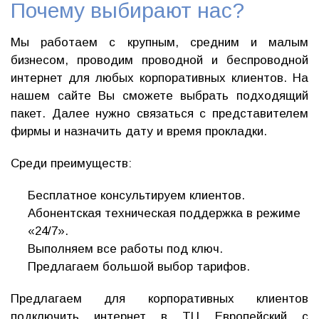
Почему выбирают нас?
Мы работаем с крупным, средним и малым
бизнесом, проводим проводной и беспроводной
интернет для любых корпоративных клиентов. На
нашем сайте Вы сможете выбрать подходящий
пакет. Далее нужно связаться с представителем
фирмы и назначить дату и время прокладки.
Среди преимуществ:
Бесплатное консультируем клиентов.
Абонентская техническая поддержка в режиме
«24/7».
Выполняем все работы под ключ.
Предлагаем большой выбор тарифов.
Предлагаем для корпоративных клиентов
подключить интернет в ТЦ Европейский с