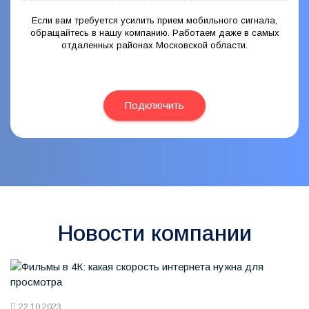
Если вам требуется усилить прием мобильного сигнала,
обращайтесь в нашу компанию. Работаем даже в самых
отдаленных районах Московской области.
Подключить
Новости компании
22.10.2023