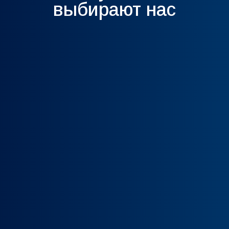
выбирают нас