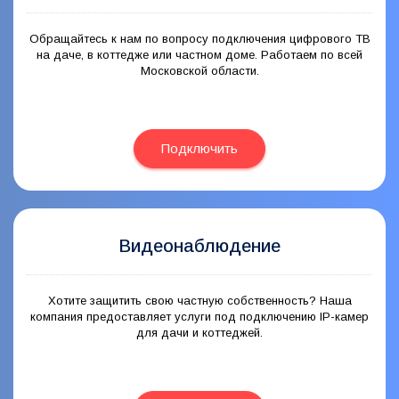
Обращайтесь к нам по вопросу подключения цифрового ТВ
на даче, в коттедже или частном доме. Работаем по всей
Московской области.
Подключить
Видеонаблюдение
Хотите защитить свою частную собственность? Наша
компания предоставляет услуги под подключению IP-камер
для дачи и коттеджей.