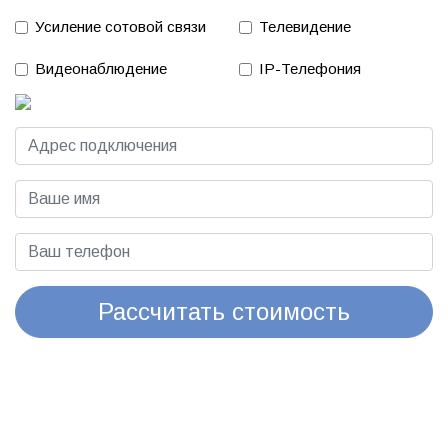
Усиление сотовой связи
Телевидение
Видеонаблюдение
IP-Телефония
Рассчитать стоимость