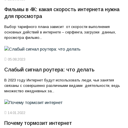
Фильмы в 4К: какая скорость интернета нужна
для просмотра
Выбор тарифного плана зависит от скорости выполнения
основных действий в интернете – серфинга, загрузки данных,
просмотра фильмо...
05.08.2023
Слабый сигнал роутера: что делать
В 2023 году Интернет будут использовать люди, чьи занятия
связаны с совершенно различными видами деятельности, ведь
множество ежедневных за...
14.01.2022
Почему тормозит интернет