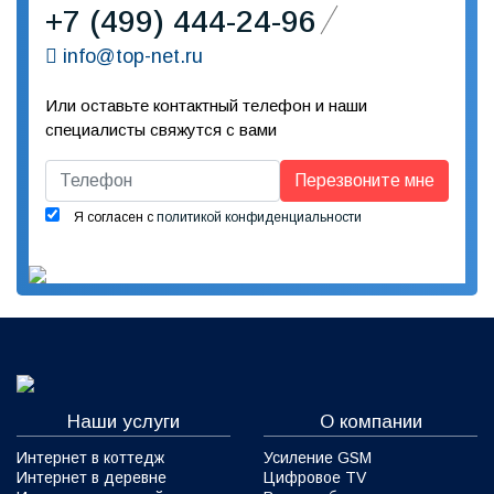
+7 (499) 444-24-96
info@top-net.ru
Или оставьте контактный телефон и наши
специалисты свяжутся с вами
Перезвоните мне
Я согласен с
политикой конфиденциальности
Наши услуги
О компании
Интернет в коттедж
Усиление GSM
Интернет в деревне
Цифровое TV