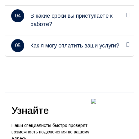
04
В какие сроки вы приступаете к
работе?
05
Как я могу оплатить ваши услуги?
Узнайте
Наши специалисты быстро проверят
возможность подключения по вашему
адресу.