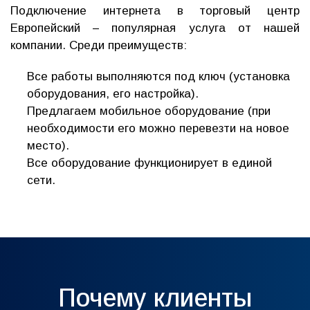
Подключение интернета в торговый центр
Европейский – популярная услуга от нашей
компании. Среди преимуществ:
Все работы выполняются под ключ (установка
оборудования, его настройка).
Предлагаем мобильное оборудование (при
необходимости его можно перевезти на новое
место).
Все оборудование функционирует в единой
сети.
Почему клиенты