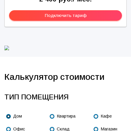
Подключить тариф
Калькулятор стоимости
ТИП ПОМЕЩЕНИЯ
Дом
Квартира
Кафе
Офис
Склад
Магазин