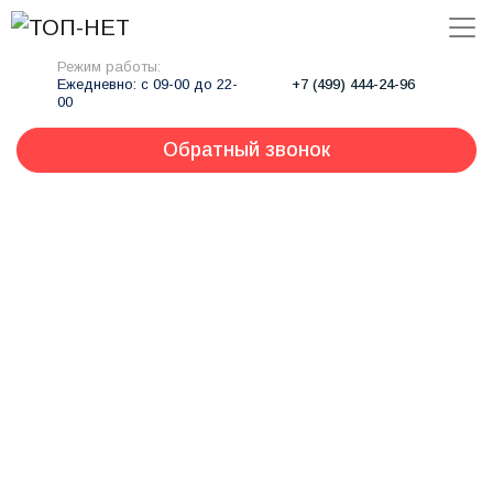
Режим работы:
Ежедневно: с 09-00 до 22-
+7 (499) 444-24-96
00
Обратный звонок