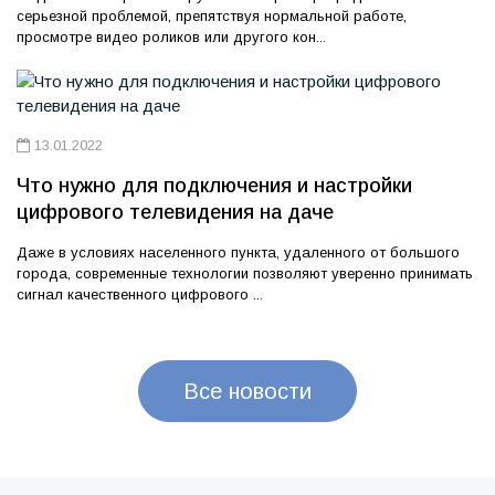
серьезной проблемой, препятствуя нормальной работе,
просмотре видео роликов или другого кон...
13.01.2022
Что нужно для подключения и настройки
цифрового телевидения на даче
Даже в условиях населенного пункта, удаленного от большого
города, современные технологии позволяют уверенно принимать
сигнал качественного цифрового ...
Все новости