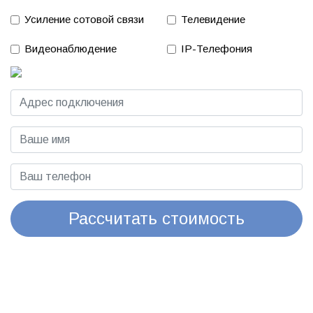
Усиление сотовой связи
Телевидение
Видеонаблюдение
IP-Телефония
Рассчитать стоимость