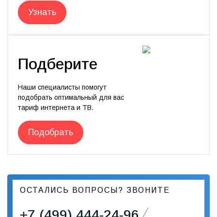
Узнать
Подберите
Наши специалисты помогут
подобрать оптимальный для вас
тариф интернета и ТВ.
Подобрать
ОСТАЛИСЬ ВОПРОСЫ? ЗВОНИТЕ
+7 (499) 444-24-96