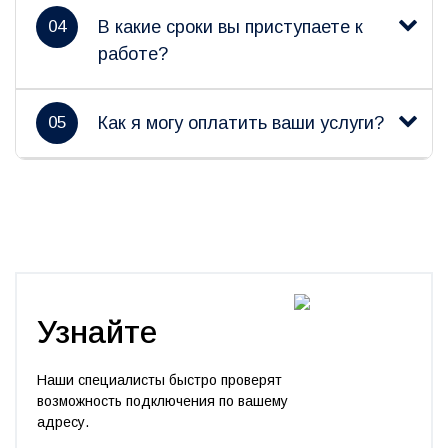
04
В какие сроки вы приступаете к
работе?
05
Как я могу оплатить ваши услуги?
Узнайте
Наши специалисты быстро проверят
возможность подключения по вашему
адресу.