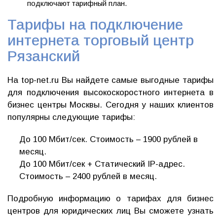
подключают тарифный план.
Тарифы на подключение
интернета торговый центр
Рязанский
На top-net.ru Вы найдете самые выгодные тарифы
для подключения высокоскоростного интернета в
бизнес центры Москвы. Сегодня у наших клиентов
популярны следующие тарифы:
До 100 Мбит/сек. Стоимость – 1900 рублей в
месяц.
До 100 Мбит/сек + Статический IP-адрес.
Стоимость – 2400 рублей в месяц.
Подробную информацию о тарифах для бизнес
центров для юридических лиц Вы сможете узнать