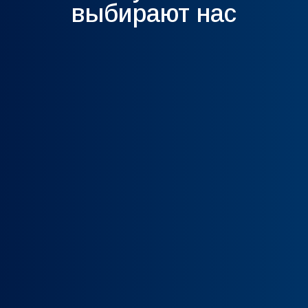
выбирают нас