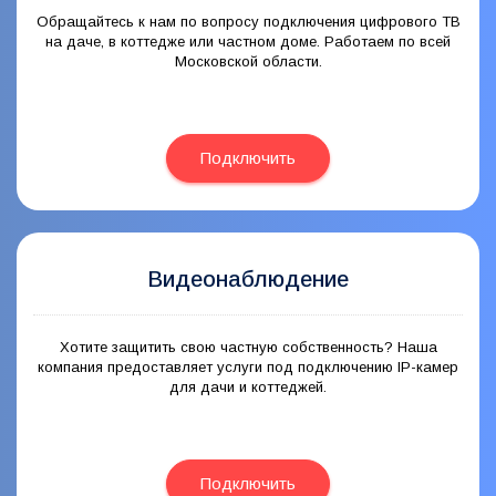
Обращайтесь к нам по вопросу подключения цифрового ТВ
на даче, в коттедже или частном доме. Работаем по всей
Московской области.
Подключить
Видеонаблюдение
Хотите защитить свою частную собственность? Наша
компания предоставляет услуги под подключению IP-камер
для дачи и коттеджей.
Подключить