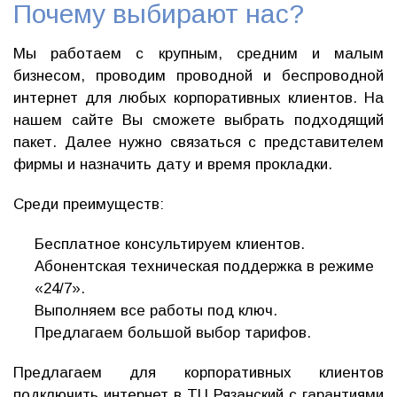
Почему выбирают нас?
Мы работаем с крупным, средним и малым
бизнесом, проводим проводной и беспроводной
интернет для любых корпоративных клиентов. На
нашем сайте Вы сможете выбрать подходящий
пакет. Далее нужно связаться с представителем
фирмы и назначить дату и время прокладки.
Среди преимуществ:
Бесплатное консультируем клиентов.
Абонентская техническая поддержка в режиме
«24/7».
Выполняем все работы под ключ.
Предлагаем большой выбор тарифов.
Предлагаем для корпоративных клиентов
подключить интернет в ТЦ Рязанский с гарантиями