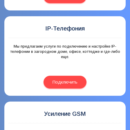
IP-Телефония
Мы предлагаем услуги по подключению и настройке IP-
телефонии в загородном доме, офисе, коттедже и где-либо
еще.
Подключить
Усиление GSM