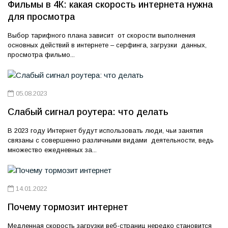
Фильмы в 4К: какая скорость интернета нужна
для просмотра
Выбор тарифного плана зависит от скорости выполнения
основных действий в интернете – серфинга, загрузки данных,
просмотра фильмо...
05.08.2023
Слабый сигнал роутера: что делать
В 2023 году Интернет будут использовать люди, чьи занятия
связаны с совершенно различными видами деятельности, ведь
множество ежедневных за...
14.01.2022
Почему тормозит интернет
Медленная скорость загрузки веб-страниц нередко становится