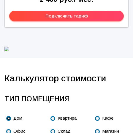
Подключить тариф
Калькулятор стоимости
ТИП ПОМЕЩЕНИЯ
Дом
Квартира
Кафе
Офис
Склад
Магазин