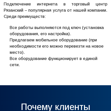
Подключение интернета в торговый центр
Рязанский – популярная услуга от нашей компании.
Среди преимуществ:
Все работы выполняются под ключ (установка
оборудования, его настройка).
Предлагаем мобильное оборудование (при
необходимости его можно перевезти на новое
место).
Все оборудование функционирует в единой
сети.
Почему клиенты