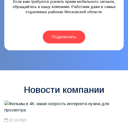
Если вам требуется усилить прием мобильного сигнала,
обращайтесь в нашу компанию. Работаем даже в самых
отдаленных районах Московской области.
Подключить
Новости компании
22.10.2023