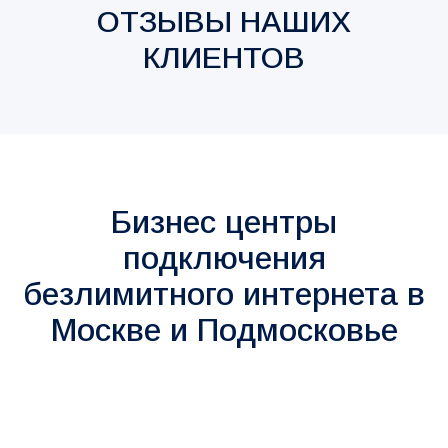
ОТЗЫВЫ НАШИХ
КЛИЕНТОВ
Бизнес центры
подключения
безлимитного интернета в
Москве и Подмосковье