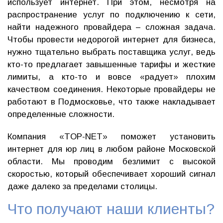
использует интернет. При этом, несмотря на
распространение услуг по подключению к сети,
найти надежного провайдера – сложная задача.
Чтобы провести недорогой интернет для бизнеса,
нужно тщательно выбрать поставщика услуг, ведь
кто-то предлагает завышенные тарифы и жесткие
лимиты, а кто-то и вовсе «радует» плохим
качеством соединения. Некоторые провайдеры не
работают в Подмосковье, что также накладывает
определенные сложности.
Компания «TOP-NET» поможет установить
интернет для юр лиц в любом районе Московской
области. Мы проводим безлимит с высокой
скоростью, который обеспечивает хороший сигнал
даже далеко за пределами столицы.
Что получают наши клиенты?