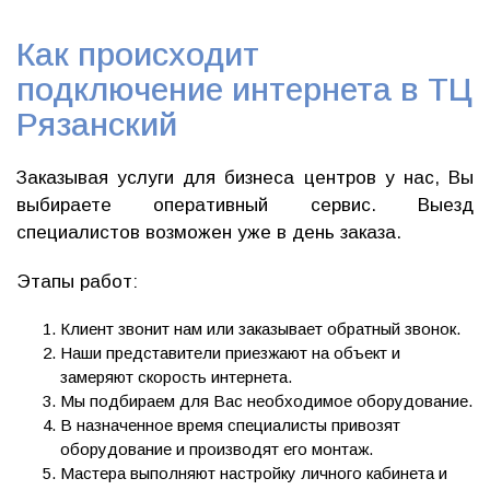
Как происходит
подключение интернета в ТЦ
Рязанский
Заказывая услуги для бизнеса центров у нас, Вы
выбираете оперативный сервис. Выезд
специалистов возможен уже в день заказа.
Этапы работ:
Клиент звонит нам или заказывает обратный звонок.
Наши представители приезжают на объект и
замеряют скорость интернета.
Мы подбираем для Вас необходимое оборудование.
В назначенное время специалисты привозят
оборудование и производят его монтаж.
Мастера выполняют настройку личного кабинета и