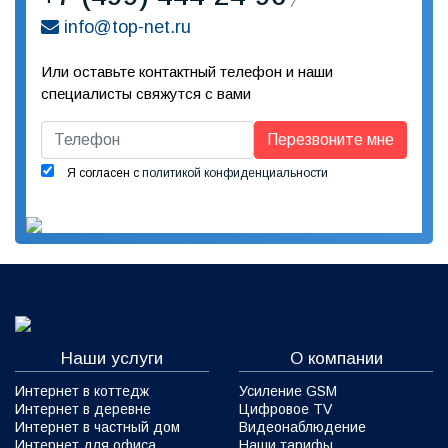
info@top-net.ru
Или оставьте контактный телефон и наши
специалисты свяжутся с вами
Перезвоните мне
Я согласен с
политикой конфиденциальности
Наши услуги
О компании
Интернет в коттедж
Усиление GSM
Интернет в деревне
Цифровое TV
Интернет в частный дом
Видеонаблюдение
Интернет для офиса
Наши тарифы