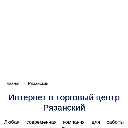
Главная
Рязанский
Интернет в торговый центр
Рязанский
Любая современная компания для работы