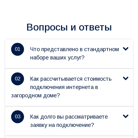
Вопросы и ответы
01
Что представлено в стандартном
наборе ваших услуг?
02
Как рассчитывается стоимость
подключения интернета в
загородном доме?
03
Как долго вы рассматриваете
заявку на подключение?