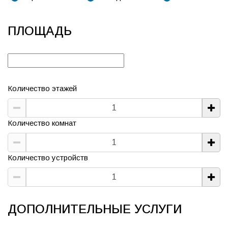
ПЛОЩАДЬ
Количество этажей
Количество комнат
Количество устройств
ДОПОЛНИТЕЛЬНЫЕ УСЛУГИ