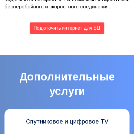
бесперебойного и скоростного соединения.
Подключить интернет для БЦ
Дополнительные
услуги
Спутниковое и цифровое TV