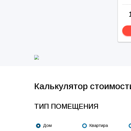
Калькулятор стоимост
ТИП ПОМЕЩЕНИЯ
Дом
Квартира