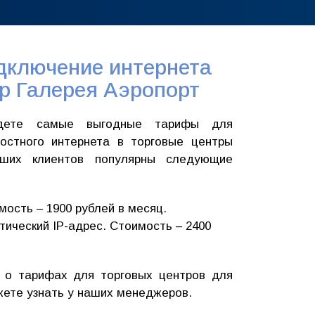
дключение интернета
р Галерея Аэропорт
йдете самые выгодные тарифы для
остного интернета в торговые центры
ших клиентов популярны следующие
мость – 1900 рублей в месяц.
тический IP-адрес. Стоимость – 2400
о тарифах для торговых центров для
жете узнать у наших менеджеров.