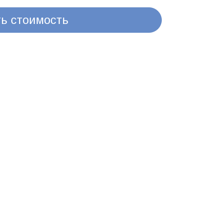
ть стоимость