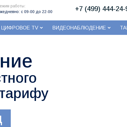
ежим работы:
+7 (499) 444-24-
жедневно: с 09-00 до 22-00
ЦИФРОВОЕ TV
ВИДЕОНАБЛЮДЕНИЕ
Т
ние
тного
 тарифу
Ц