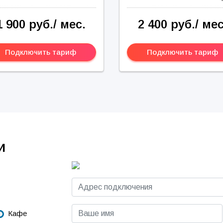
1 900 руб./ мес.
2 400 руб./ мес
Подключить тариф
Подключить тариф
и
Кафе